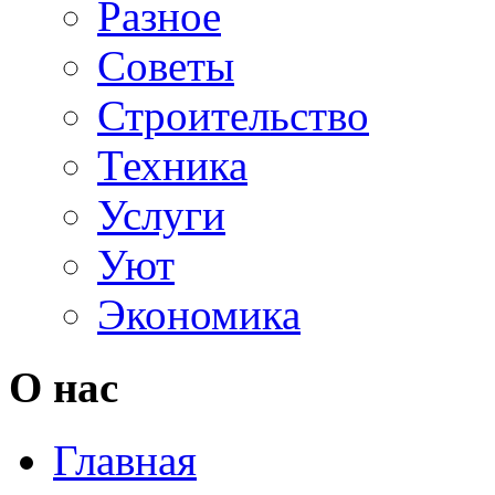
Разное
Советы
Строительство
Техника
Услуги
Уют
Экономика
О нас
Главная