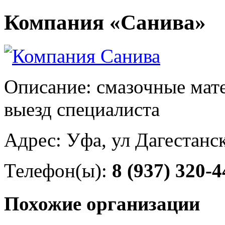
Компания «Санива»
Описание: смазочные мат
выезд специалиста
Адрес: Уфа, ул Дагестанск
Телефон(ы):
8 (937) 320-4
Похожие организации