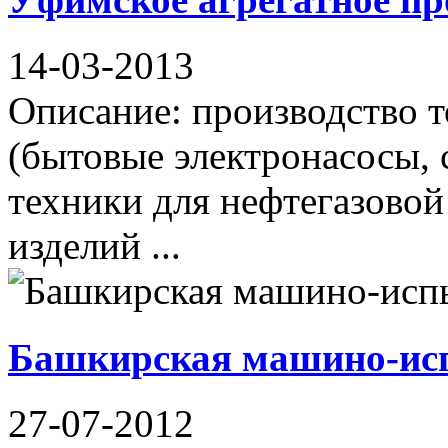
14-03-2013
Описание: производство т
(бытовые электронасосы, 
техники для нефтегазово
изделий ...
Башкирская машино-исп
27-07-2012