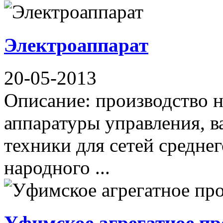
Электроаппарат
20-05-2013
Описание: производство 
аппаратуры управления, 
техники для сетей средне
народного ...
Уфимское агрегатное пр