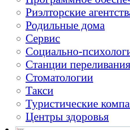
Риэлторские агентств
Родильные дома
Сервис
Социально-психолог
Станции переливания
Стоматологии
Такси
Туристические комп
Центры здоровья