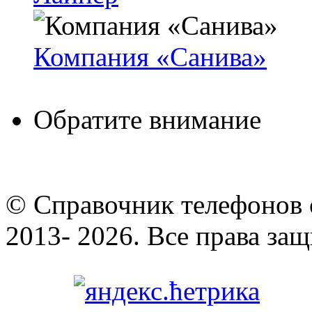
Компания «Санива»
Обратите внимание
© Cправочник телефонов 
2013- 2026. Все права за