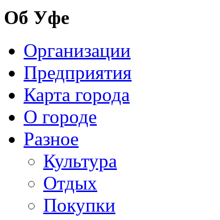
Об Уфе
Организации
Предприятия
Карта города
О городе
Разное
Культура
Отдых
Покупки