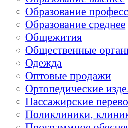
Образование профес
Образование среднее
Общежития
Общественные орган
Одежда
Оптовые продажи
Ортопедические изде
Пассажирские перево
Поликлиники, клини
Программное обеспе