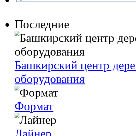
Последние
Башкирский центр дер
оборудования
Формат
Лайнер