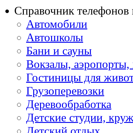
Справочник телефонов 
Автомобили
Автошколы
Бани и сауны
Вокзалы, аэропорты,
Гостиницы для живо
Грузоперевозки
Деревообработка
Детские студии, кру
Детский отдых