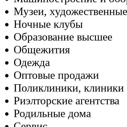
Музеи, художественные
Ночные клубы
Образование высшее
Общежития
Одежда
Оптовые продажи
Поликлиники, клиники
Риэлторские агентства
Родильные дома
Сервис