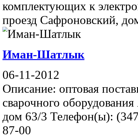
комплектующих к электро
проезд Сафроновский, дом 
Иман-Шатлык
06-11-2012
Описание: оптовая постав
сварочного оборудования 
дом 63/3 Телефон(ы): (347
87-00