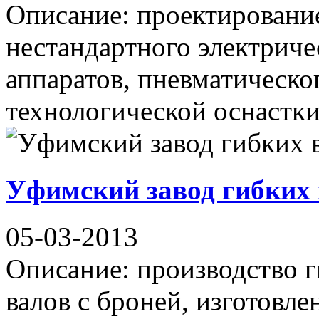
Описание: проектирование
нестандартного электриче
аппаратов, пневматическо
технологической оснастки 
Уфимский завод гибких
05-03-2013
Описание: производство 
валов с броней, изготовле