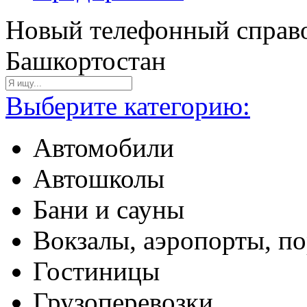
Новый телефонный справо
Башкортостан
Выберите категорию:
Автомобили
Автошколы
Бани и сауны
Вокзалы, аэропорты, п
Гостиницы
Грузоперевозки