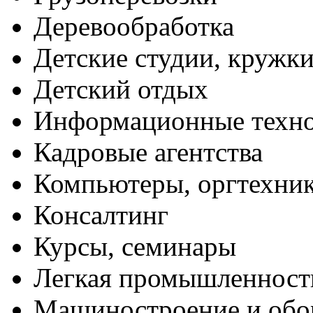
Деревообработка
Детские студии, кружк
Детский отдых
Информационные техн
Кадровые агентства
Компьютеры, оргтехни
Консалтинг
Курсы, семинары
Легкая промышленност
Машиностроение и обо