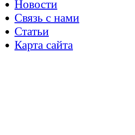
Новости
Связь с нами
Статьи
Карта сайта