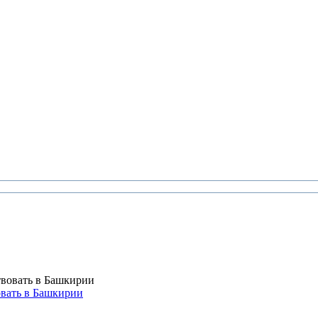
вать в Башкирии