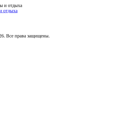
и отдыха
26. Все права защищены.