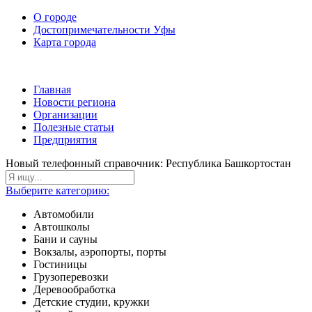
О городе
Достопримечательности Уфы
Карта города
Главная
Новости региона
Организации
Полезные статьи
Предприятия
Новый телефонный справочник: Республика Башкортостан
Выберите категорию:
Автомобили
Автошколы
Бани и сауны
Вокзалы, аэропорты, порты
Гостиницы
Грузоперевозки
Деревообработка
Детские студии, кружки