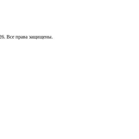
26. Все права защищены.