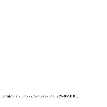
ефон(ы): (347) 239-48-99 (347) 239-48-98 8 ...