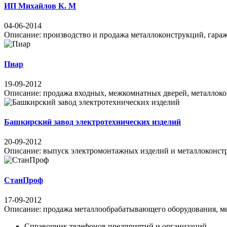
ИП Михайлов К. М
04-06-2014
Описание: производство и продажа металлоконструкций, гаражны
Пиар
19-09-2012
Описание: продажа входных, межкомнатных дверей, металлоконс
Башкирский завод электротехнических изделий
20-09-2012
Описание: выпуск электромонтажных изделий и металлоконструк
СтанПроф
17-09-2012
Описание: продажа металлообрабатывающего оборудования, мет
Справочник телефонов предприятий и организаций