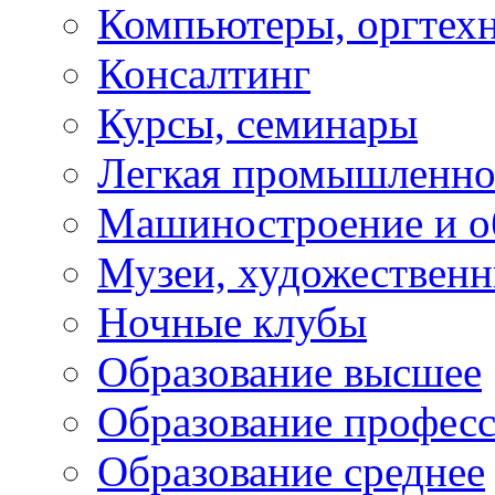
Компьютеры, оргтех
Консалтинг
Курсы, семинары
Легкая промышленно
Машиностроение и о
Музеи, художествен
Ночные клубы
Образование высшее
Образование профес
Образование среднее