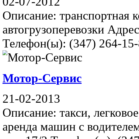
02-07-2012
Описание: транспортная 
автогрузоперевозки Адрес
Телефон(ы): (347) 264-15-
Мотор-Сервис
21-02-2013
Описание: такси, легково
аренда машин с водителем