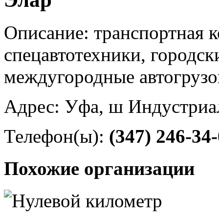
Описание: транспортная к
спецавтотехники, городск
междугородные автогрузо
Адрес: Уфа, ш Индустриал
Телефон(ы):
(347) 246-34
Похожие организации