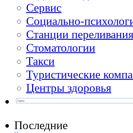
Сервис
Социально-психолог
Станции переливания
Стоматологии
Такси
Туристические комп
Центры здоровья
Последние