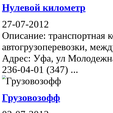
Нулевой километр
27-07-2012
Описание: транспортная к
автогрузоперевозки, межд
Адрес: Уфа, ул Молодежна
236-04-01 (347) ...
Грузовозофф