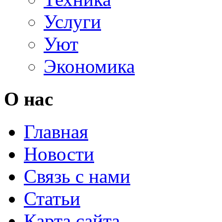
Услуги
Уют
Экономика
О нас
Главная
Новости
Связь с нами
Статьи
Карта сайта