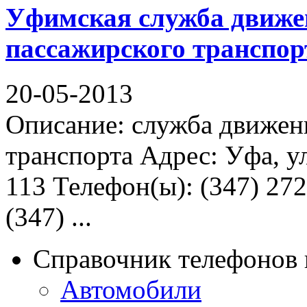
Уфимская служба движе
пассажирского транспор
20-05-2013
Описание: служба движен
транспорта Адрес: Уфа, у
113 Телефон(ы): (347) 272
(347) ...
Справочник телефонов 
Автомобили