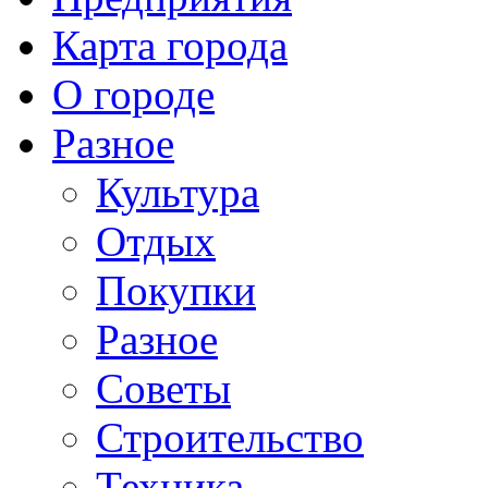
Карта города
О городе
Разное
Культура
Отдых
Покупки
Разное
Советы
Строительство
Техника