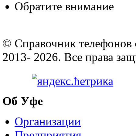
Обратите внимание
© Cправочник телефонов 
2013- 2026. Все права за
Об Уфе
Организации
Предприятия