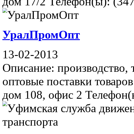
дом 17/2 Телефон(ы): (347)
УралПромОпт
13-02-2013
Описание: производство, 
оптовые поставки товаров
дом 108, офис 2 Телефон(ы