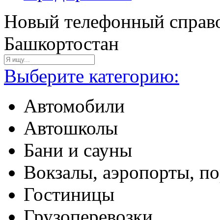
Новый телефонный справо
Башкортостан
Выберите категорию:
Автомобили
Автошколы
Бани и сауны
Вокзалы, аэропорты, п
Гостиницы
Грузоперевозки