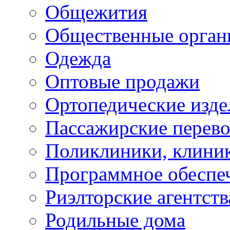
Общежития
Общественные орган
Одежда
Оптовые продажи
Ортопедические изде
Пассажирские перево
Поликлиники, клини
Программное обеспе
Риэлторские агентств
Родильные дома