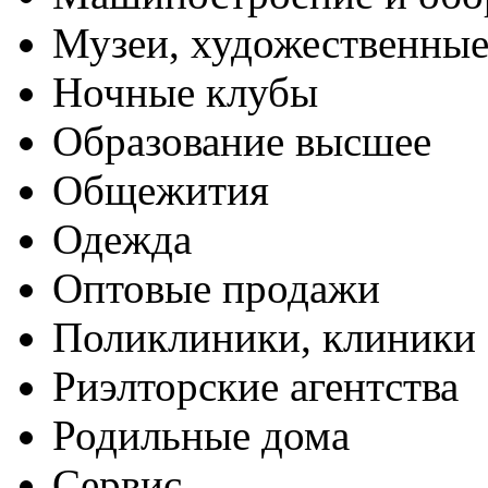
Музеи, художественные
Ночные клубы
Образование высшее
Общежития
Одежда
Оптовые продажи
Поликлиники, клиники
Риэлторские агентства
Родильные дома
Сервис