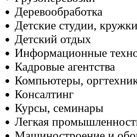
Деревообработка
Детские студии, кружк
Детский отдых
Информационные техн
Кадровые агентства
Компьютеры, оргтехни
Консалтинг
Курсы, семинары
Легкая промышленност
Машиностроение и обо