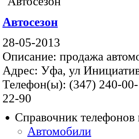
Автосезон
28-05-2013
Описание: продажа автомо
Адрес: Уфа, ул Инициатив
Телефон(ы): (347) 240-00-
22-90
Справочник телефонов 
Автомобили