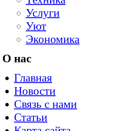
Услуги
Уют
Экономика
О нас
Главная
Новости
Связь с нами
Статьи
Карта сайта