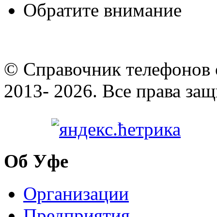
Обратите внимание
© Cправочник телефонов 
2013- 2026. Все права за
Об Уфе
Организации
Предприятия