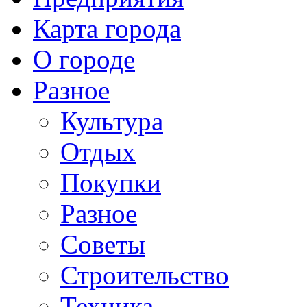
Карта города
О городе
Разное
Культура
Отдых
Покупки
Разное
Советы
Строительство
Техника