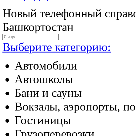
Новый телефонный справо
Башкортостан
Выберите категорию:
Автомобили
Автошколы
Бани и сауны
Вокзалы, аэропорты, п
Гостиницы
Грузоперевозки