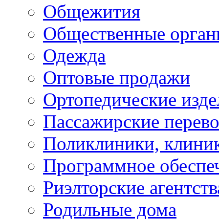
Общежития
Общественные орган
Одежда
Оптовые продажи
Ортопедические изде
Пассажирские перево
Поликлиники, клини
Программное обеспе
Риэлторские агентств
Родильные дома