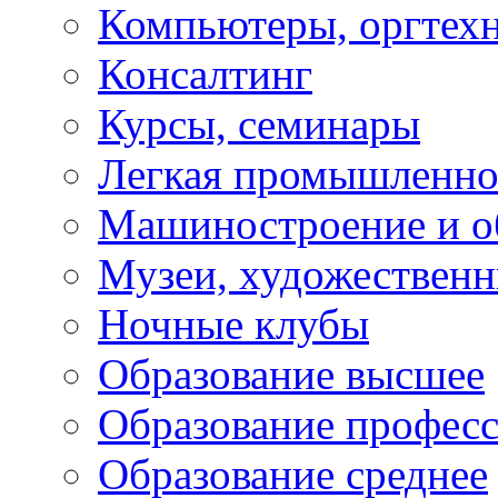
Компьютеры, оргтех
Консалтинг
Курсы, семинары
Легкая промышленно
Машиностроение и о
Музеи, художествен
Ночные клубы
Образование высшее
Образование профес
Образование среднее