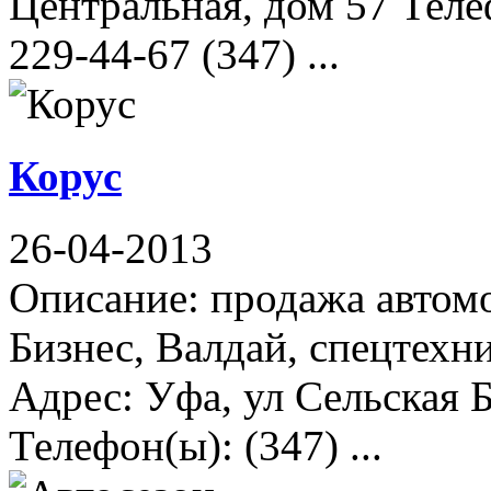
Центральная, дом 57 Телеф
229-44-67 (347) ...
Корус
26-04-2013
Описание: продажа автомо
Бизнес, Валдай, спецтехни
Адрес: Уфа, ул Сельская 
Телефон(ы): (347) ...