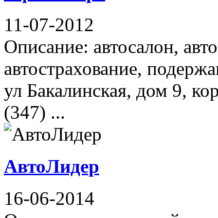
11-07-2012
Описание: автосалон, авто
автострахование, подержа
ул Бакалинская, дом 9, ко
(347) ...
АвтоЛидер
16-06-2014