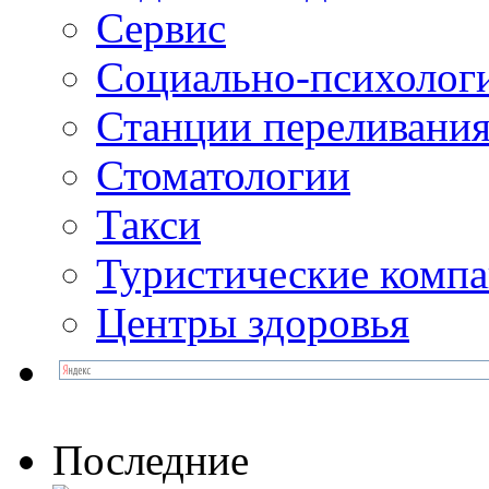
Сервис
Социально-психолог
Станции переливания
Стоматологии
Такси
Туристические комп
Центры здоровья
Последние