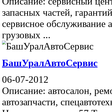
Описание: сервисный цен
запасных частей, гаранти
сервисное обслуживание 
грузовых ...
БашУралАвтоСервис
06-07-2012
Описание: автосалон, рем
автозапчасти, спецавтотех