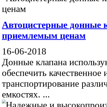
Автоцистерные донные 
приемлемым ценам
16-06-2018
Донные клапана использую
обеспечить качественное 
транспортирование различ
емкостях. ...