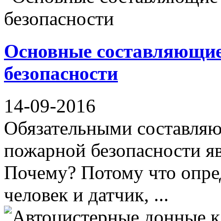
Основные составляющие
безопасности
14-09-2016
Обязательными составля
пожарной безопасности яв
Почему? Потому что опре
человек и датчик, ...