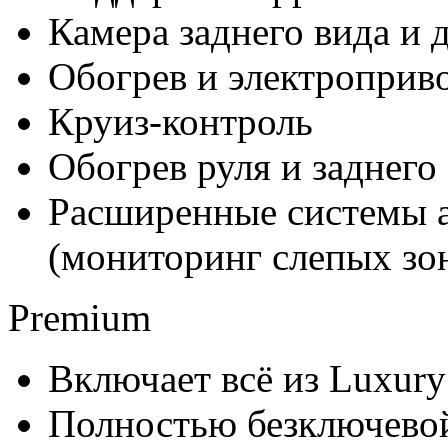
Камера заднего вида и 
Обогрев и электроприв
Круиз-контроль
Обогрев руля и заднего
Расширенные системы а
(мониторинг слепых зо
Premium
Включает всё из Luxury
Полностью безключевой