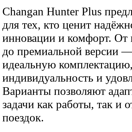
Changan Hunter Plus пред
для тех, кто ценит надёжн
инновации и комфорт. От 
до премиальной версии —
идеальную комплектацию,
индивидуальность и удовл
Варианты позволяют адап
задачи как работы, так и
поездок.