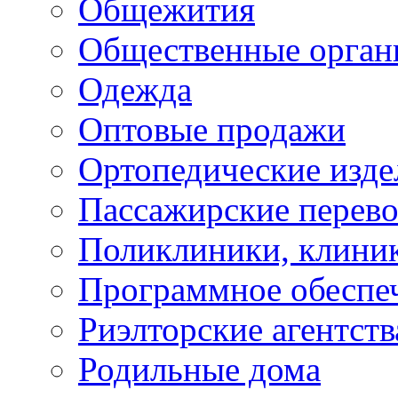
Общежития
Общественные орган
Одежда
Оптовые продажи
Ортопедические изде
Пассажирские перево
Поликлиники, клини
Программное обеспе
Риэлторские агентств
Родильные дома