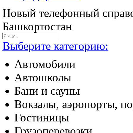
Новый телефонный справо
Башкортостан
Выберите категорию:
Автомобили
Автошколы
Бани и сауны
Вокзалы, аэропорты, п
Гостиницы
Грузоперевозки