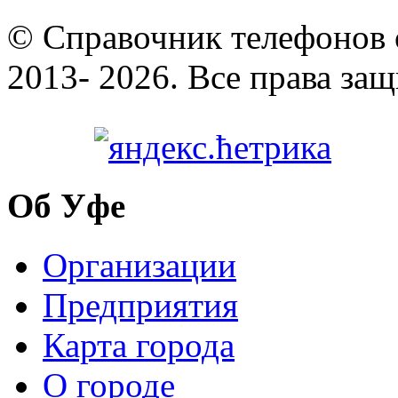
© Cправочник телефонов 
2013- 2026. Все права за
Об Уфе
Организации
Предприятия
Карта города
О городе