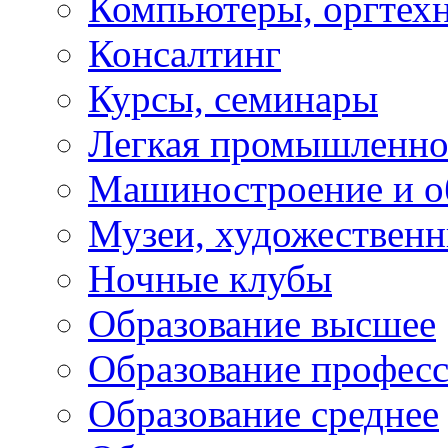
Компьютеры, оргтех
Консалтинг
Курсы, семинары
Легкая промышленно
Машиностроение и о
Музеи, художествен
Ночные клубы
Образование высшее
Образование профес
Образование среднее