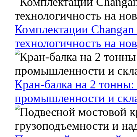
Комплектации Changan 
технологичность на но
Кран-балка на 2 тонны
промышленности и скл