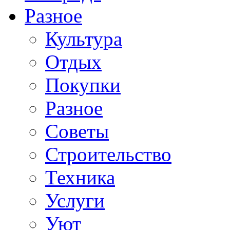
Разное
Культура
Отдых
Покупки
Разное
Советы
Строительство
Техника
Услуги
Уют