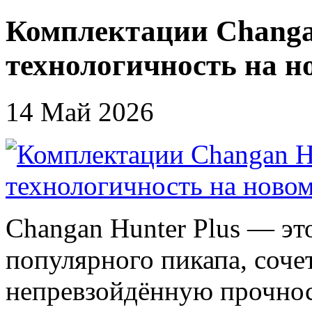
Комплектации Changan
технологичность на н
14 Май 2026
Changan Hunter Plus — эт
популярного пикапа, соче
непревзойдённую прочнос