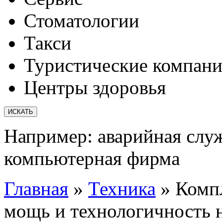
Стоматологии
Такси
Туристические компан
Центры здоровья
Например:
аварийная слу
компьютерная фирма
Главная
»
Техника
»
Компл
мощь и технологичность 