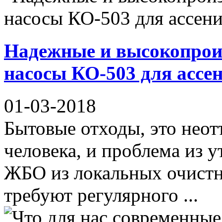
Надежные и высокопрои
насосы КО-503 для ассе
01-03-2018
Бытовые отходы, это неот
человека, и проблема из у
ЖБО из локальных очистн
требуют регулярного ...