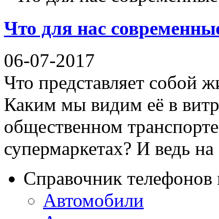
Что для нас современны
06-07-2017
Что представляет собой ж
Каким мы видим её в витр
общественном транспорте,
супермаркетах? И ведь на .
Справочник телефонов 
Автомобили