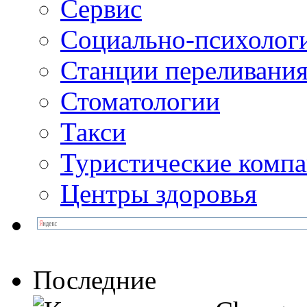
Сервис
Социально-психолог
Станции переливания
Стоматологии
Такси
Туристические комп
Центры здоровья
Последние