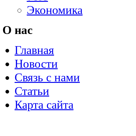
Экономика
О нас
Главная
Новости
Связь с нами
Статьи
Карта сайта