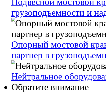
Подвесной мостовой кра
грузоподъемности и на
Опорный мостовой кран
партнер в грузоподъем
Нейтральное оборудова
Обратите внимание