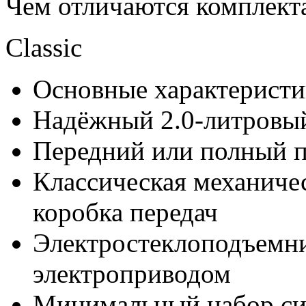
Чем отличаются комплекта
Classic
Основные характеристи
Надёжный 2.0-литровый
Передний или полный пр
Классическая механичес
коробка передач
Электростеклоподъемни
электроприводом
Минимальный набор си