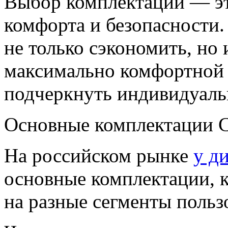
Выбор комплектации — эт
комфорта и безопасности
не только сэкономить, но
максимально комфортной и
подчеркнуть индивидуаль
Основные комплектации C
На российском рынке
у д
основные комплектации, к
на разные сегменты польз