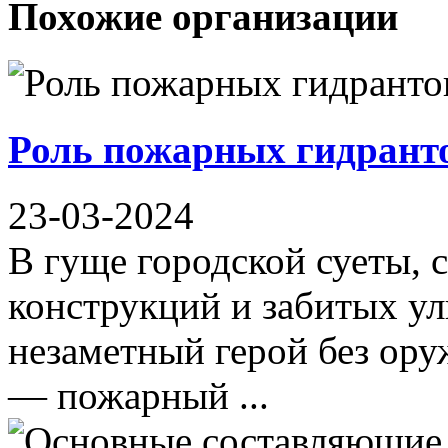
Похожие организации
Роль пожарных гидранто
23-03-2024
В гуще городской суеты, 
конструкций и забитых ул
незаметный герой без ору
— пожарный ...