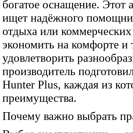
богатое оснащение. Этот а
ищет надёжного помощник
отдыха или коммерческих 
экономить на комфорте и 
удовлетворить разнообраз
производитель подготови
Hunter Plus, каждая из ко
преимущества.
Почему важно выбрать п