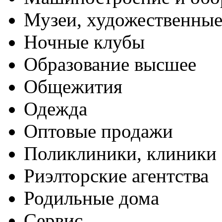
Музеи, художественные
Ночные клубы
Образование высшее
Общежития
Одежда
Оптовые продажи
Поликлиники, клиники
Риэлторские агентства
Родильные дома
Сервис