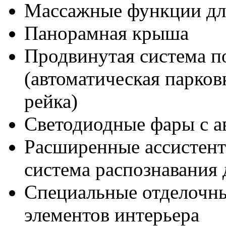
Массажные функции дл
Панорамная крыша
Продвинутая система п
(автоматическая парков
рейка)
Светодиодные фары с а
Расширенные ассистент
система распознавания
Специальные отделочны
элементов интерьера