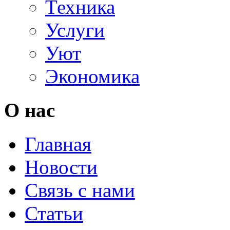
Техника
Услуги
Уют
Экономика
О нас
Главная
Новости
Связь с нами
Статьи