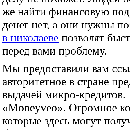
же найти финансовую под
денег нет, а они нужны по
в николаеве
позволят быс
перед вами проблему.
Мы предоставили вам ссыл
авторитетное в стране пр
выдачей микро-кредитов.
«Moneyveo». Огромное ко
которые здесь могут полу