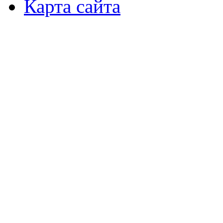
Карта сайта