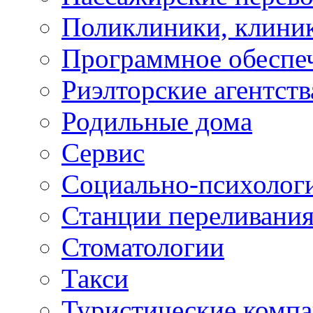
Поликлиники, клини
Программное обеспе
Риэлторские агентств
Родильные дома
Сервис
Социально-психолог
Станции переливания
Стоматологии
Такси
Туристические комп