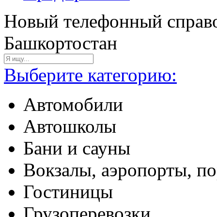
Новый телефонный справо
Башкортостан
Выберите категорию:
Автомобили
Автошколы
Бани и сауны
Вокзалы, аэропорты, п
Гостиницы
Грузоперевозки