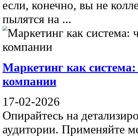
если, конечно, вы не кол
пылятся на ...
Маркетинг как система:
компании
17-02-2026
Опирайтесь на детализир
аудитории. Применяйте м