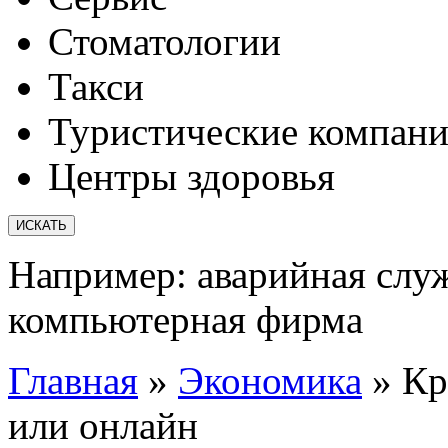
Стоматологии
Такси
Туристические компан
Центры здоровья
Например:
аварийная слу
компьютерная фирма
Главная
»
Экономика
»
Кр
или онлайн