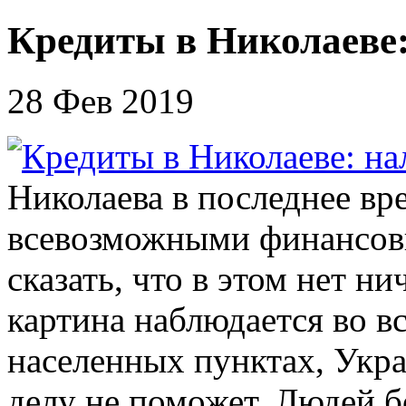
Кредиты в Николаеве
28 Фев 2019
Николаева в последнее вр
всевозможными финансов
сказать, что в этом нет н
картина наблюдается во вс
населенных пунктах, Укра
делу не поможет. Людей б