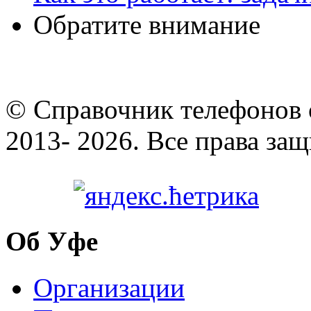
Обратите внимание
© Cправочник телефонов 
2013- 2026. Все права за
Об Уфе
Организации