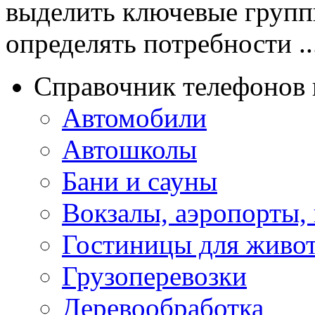
выделить ключевые группы
определять потребности ..
Справочник телефонов 
Автомобили
Автошколы
Бани и сауны
Вокзалы, аэропорты,
Гостиницы для живо
Грузоперевозки
Деревообработка