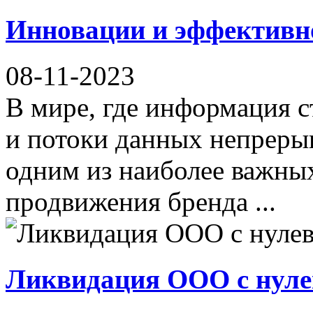
Инновации и эффективно
08-11-2023
В мире, где информация с
и потоки данных непрерыв
одним из наиболее важны
продвижения бренда ...
Ликвидация ООО с нул