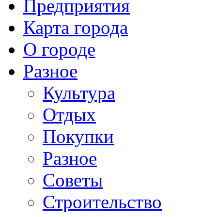
Предприятия
Карта города
О городе
Разное
Культура
Отдых
Покупки
Разное
Советы
Строительство