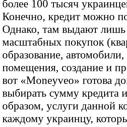
более 100 тысяч украинце
Конечно, кредит можно по
Однако, там выдают лишь
масштабных покупок (ква
образование, автомобили,
помещения, создание и пр
вот «Moneyveo» готова до
выбирать сумму кредита и
образом, услуги данной к
каждому украинцу, которы