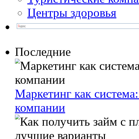
Центры здоровья
Последние
Маркетинг как система:
компании