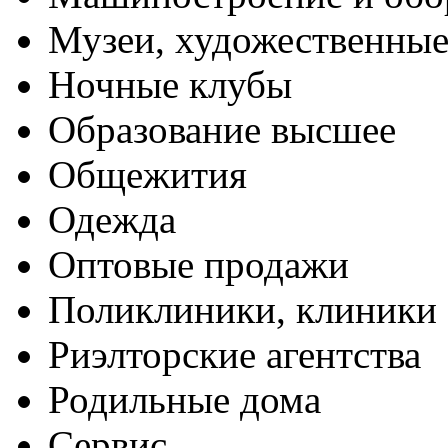
Музеи, художественные
Ночные клубы
Образование высшее
Общежития
Одежда
Оптовые продажи
Поликлиники, клиники
Риэлторские агентства
Родильные дома
Сервис