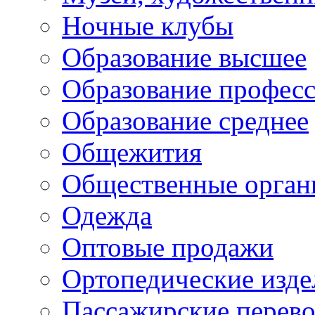
Ночные клубы
Образование высшее
Образование профес
Образование среднее
Общежития
Общественные орган
Одежда
Оптовые продажи
Ортопедические изде
Пассажирские перево