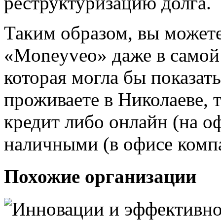
реструктуризацию долга.
Таким образом, вы может
«Moneyveo» даже в самой
которая могла бы показат
проживаете в Николаеве, 
кредит либо онлайн (на о
наличными (в офисе компа
Похожие организации