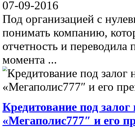
07-09-2016
Под организацией с нуле
понимать компанию, котор
отчетность и переводила 
момента ...
Кредитование под залог
«Мегаполис777″ и его п