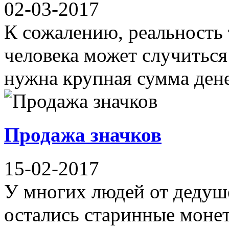
02-03-2017
К сожалению, реальность 
человека может случиться
нужна крупная сумма денег
Продажа значков
15-02-2017
У многих людей от дедуш
остались старинные моне