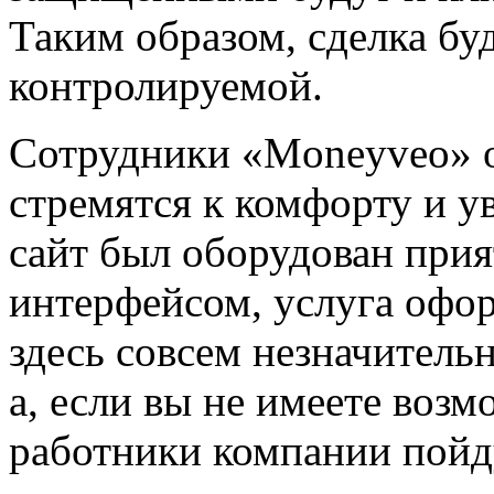
Таким образом, сделка бу
контролируемой.
Сотрудники «Moneyveo» о
стремятся к комфорту и ув
сайт был оборудован при
интерфейсом, услуга офор
здесь совсем незначитель
а, если вы не имеете возм
работники компании пойд