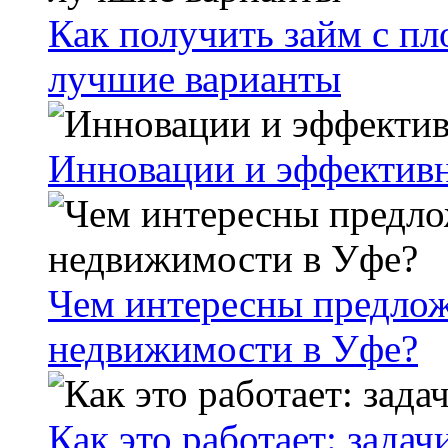
Как получить займ с пл
лучшие варианты
Инновации и эффективн
Чем интересны предлож
недвижимости в Уфе?
Как это работает: зада