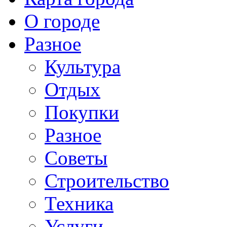
О городе
Разное
Культура
Отдых
Покупки
Разное
Советы
Строительство
Техника
Услуги