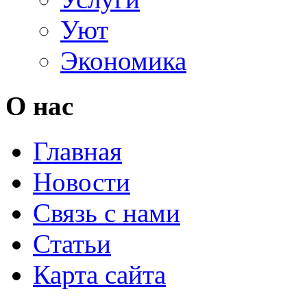
Уют
Экономика
О нас
Главная
Новости
Связь с нами
Статьи
Карта сайта