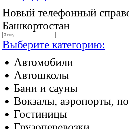
Новый телефонный справо
Башкортостан
Выберите категорию:
Автомобили
Автошколы
Бани и сауны
Вокзалы, аэропорты, п
Гостиницы
Грузоперевозки