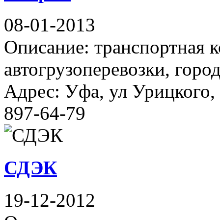
08-01-2013
Описание: транспортная 
автогрузоперевозки, горо
Адрес: Уфа, ул Урицкого, 
897-64-79
СДЭК
19-12-2012