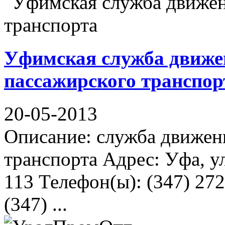
Уфимская служба движе
пассажирского транспор
20-05-2013
Описание: служба движен
транспорта Адрес: Уфа, у
113 Телефон(ы): (347) 272
(347) ...