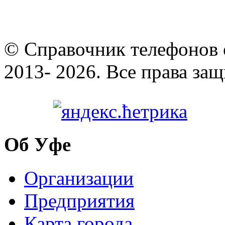
© Cправочник телефонов 
2013- 2026. Все права за
Об Уфе
Организации
Предприятия
Карта города