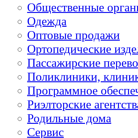
Общественные орган
Одежда
Оптовые продажи
Ортопедические изде
Пассажирские перево
Поликлиники, клини
Программное обеспе
Риэлторские агентств
Родильные дома
Сервис