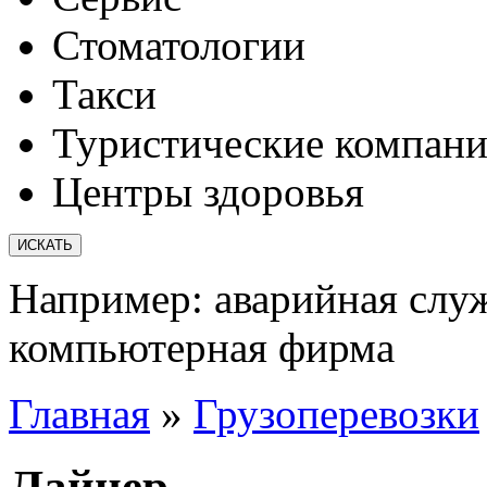
Стоматологии
Такси
Туристические компан
Центры здоровья
Например:
аварийная слу
компьютерная фирма
Главная
»
Грузоперевозки
Лайнер