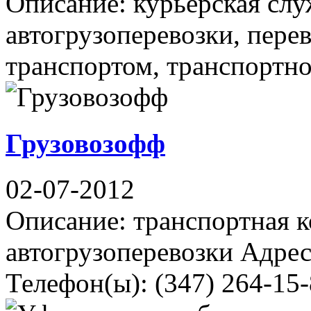
Описание: курьерская слу
автогрузоперевозки, пере
транспортом, транспортно-
Грузовозофф
02-07-2012
Описание: транспортная 
автогрузоперевозки Адрес
Телефон(ы): (347) 264-15-