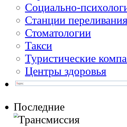
Социально-психолог
Станции переливания
Стоматологии
Такси
Туристические комп
Центры здоровья
Последние