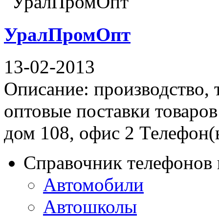
УралПромОпт
13-02-2013
Описание: производство, 
оптовые поставки товаров
дом 108, офис 2 Телефон(ы
Справочник телефонов 
Автомобили
Автошколы