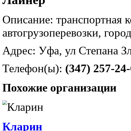
Описание: транспортная 
автогрузоперевозки, горо
Адрес: Уфа, ул Степана З
Телефон(ы):
(347) 257-24
Похожие организации
Кларин