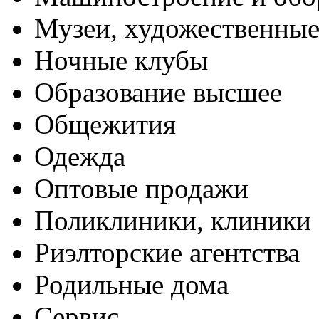
Музеи, художественные
Ночные клубы
Образование высшее
Общежития
Одежда
Оптовые продажи
Поликлиники, клиники
Риэлторские агентства
Родильные дома
Сервис