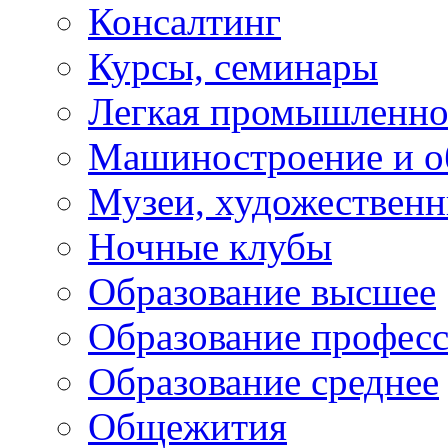
Консалтинг
Курсы, семинары
Легкая промышленно
Машиностроение и о
Музеи, художествен
Ночные клубы
Образование высшее
Образование профес
Образование среднее
Общежития