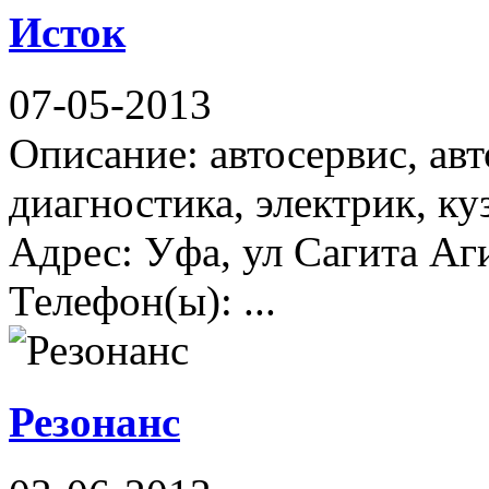
Исток
07-05-2013
Описание: автосервис, авт
диагностика, электрик, ку
Адрес: Уфа, ул Сагита Аг
Телефон(ы): ...
Резонанс