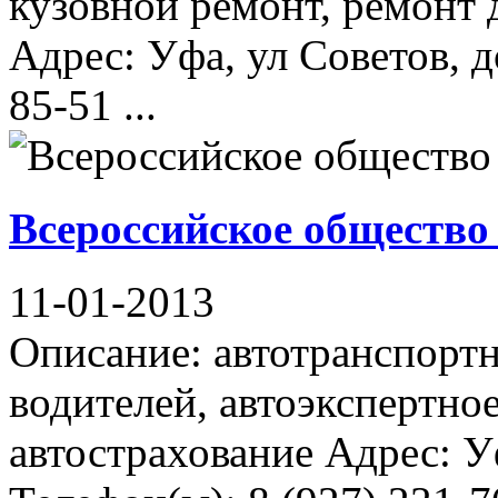
кузовной ремонт, ремонт 
Адрес: Уфа, ул Советов, д
85-51 ...
Всероссийское общество
11-01-2013
Описание: автотранспортн
водителей, автоэкспертное
автострахование Адрес: У