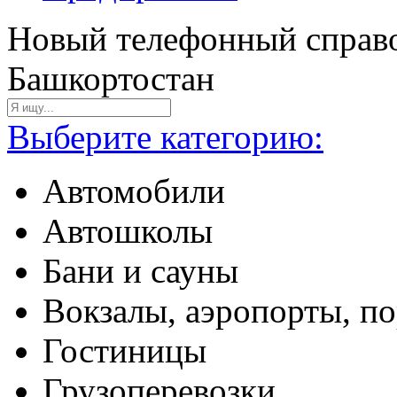
Новый телефонный справо
Башкортостан
Выберите категорию:
Автомобили
Автошколы
Бани и сауны
Вокзалы, аэропорты, п
Гостиницы
Грузоперевозки