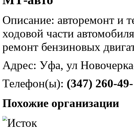
Описание: авторемонт и 
ходовой части автомобиля
ремонт бензиновых двига
Адрес: Уфа, ул Новочерка
Телефон(ы):
(347) 260-49
Похожие организации