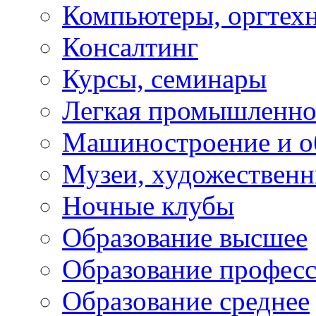
Компьютеры, оргтех
Консалтинг
Курсы, семинары
Легкая промышленно
Машиностроение и о
Музеи, художествен
Ночные клубы
Образование высшее
Образование профес
Образование среднее