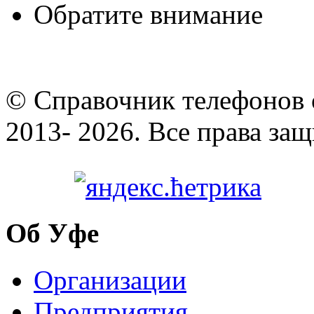
Обратите внимание
© Cправочник телефонов 
2013- 2026. Все права за
Об Уфе
Организации
Предприятия