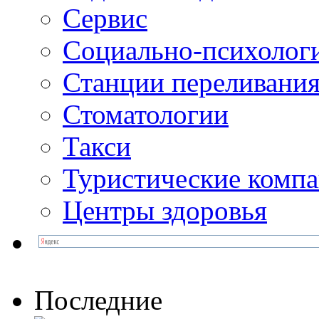
Сервис
Социально-психолог
Станции переливания
Стоматологии
Такси
Туристические комп
Центры здоровья
Последние