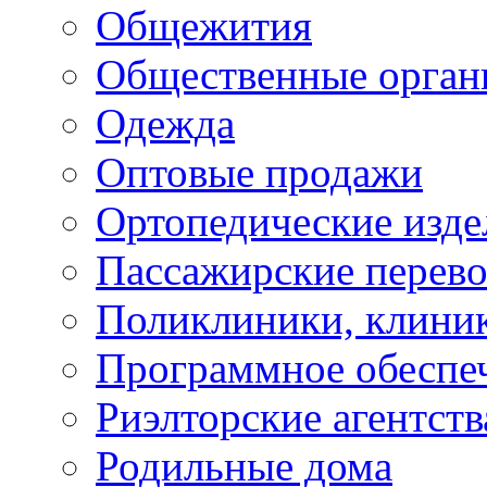
Общежития
Общественные орган
Одежда
Оптовые продажи
Ортопедические изде
Пассажирские перево
Поликлиники, клини
Программное обеспе
Риэлторские агентств
Родильные дома