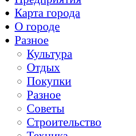
Карта города
О городе
Разное
Культура
Отдых
Покупки
Разное
Советы
Строительство
Техника