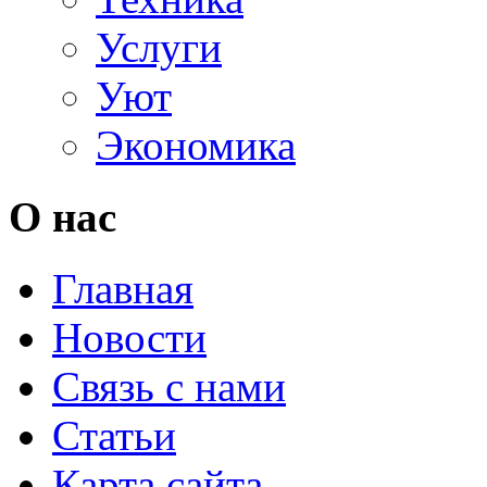
Услуги
Уют
Экономика
О нас
Главная
Новости
Связь с нами
Статьи
Карта сайта