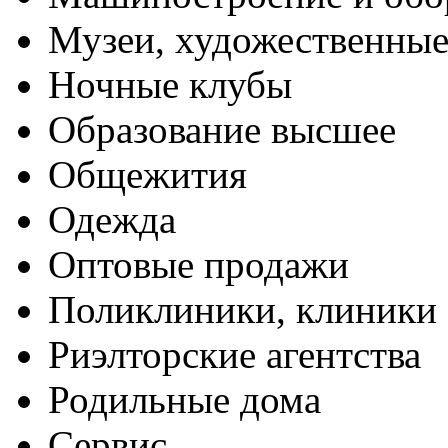
Музеи, художественные
Ночные клубы
Образование высшее
Общежития
Одежда
Оптовые продажи
Поликлиники, клиники
Риэлторские агентства
Родильные дома
Сервис