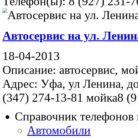
Телефон(ы): 8 (927) 231-7
Автосервис на ул. Ленин
18-04-2013
Описание: автосервис, мо
Адрес: Уфа, ул Ленина, д
(347) 274-13-81 мойка8 (9
Справочник телефонов 
Автомобили