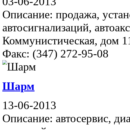
03-06-2013
Описание: продажа, устан
автосигнализаций, автоак
Коммунистическая, дом 11
Факс: (347) 272-95-08
Шарм
13-06-2013
Описание: автосервис, ди