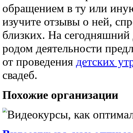
обращением в ту или ину
изучите отзывы о ней, спр
близких. На сегодняшний 
родом деятельности предл
от проведения
детских ут
свадеб.
Похожие организации