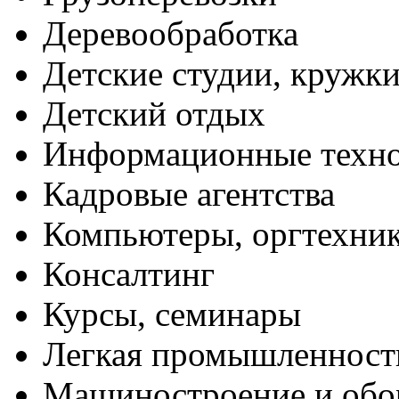
Деревообработка
Детские студии, кружк
Детский отдых
Информационные техн
Кадровые агентства
Компьютеры, оргтехни
Консалтинг
Курсы, семинары
Легкая промышленност
Машиностроение и обо