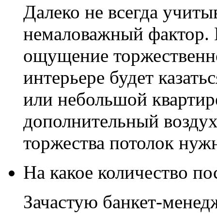
Далеко не всегда учитыв
немаловажный фактор. 
ощущение торжественн
интерьере будет казатьс
или небольшой квартир
дополнительный воздух
торжества потолок нуж
На какое количество по
Зачастую банкет-менед