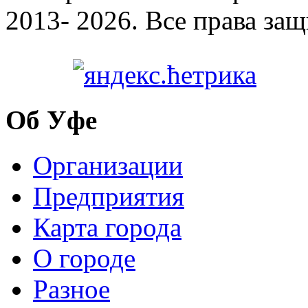
2013- 2026. Все права за
Об Уфе
Организации
Предприятия
Карта города
О городе
Разное