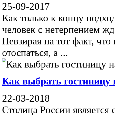
25-09-2017
Как только к концу подхо
человек с нетерпением ж
Невзирая на тот факт, что 
отоспаться, а ...
Как выбрать гостиницу
22-03-2018
Столица России является 