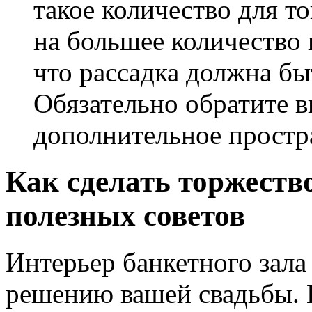
такое количество для т
на большее количество 
что рассадка должна б
Обязательно обратите в
дополнительное простра
Как сделать торжеств
полезных советов
Интерьер банкетного зала
решению вашей свадьбы. И