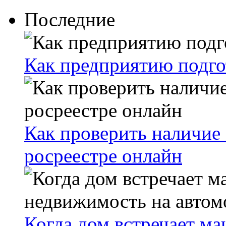
Последние
Как предприятию подго
Как проверить наличие 
росреестре онлайн
Когда дом встречает ма