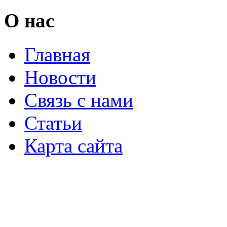
О нас
Главная
Новости
Связь с нами
Статьи
Карта сайта