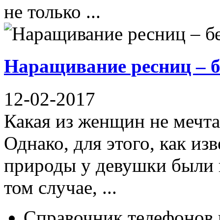
не только ...
Наращивание ресниц – б
12-02-2017
Какая из женщин не мечта
Однако, для этого, как из
природы у девушки были 
том случае, ...
Справочник телефонов 