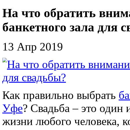
На что обратить вним
банкетного зала для 
13 Апр 2019
Как правильно выбрать
ба
Уфе
? Свадьба – это один
жизни любого человека, к