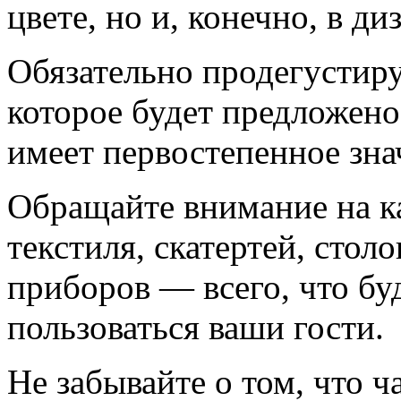
цвете, но и, конечно, в ди
Обязательно продегустиру
которое будет предложено
имеет первостепенное зна
Обращайте внимание на ка
текстиля, скатертей, столо
приборов — всего, что бу
пользоваться ваши гости.
Не забывайте о том, что ч