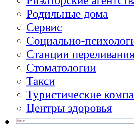
Риэлторские агентств
Родильные дома
Сервис
Социально-психолог
Станции переливания
Стоматологии
Такси
Туристические комп
Центры здоровья