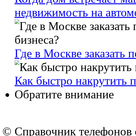
недвижимость на автом
Где в Москве заказать 
Как быстро накрутить 
Обратите внимание
© Cправочник телефонов 