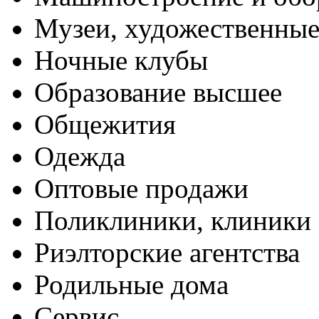
Музеи, художественные
Ночные клубы
Образование высшее
Общежития
Одежда
Оптовые продажи
Поликлиники, клиники
Риэлторские агентства
Родильные дома
Сервис