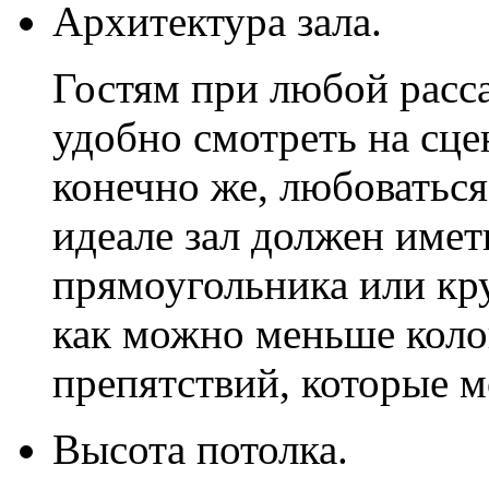
Архитектура зала.
Гостям при любой расс
удобно смотреть на сцен
конечно же, любоваться
идеале зал должен имет
прямоугольника или кру
как можно меньше коло
препятствий, которые м
Высота потолка.