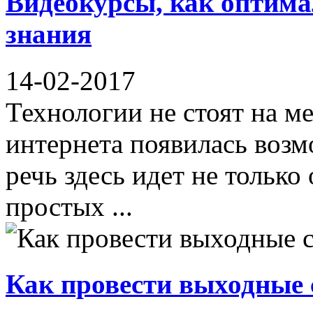
Видеокурсы, как оптима
знания
14-02-2017
Технологии не стоят на ме
интернета появилась возм
речь здесь идет не только
простых ...
Как провести выходные с