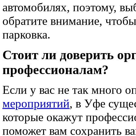
автомобилях, поэтому, вы
обратите внимание, чтобы
парковка.
Стоит ли доверить ор
профессионалам?
Если у вас не так много о
мероприятий
, в Уфе суще
которые окажут професс
поможет вам сохранить ва