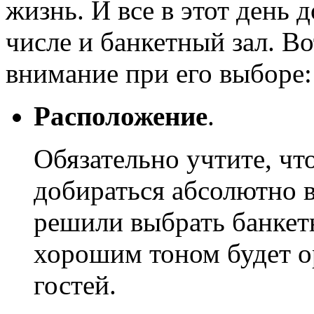
жизнь. И все в этот день 
числе и банкетный зал. Во
внимание при его выборе:
Расположение
.
Обязательно учтите, чт
добираться абсолютно 
решили выбрать банкетн
хорошим тоном будет ор
гостей.