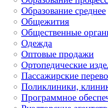
Образование среднее
Общежития
Общественные орган
Одежда
Оптовые продажи
Ортопедические изде
Пассажирские перево
Поликлиники, клини
Программное обеспе