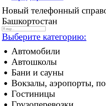
Новый телефонный справо
Башкортостан
Выберите категорию:
Автомобили
Автошколы
Бани и сауны
Вокзалы, аэропорты, п
Гостиницы
Грузоперевозки