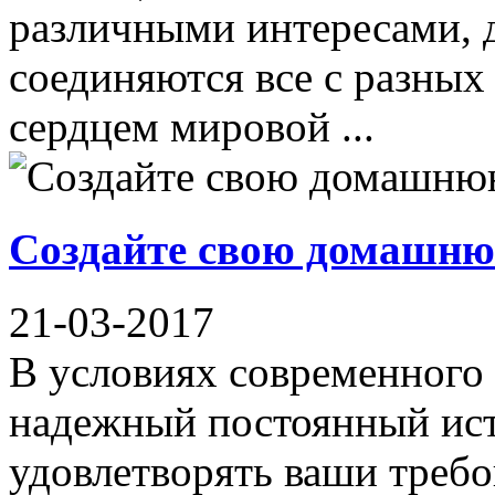
различными интересами, 
соединяются все с разных 
сердцем мировой ...
Создайте свою домашню
21-03-2017
В условиях современного
надежный постоянный ист
удовлетворять ваши требо