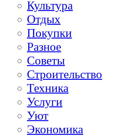
Культура
Отдых
Покупки
Разное
Советы
Строительство
Техника
Услуги
Уют
Экономика