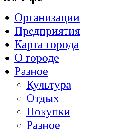
Организации
Предприятия
Карта города
О городе
Разное
Культура
Отдых
Покупки
Разное