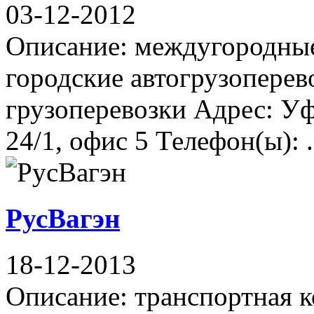
03-12-2012
Описание: междугородные
городские автогрузопере
грузоперевозки Адрес: У
24/1, офис 5 Телефон(ы): .
РусВагэн
18-12-2013
Описание: транспортная 