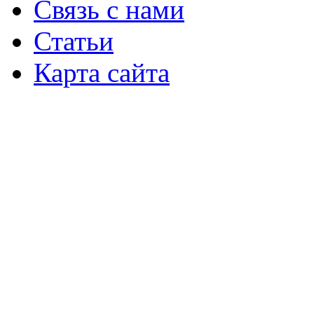
Связь с нами
Статьи
Карта сайта