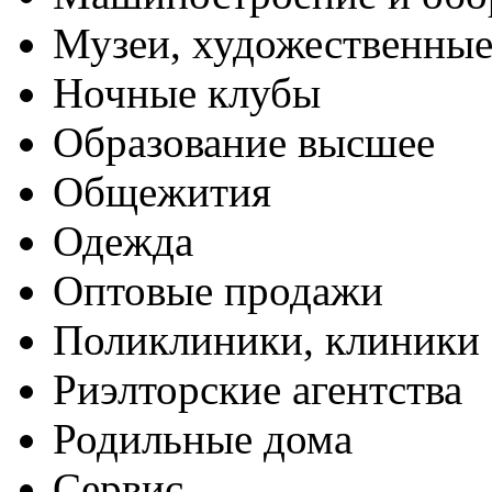
Музеи, художественные
Ночные клубы
Образование высшее
Общежития
Одежда
Оптовые продажи
Поликлиники, клиники
Риэлторские агентства
Родильные дома
Сервис