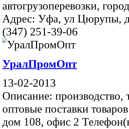
автогрузоперевозки, горо
Адрес: Уфа, ул Цюрупы, д
(347) 251-39-06
УралПромОпт
13-02-2013
Описание: производство, 
оптовые поставки товаров
дом 108, офис 2 Телефон(ы