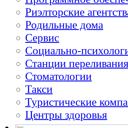
Риэлторские агентств
Родильные дома
Сервис
Социально-психолог
Станции переливания
Стоматологии
Такси
Туристические комп
Центры здоровья