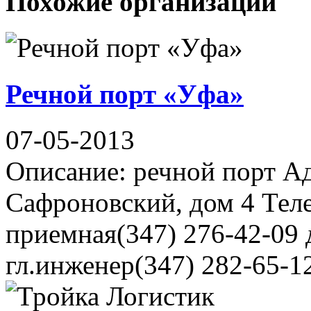
Похожие организации
Речной порт «Уфа»
07-05-2013
Описание: речной порт Ад
Сафроновский, дом 4 Теле
приемная(347) 276-42-09 
гл.инженер(347) 282-65-12 