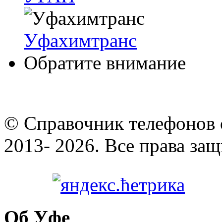
Уфахимтранс
Обратите внимание
© Cправочник телефонов 
2013- 2026. Все права за
Об Уфе