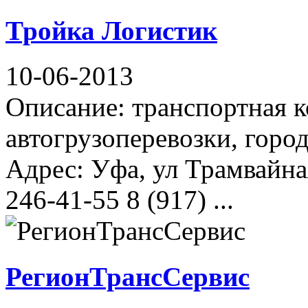
Тройка Логистик
10-06-2013
Описание: транспортная 
автогрузоперевозки, горо
Адрес: Уфа, ул Трамвайна
246-41-55 8 (917) ...
РегионТрансСервис