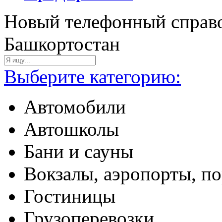
Новый телефонный справо
Башкортостан
Выберите категорию:
Автомобили
Автошколы
Бани и сауны
Вокзалы, аэропорты, п
Гостиницы
Грузоперевозки