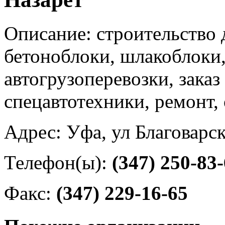
Описание: строительство 
бетоноблоки, шлакоблоки
автогрузоперевозки, заказ
спецавтотехники, ремонт,
Адрес: Уфа, ул Благоварск
Телефон(ы):
(347) 250-83
Факс:
(347) 229-16-65