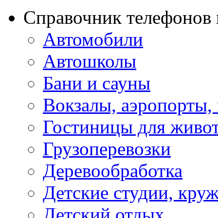
Справочник телефонов 
Автомобили
Автошколы
Бани и сауны
Вокзалы, аэропорты,
Гостиницы для живо
Грузоперевозки
Деревообработка
Детские студии, кру
Детский отдых