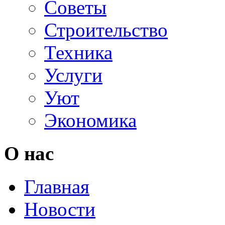
Советы
Строительство
Техника
Услуги
Уют
Экономика
О нас
Главная
Новости