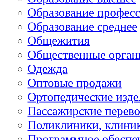
Образование профес
Образование среднее
Общежития
Общественные орган
Одежда
Оптовые продажи
Ортопедические изде
Пассажирские перево
Поликлиники, клини
Программное обеспе