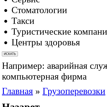
Стоматологии
Такси
Туристические компан
Центры здоровья
Например:
аварийная слу
компьютерная фирма
Главная
»
Грузоперевозки
Назарет