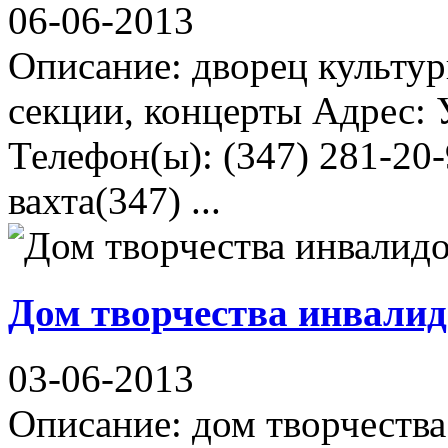
06-06-2013
Описание: дворец культур
секции, концерты Адрес: 
Телефон(ы): (347) 281-20
вахта(347) ...
Дом творчества инвалид
03-06-2013
Описание: дом творчества