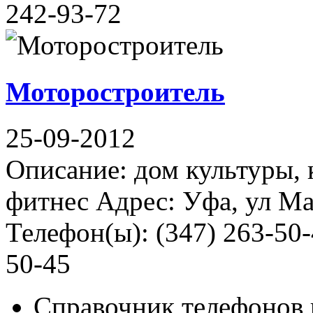
242-93-72
Моторостроитель
25-09-2012
Описание: дом культуры, 
фитнес Адрес: Уфа, ул М
Телефон(ы): (347) 263-50-
50-45
Справочник телефонов 