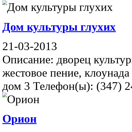
Дом культуры глухих
21-03-2013
Описание: дворец культур
жестовое пение, клоунада 
дом 3 Телефон(ы): (347) 2
Орион