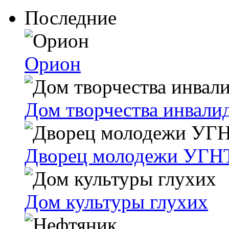
Последние
Орион
Дом творчества инвали
Дворец молодежи УГН
Дом культуры глухих