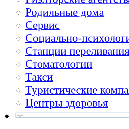
Родильные дома
Сервис
Социально-психолог
Станции переливания
Стоматологии
Такси
Туристические комп
Центры здоровья