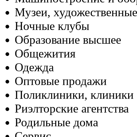
Музеи, художественные
Ночные клубы
Образование высшее
Общежития
Одежда
Оптовые продажи
Поликлиники, клиники
Риэлторские агентства
Родильные дома
Сервис