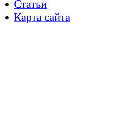
Статьи
Карта сайта