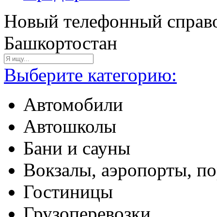
Новый телефонный справо
Башкортостан
Выберите категорию:
Автомобили
Автошколы
Бани и сауны
Вокзалы, аэропорты, п
Гостиницы
Грузоперевозки