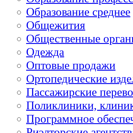
Образование среднее
Общежития
Общественные орган
Одежда
Оптовые продажи
Ортопедические изде
Пассажирские перево
Поликлиники, клини
Программное обеспе
Риэлторские агентств