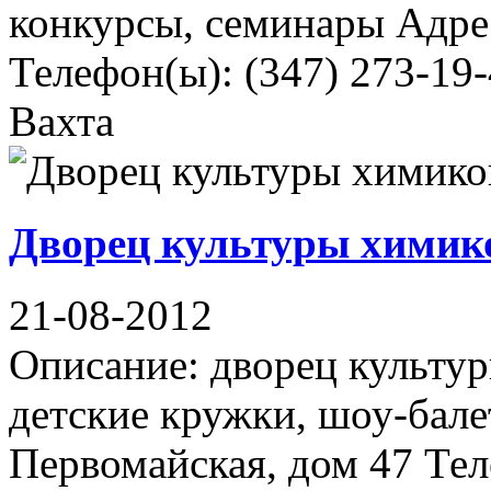
конкурсы, семинары Адрес
Телефон(ы): (347) 273-19
Вахта
Дворец культуры химик
21-08-2012
Описание: дворец культур
детские кружки, шоу-бале
Первомайская, дом 47 Тел