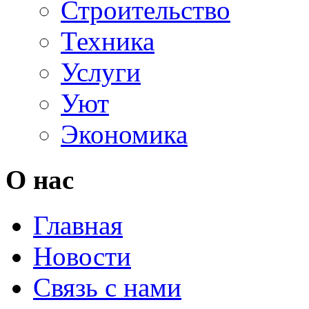
Строительство
Техника
Услуги
Уют
Экономика
О нас
Главная
Новости
Связь с нами