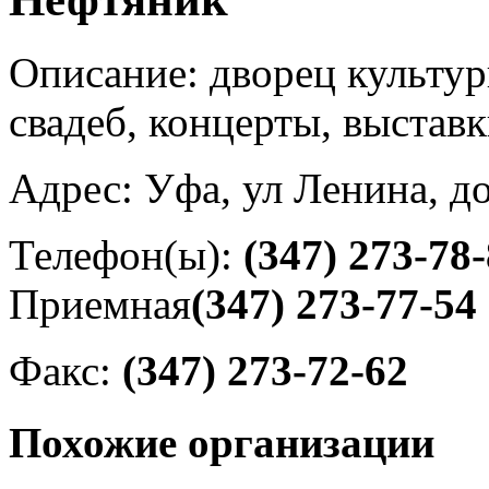
Описание: дворец культур
свадеб, концерты, выставк
Адрес: Уфа, ул Ленина, д
Телефон(ы):
(347) 273-78
Приемная
(347) 273-77-54
Факс:
(347) 273-72-62
Похожие организации