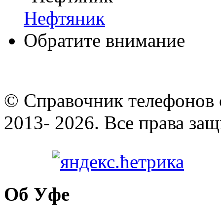
Нефтяник
Обратите внимание
© Cправочник телефонов 
2013- 2026. Все права за
Об Уфе