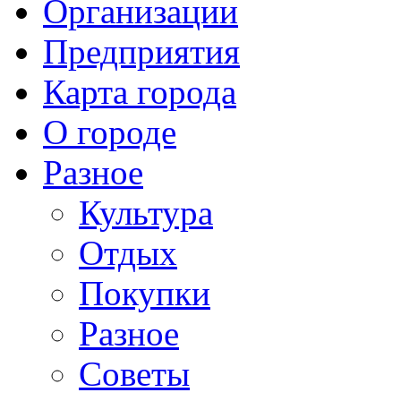
Организации
Предприятия
Карта города
О городе
Разное
Культура
Отдых
Покупки
Разное
Советы