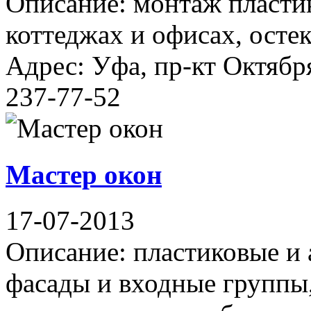
Описание: монтаж пластик
коттеджах и офисах, осте
Адрес: Уфа, пр-кт Октября
237-77-52
Мастер окон
17-07-2013
Описание: пластиковые и
фасады и входные группы,