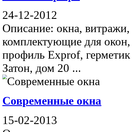
24-12-2012
Описание: окна, витражи,
комплектующие для окон,
профиль Exprof, герметик
Затон, дом 20 ...
Современные окна
15-02-2013