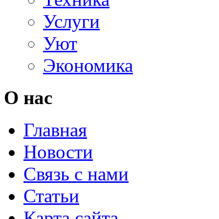
Услуги
Уют
Экономика
О нас
Главная
Новости
Связь с нами
Статьи
Карта сайта