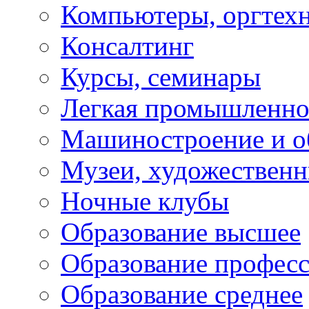
Компьютеры, оргтех
Консалтинг
Курсы, семинары
Легкая промышленно
Машиностроение и о
Музеи, художествен
Ночные клубы
Образование высшее
Образование профес
Образование среднее