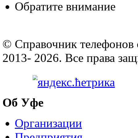
Обратите внимание
© Cправочник телефонов 
2013- 2026. Все права за
Об Уфе
Организации
Предприятия