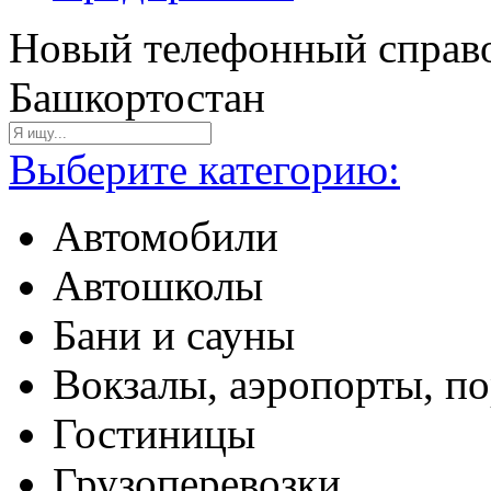
Новый телефонный справо
Башкортостан
Выберите категорию:
Автомобили
Автошколы
Бани и сауны
Вокзалы, аэропорты, п
Гостиницы
Грузоперевозки