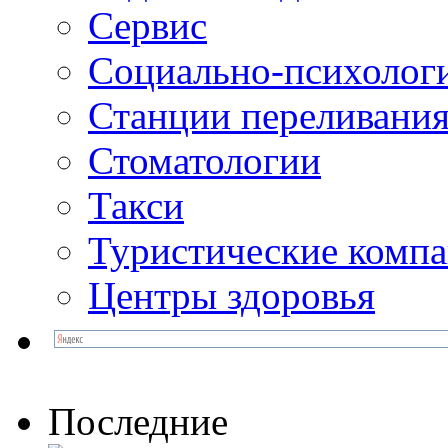
Сервис
Социально-психолог
Станции переливания
Стоматологии
Такси
Туристические комп
Центры здоровья
Последние