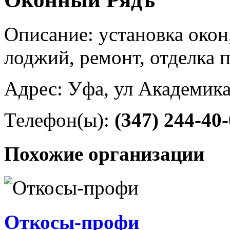
Описание: установка окон,
лоджий, ремонт, отделка
Адрес: Уфа, ул Академика
Телефон(ы):
(347) 244-40
Похожие организации
Откосы-профи