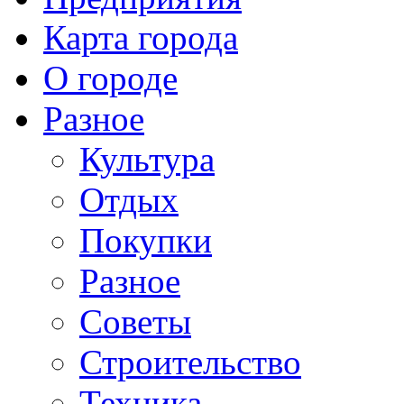
Карта города
О городе
Разное
Культура
Отдых
Покупки
Разное
Советы
Строительство
Техника