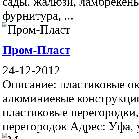
сады, жалюзи, ламбрекены
фурнитура, ...
Пром-Пласт
24-12-2012
Описание: пластиковые ок
алюминиевые конструкции
пластиковые перегородки,
перегородок Адрес: Уфа, у