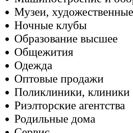
Музеи, художественные
Ночные клубы
Образование высшее
Общежития
Одежда
Оптовые продажи
Поликлиники, клиники
Риэлторские агентства
Родильные дома
Сервис