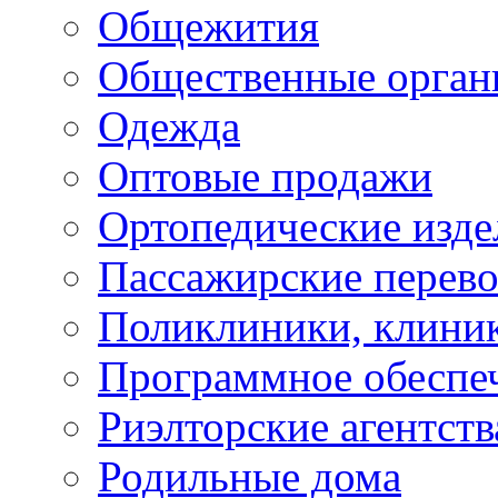
Общежития
Общественные орган
Одежда
Оптовые продажи
Ортопедические изде
Пассажирские перево
Поликлиники, клини
Программное обеспе
Риэлторские агентств
Родильные дома