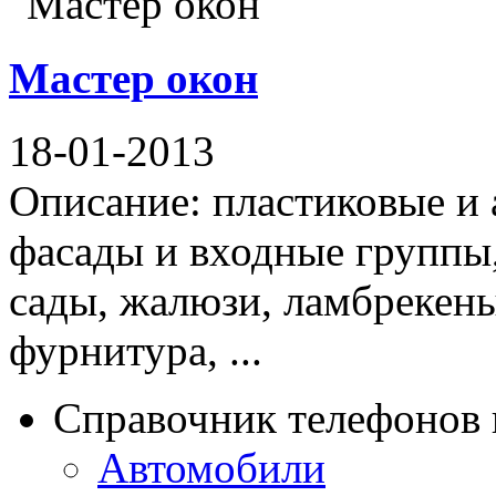
Мастер окон
18-01-2013
Описание: пластиковые и
фасады и входные группы,
сады, жалюзи, ламбрекены
фурнитура, ...
Справочник телефонов 
Автомобили