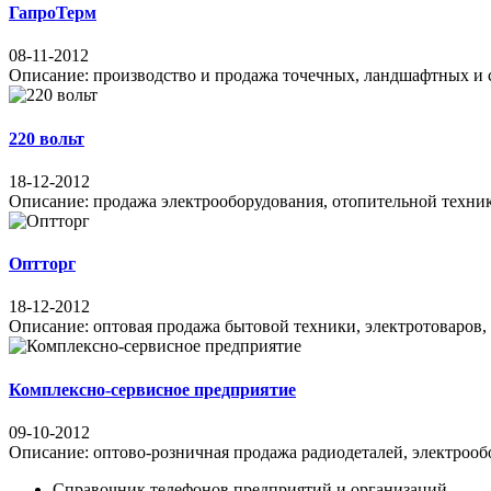
ГапроТерм
08-11-2012
Описание: производство и продажа точечных, ландшафтных и с
220 вольт
18-12-2012
Описание: продажа электрооборудования, отопительной техники,
Оптторг
18-12-2012
Описание: оптовая продажа бытовой техники, электротоваров, 
Комплексно-сервисное предприятие
09-10-2012
Описание: оптово-розничная продажа радиодеталей, электрообо
Справочник телефонов предприятий и организаций