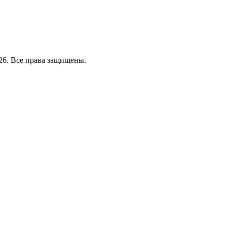
26. Все права защищены.