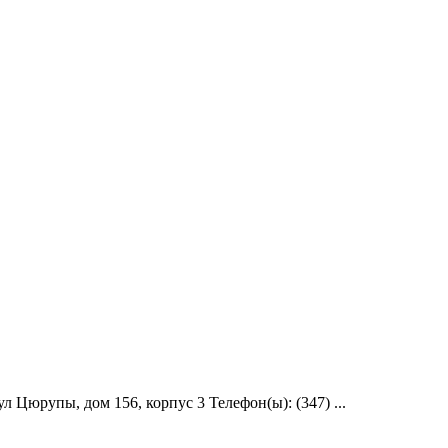
Цюрупы, дом 156, корпус 3 Телефон(ы): (347) ...