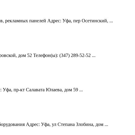
 рекламных панелей Адрес: Уфа, пер Осетинский, ...
ской, дом 52 Телефон(ы): (347) 289-52-52 ...
Уфа, пр-кт Салавата Юлаева, дом 59 ...
рудования Адрес: Уфа, ул Степана Злобина, дом ...