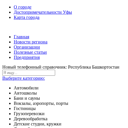
О городе
Достопримечательности Уфы
Карта города
Главная
Новости региона
Организации
Полезные статьи
Предприятия
Новый телефонный справочник: Республика Башкортостан
Выберите категорию:
Автомобили
Автошколы
Бани и сауны
Вокзалы, аэропорты, порты
Гостиницы
Грузоперевозки
Деревообработка
Детские студии, кружки