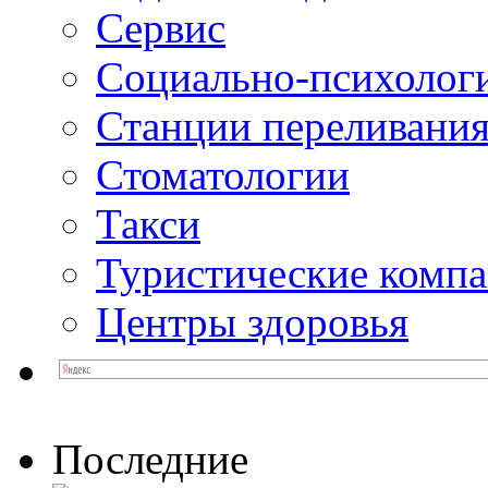
Сервис
Социально-психолог
Станции переливания
Стоматологии
Такси
Туристические комп
Центры здоровья
Последние