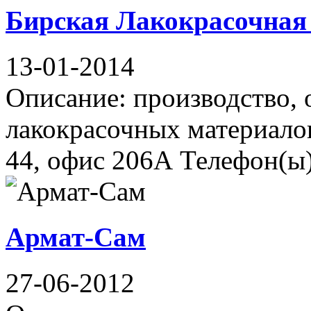
Бирская Лакокрасочная
13-01-2014
Описание: производство,
лакокрасочных материало
44, офис 206А Телефон(ы)
Армат-Сам
27-06-2012