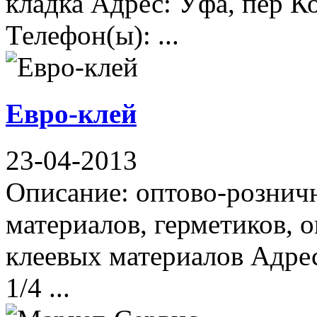
кладка Адрес: Уфа, пер К
Телефон(ы): ...
Евро-клей
23-04-2013
Описание: оптово-рознич
материалов, герметиков, 
клеевых материалов Адрес
1/4 ...