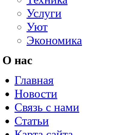
Услуги
Уют
Экономика
О нас
Главная
Новости
Связь с нами
Статьи
Карта сайта