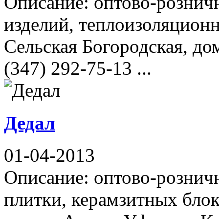
Описание: оптово-рознич
изделий, теплоизоляционн
Сельская Богородская, до
(347) 292-75-13 ...
Дедал
01-04-2013
Описание: оптово-рознич
плитки, керамзитных блок