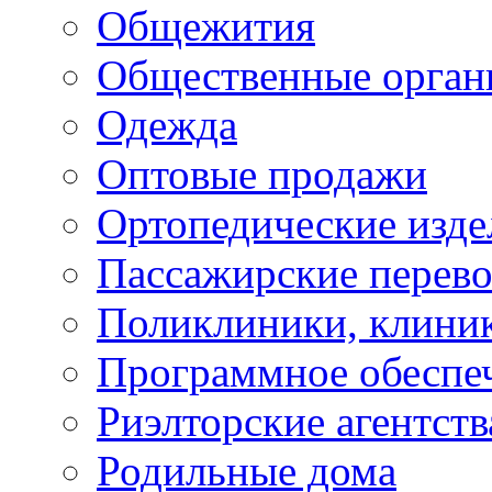
Общежития
Общественные орган
Одежда
Оптовые продажи
Ортопедические изде
Пассажирские перево
Поликлиники, клини
Программное обеспе
Риэлторские агентств
Родильные дома