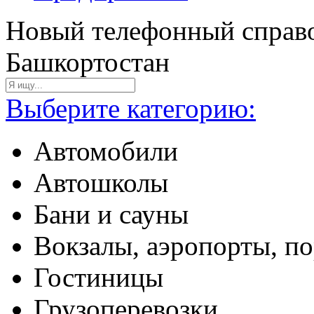
Новый телефонный справо
Башкортостан
Выберите категорию:
Автомобили
Автошколы
Бани и сауны
Вокзалы, аэропорты, п
Гостиницы
Грузоперевозки