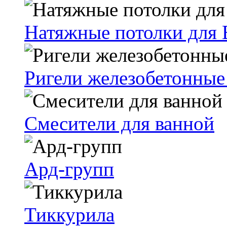
Натяжные потолки для 
Ригели железобетонные
Смесители для ванной
Ард-групп
Тиккурила