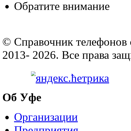
Обратите внимание
© Cправочник телефонов 
2013- 2026. Все права за
Об Уфе
Организации
Предприятия