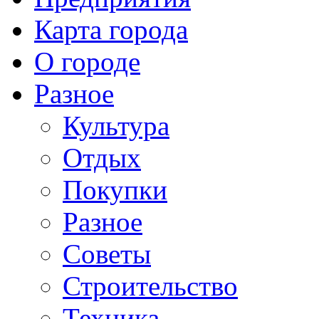
Карта города
О городе
Разное
Культура
Отдых
Покупки
Разное
Советы
Строительство
Техника