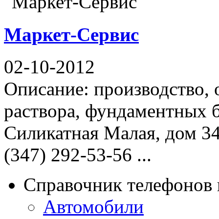
Маркет-Сервис
02-10-2012
Описание: производство, 
раствора, фундаментных б
Силикатная Малая, дом 34
(347) 292-53-56 ...
Справочник телефонов 
Автомобили