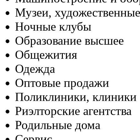
Музеи, художественные
Ночные клубы
Образование высшее
Общежития
Одежда
Оптовые продажи
Поликлиники, клиники
Риэлторские агентства
Родильные дома
Сервис