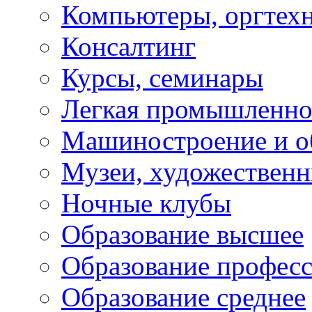
Компьютеры, оргтех
Консалтинг
Курсы, семинары
Легкая промышленно
Машиностроение и о
Музеи, художествен
Ночные клубы
Образование высшее
Образование профес
Образование среднее