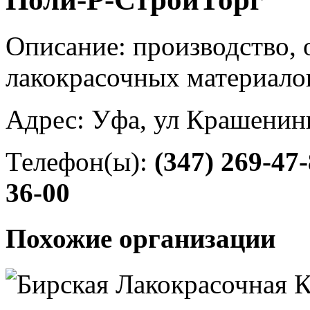
Описание: производство,
лакокрасочных материалов
Адрес: Уфа, ул Крашенин
Телефон(ы):
(347) 269-47
36-00
Похожие организации