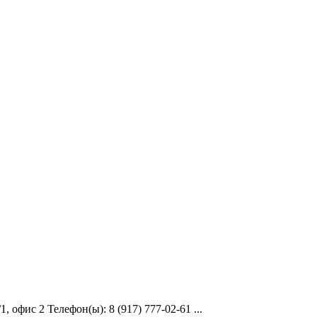
 офис 2 Телефон(ы): 8 (917) 777-02-61 ...