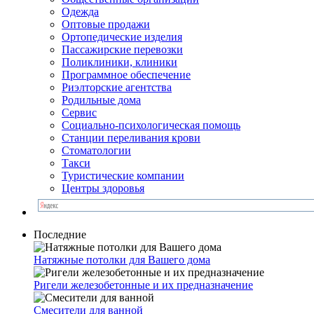
Одежда
Оптовые продажи
Ортопедические изделия
Пассажирские перевозки
Поликлиники, клиники
Программное обеспечение
Риэлторские агентства
Родильные дома
Сервис
Социально-психологическая помощь
Станции переливания крови
Стоматологии
Такси
Туристические компании
Центры здоровья
Последние
Натяжные потолки для Вашего дома
Ригели железобетонные и их предназначение
Смесители для ванной