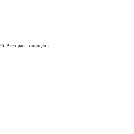
26. Все права защищены.