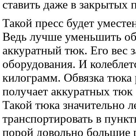
ставить даже в закрытых
Такой пресс будет уместе
Ведь лучше уменьшить об
аккуратный тюк. Его вес 
оборудования. И колеблет
килограмм. Обвязка тюка 
получает аккуратных тюк 
Такой тюка значительно л
транспортировать в пункт
порой довольно большие 