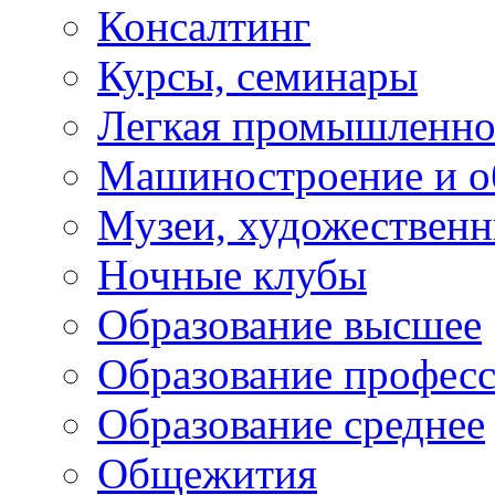
Консалтинг
Курсы, семинары
Легкая промышленно
Машиностроение и о
Музеи, художествен
Ночные клубы
Образование высшее
Образование профес
Образование среднее
Общежития