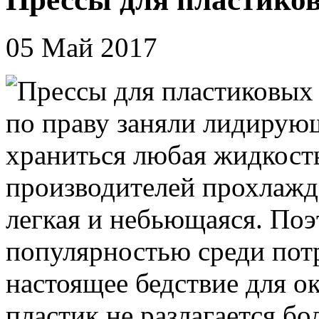
05 Май 2017
по праву заняли лидирующ
храниться любая жидкост
производителей прохлажд
легкая и небьющаяся. Поэ
популярностью среди потр
настоящее бедствие для 
пластик не разлагается бо