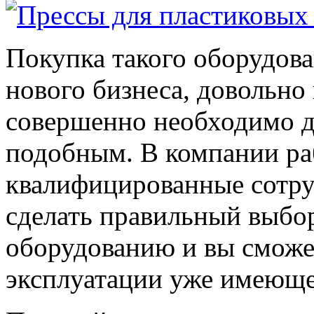
Покупка такого оборудова
нового бизнеса, довольно
совершенно необходимо дл
подобным. В компании ра
квалифицированные сотру
сделать правильный выбор
оборудованию и вы сможе
эксплуатации уже имеюще