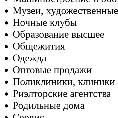
Музеи, художественные
Ночные клубы
Образование высшее
Общежития
Одежда
Оптовые продажи
Поликлиники, клиники
Риэлторские агентства
Родильные дома
Сервис