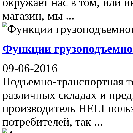
окружает нас в том, или и
магазин, мы ...
Функции грузоподъемно
09-06-2016
Подъемно-транспортная те
различных складах и пред
производитель HELI поль
потребителей, так ...