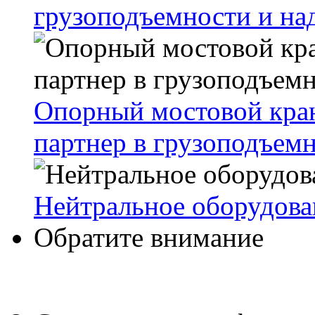
грузоподъемности и на
Опорный мостовой кран
партнер в грузоподъем
Нейтральное оборудова
Обратите внимание