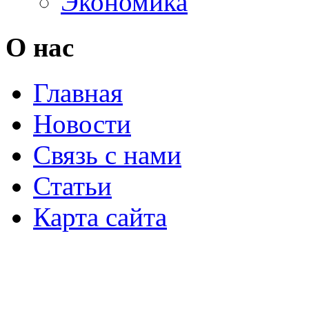
Экономика
О нас
Главная
Новости
Связь с нами
Статьи
Карта сайта