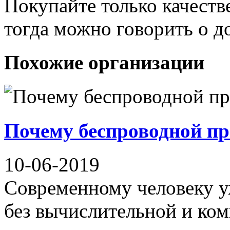
Покупайте только качеств
тогда можно говорить о д
Похожие организации
Почему беспроводной пр
10-06-2019
Современному человеку у
без вычислительной и ком