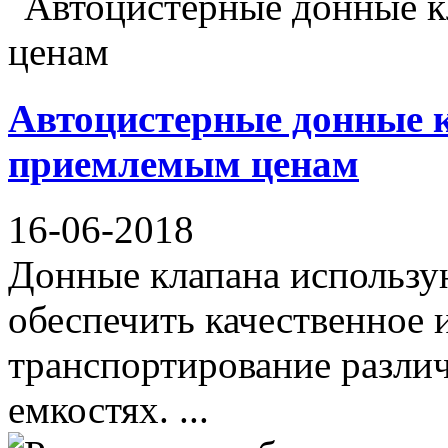
Автоцистерные донные 
приемлемым ценам
16-06-2018
Донные клапана использую
обеспечить качественное 
транспортирование различ
емкостях. ...