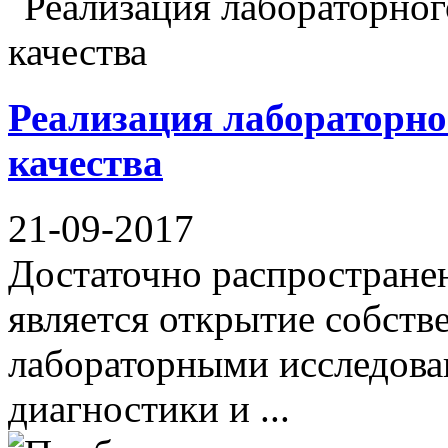
Реализация лабораторно
качества
21-09-2017
Достаточно распростране
является открытие собстве
лабораторными исследован
диагностики и ...