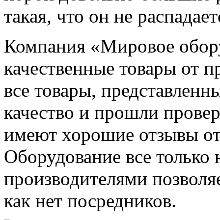
такая, что он не распадае
Компания «Мировое обору
качественные товары от 
все товары, представленн
качество и прошли провер
имеют хорошие отзывы от 
Оборудование все только 
производителями позволяе
как нет посредников.