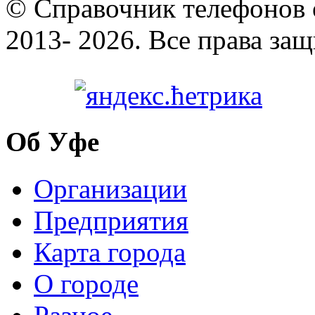
© Cправочник телефонов 
2013- 2026. Все права за
Об Уфе
Организации
Предприятия
Карта города
О городе