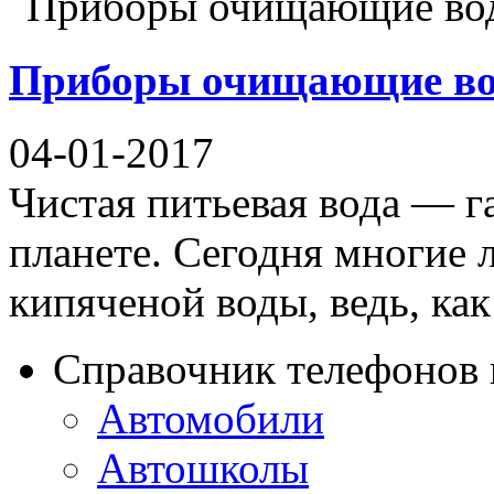
Приборы очищающие во
04-01-2017
Чистая питьевая вода — г
планете. Сегодня многие 
кипяченой воды, ведь, как 
Справочник телефонов 
Автомобили
Автошколы