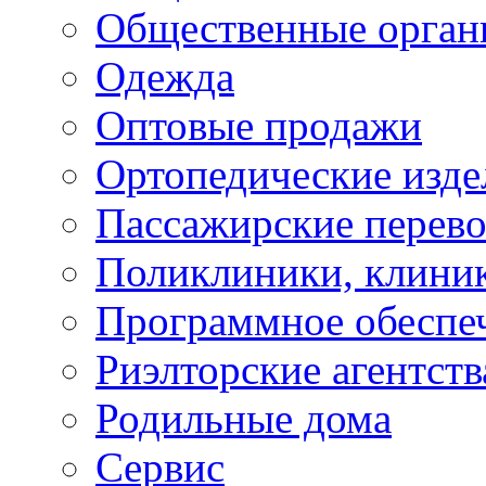
Общественные орган
Одежда
Оптовые продажи
Ортопедические изде
Пассажирские перево
Поликлиники, клини
Программное обеспе
Риэлторские агентств
Родильные дома
Сервис