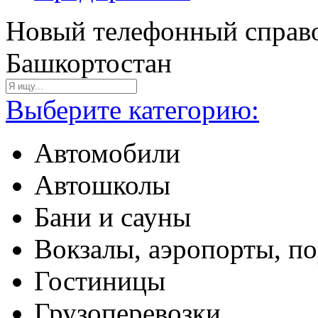
Новый телефонный справо
Башкортостан
Выберите категорию:
Автомобили
Автошколы
Бани и сауны
Вокзалы, аэропорты, п
Гостиницы
Грузоперевозки