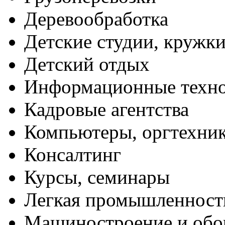
Деревообработка
Детские студии, кружк
Детский отдых
Информационные техн
Кадровые агентства
Компьютеры, оргтехни
Консалтинг
Курсы, семинары
Легкая промышленност
Машиностроение и обо