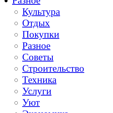
Разное
Культура
Отдых
Покупки
Разное
Советы
Строительство
Техника
Услуги
Уют