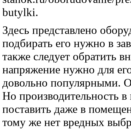
butylki.
Здесь представлено обор
подбирать его нужно в за
также следует обратить вн
напряжение нужно для его
довольно популярными. О
Но производительность в 
поставить даже в помеще
тому же нет вредных выбр