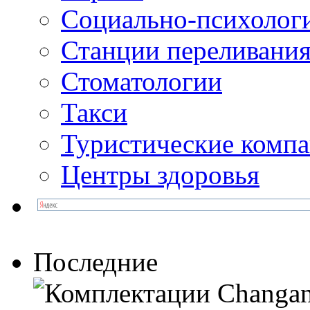
Социально-психолог
Станции переливания
Стоматологии
Такси
Туристические комп
Центры здоровья
Последние