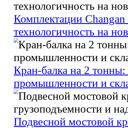
Комплектации Changan 
технологичность на но
Кран-балка на 2 тонны
промышленности и скл
Подвесной мостовой кра