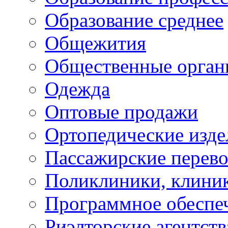
Образование среднее
Общежития
Общественные орган
Одежда
Оптовые продажи
Ортопедические изде
Пассажирские перево
Поликлиники, клини
Программное обеспе
Риэлторские агентств