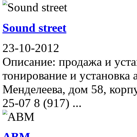
Sound street
23-10-2012
Описание: продажа и уста
тонирование и установка 
Менделеева, дом 58, корпу
25-07 8 (917) ...
АВМ