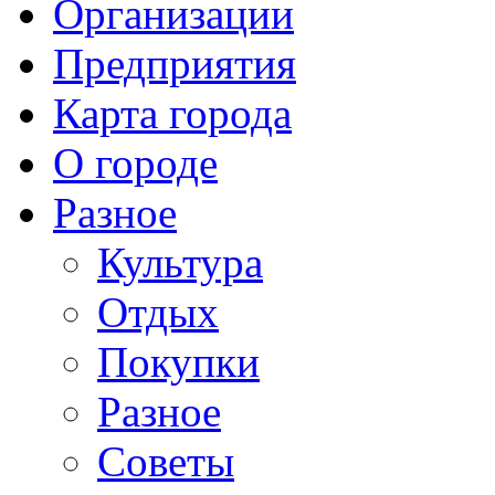
Организации
Предприятия
Карта города
О городе
Разное
Культура
Отдых
Покупки
Разное
Советы