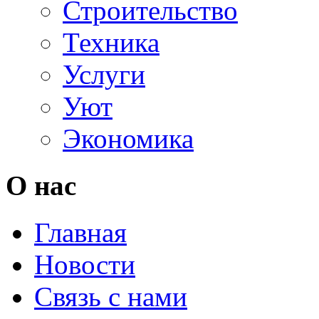
Строительство
Техника
Услуги
Уют
Экономика
О нас
Главная
Новости
Связь с нами