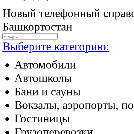
Новый телефонный справо
Башкортостан
Выберите категорию:
Автомобили
Автошколы
Бани и сауны
Вокзалы, аэропорты, п
Гостиницы
Грузоперевозки