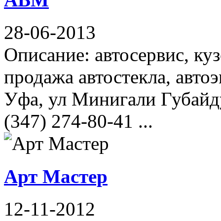
28-06-2013
Описание: автосервис, ку
продажа автостекла, автоэ
Уфа, ул Минигали Губайд
(347) 274-80-41 ...
Арт Мастер
12-11-2012