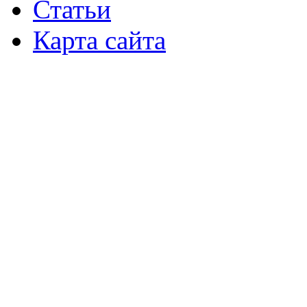
Статьи
Карта сайта