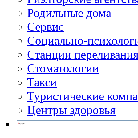
Родильные дома
Сервис
Социально-психолог
Станции переливания
Стоматологии
Такси
Туристические комп
Центры здоровья