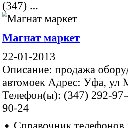
(347) ...
Магнат маркет
22-01-2013
Описание: продажа оборуд
автомоек Адрес: Уфа, ул 
Телефон(ы): (347) 292-97-
90-24
Справочник телефонов 