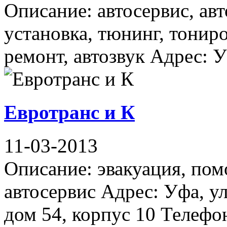
Описание: автосервис, ав
установка, тюнинг, тониро
ремонт, автозвук Адрес: У
Евротранс и К
11-03-2013
Описание: эвакуация, пом
автосервис Адрес: Уфа, у
дом 54, корпус 10 Телефон