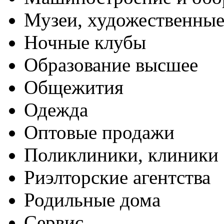
Музеи, художественные
Ночные клубы
Образование высшее
Общежития
Одежда
Оптовые продажи
Поликлиники, клиники
Риэлторские агентства
Родильные дома
Сервис