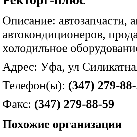
Описание: автозапчасти, а
автокондиционеров, прод
холодильное оборудовани
Адрес: Уфа, ул Силикатна
Телефон(ы):
(347) 279-88
Факс:
(347) 279-88-59
Похожие организации