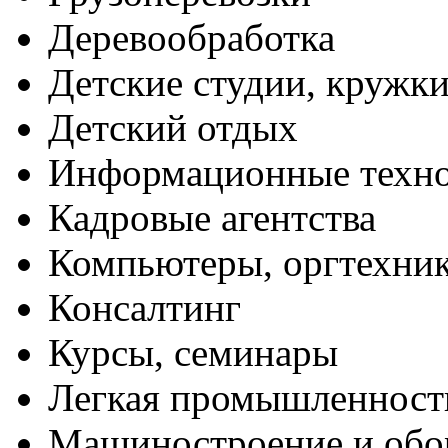
Деревообработка
Детские студии, кружк
Детский отдых
Информационные техн
Кадровые агентства
Компьютеры, оргтехни
Консалтинг
Курсы, семинары
Легкая промышленност
Машиностроение и обо