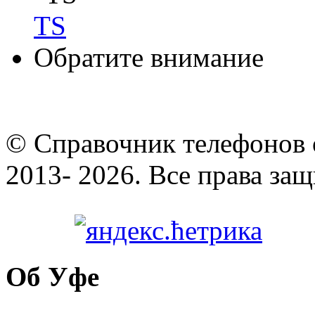
TS
Обратите внимание
© Cправочник телефонов 
2013- 2026. Все права за
Об Уфе