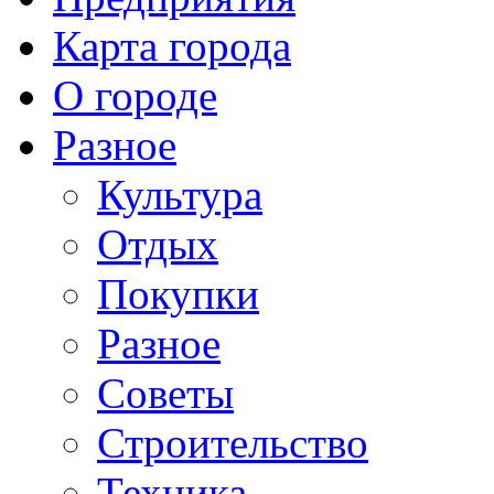
Карта города
О городе
Разное
Культура
Отдых
Покупки
Разное
Советы
Строительство
Техника