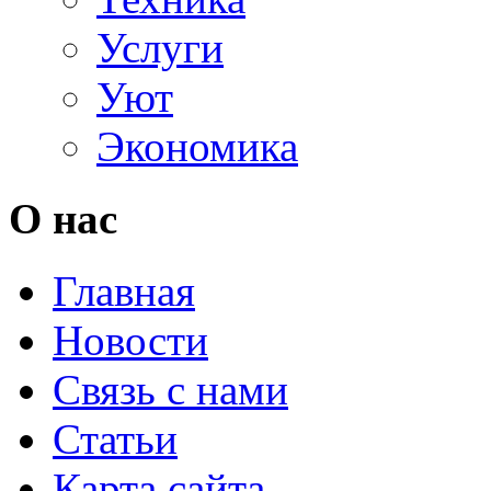
Услуги
Уют
Экономика
О нас
Главная
Новости
Связь с нами
Статьи
Карта сайта