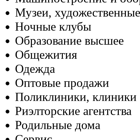
Музеи, художественные
Ночные клубы
Образование высшее
Общежития
Одежда
Оптовые продажи
Поликлиники, клиники
Риэлторские агентства
Родильные дома
Сервис