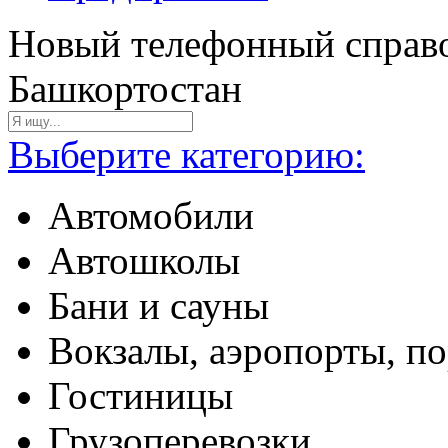
Новый телефонный справо
Башкортостан
Выберите категорию:
Автомобили
Автошколы
Бани и сауны
Вокзалы, аэропорты, п
Гостиницы
Грузоперевозки