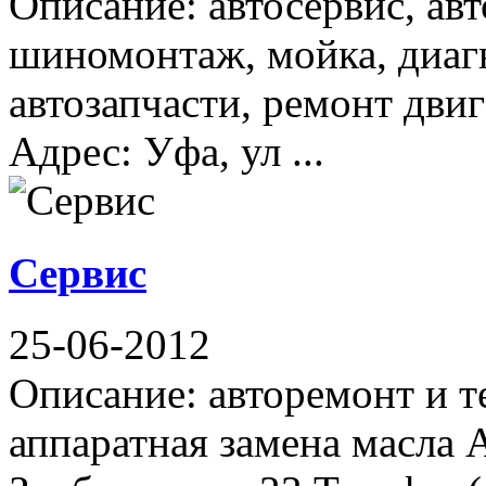
Описание: автосервис, авт
шиномонтаж, мойка, диагн
автозапчасти, ремонт двиг
Адрес: Уфа, ул ...
Сервис
25-06-2012
Описание: авторемонт и 
аппаратная замена масла 