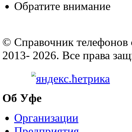
Обратите внимание
© Cправочник телефонов 
2013- 2026. Все права за
Об Уфе
Организации
Предприятия