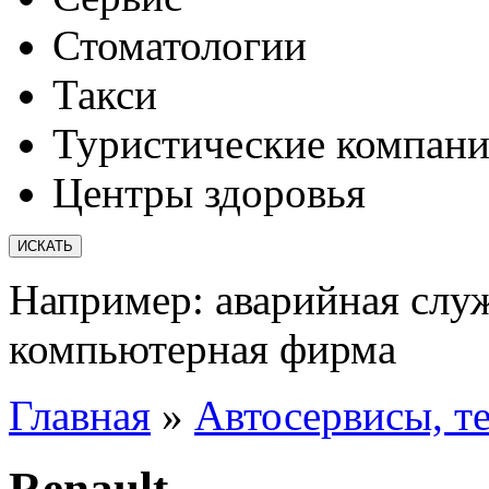
Стоматологии
Такси
Туристические компан
Центры здоровья
Например:
аварийная слу
компьютерная фирма
Главная
»
Автосервисы, т
Renault