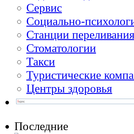
Сервис
Социально-психолог
Станции переливания
Стоматологии
Такси
Туристические комп
Центры здоровья
Последние