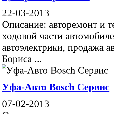
22-03-2013
Описание: авторемонт и 
ходовой части автомобиле
автоэлектрики, продажа а
Бориса ...
Уфа-Авто Bosch Сервис
07-02-2013