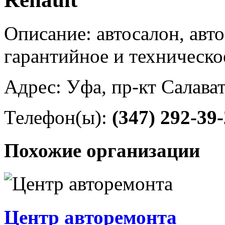
Описание: автосалон, авто
гарантийное и техническ
Адрес: Уфа, пр-кт Салава
Телефон(ы):
(347) 292-39
Похожие организации
Центр авторемонта