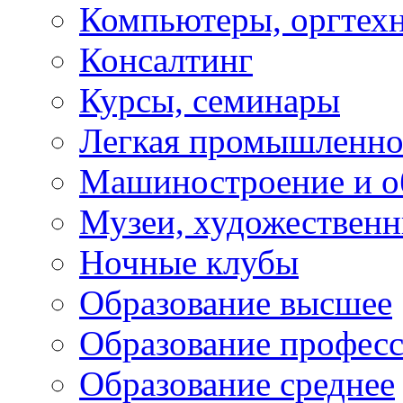
Компьютеры, оргтех
Консалтинг
Курсы, семинары
Легкая промышленно
Машиностроение и о
Музеи, художествен
Ночные клубы
Образование высшее
Образование профес
Образование среднее