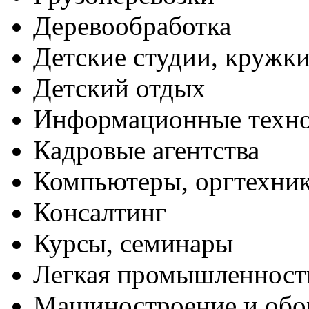
Деревообработка
Детские студии, кружк
Детский отдых
Информационные техн
Кадровые агентства
Компьютеры, оргтехни
Консалтинг
Курсы, семинары
Легкая промышленност
Машиностроение и обо