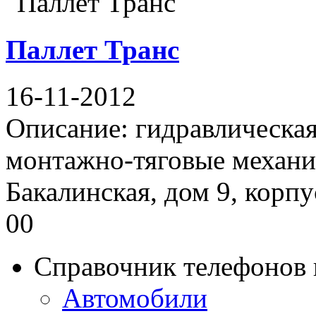
Паллет Транс
16-11-2012
Описание: гидравлическая
монтажно-тяговые механиз
Бакалинская, дом 9, корпу
00
Справочник телефонов 
Автомобили