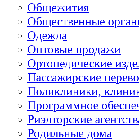
Общежития
Общественные орган
Одежда
Оптовые продажи
Ортопедические изде
Пассажирские перево
Поликлиники, клини
Программное обеспе
Риэлторские агентств
Родильные дома