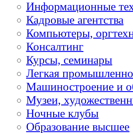
Информационные те
Кадровые агентства
Компьютеры, оргтех
Консалтинг
Курсы, семинары
Легкая промышленно
Машиностроение и о
Музеи, художествен
Ночные клубы
Образование высшее