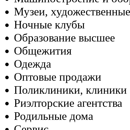
Музеи, художественные
Ночные клубы
Образование высшее
Общежития
Одежда
Оптовые продажи
Поликлиники, клиники
Риэлторские агентства
Родильные дома
Сервис