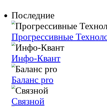
Последние
Прогрессивные Техноло
Инфо-Квант
Баланс pro
Связной