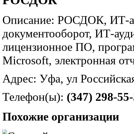
Описание: РОСДОК, ИТ-а
документооборот, ИТ-ауди
лицензионное ПО, програ
Microsoft, электронная от
Адрес: Уфа, ул Российска
Телефон(ы):
(347) 298-55
Похожие организации