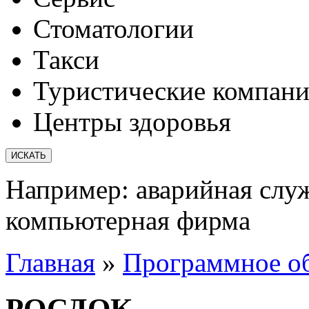
Стоматологии
Такси
Туристические компан
Центры здоровья
Например:
аварийная слу
компьютерная фирма
Главная
»
Программное о
РОСДОК