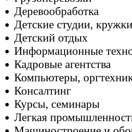
Деревообработка
Детские студии, кружк
Детский отдых
Информационные техн
Кадровые агентства
Компьютеры, оргтехни
Консалтинг
Курсы, семинары
Легкая промышленност
Машиностроение и обо