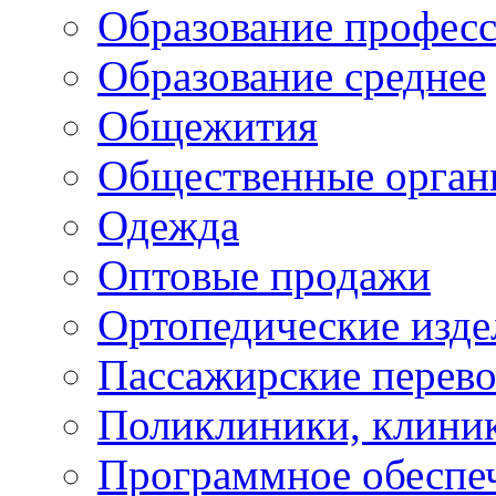
Образование профес
Образование среднее
Общежития
Общественные орган
Одежда
Оптовые продажи
Ортопедические изде
Пассажирские перево
Поликлиники, клини
Программное обеспе