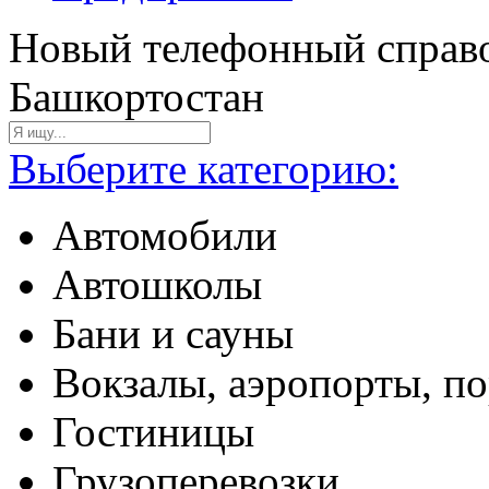
Новый телефонный справо
Башкортостан
Выберите категорию:
Автомобили
Автошколы
Бани и сауны
Вокзалы, аэропорты, п
Гостиницы
Грузоперевозки