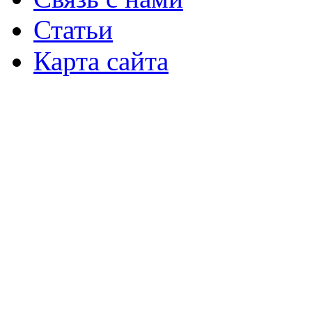
Статьи
Карта сайта