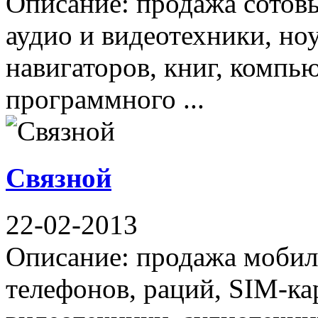
Описание: продажа сотов
аудио и видеотехники, но
навигаторов, книг, компь
программного ...
Связной
22-02-2013
Описание: продажа мобил
телефонов, раций, SIM-ка