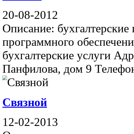
20-08-2012
Описание: бухгалтерские
программного обеспечени
бухгалтерские услуги Адр
Панфилова, дом 9 Телефон(
Связной
12-02-2013