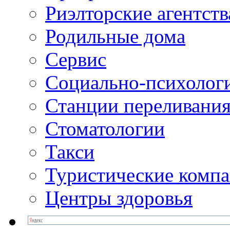
Риэлторские агентств
Родильные дома
Сервис
Социально-психолог
Станции переливания
Стоматологии
Такси
Туристические комп
Центры здоровья