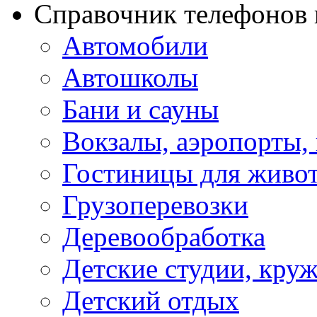
Справочник телефонов 
Автомобили
Автошколы
Бани и сауны
Вокзалы, аэропорты,
Гостиницы для живо
Грузоперевозки
Деревообработка
Детские студии, кру
Детский отдых