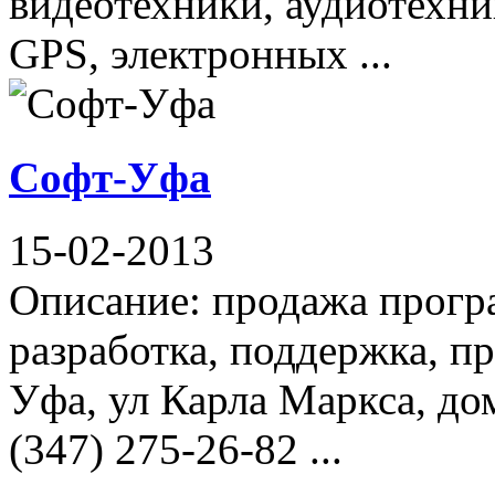
видеотехники, аудиотехни
GPS, электронных ...
Софт-Уфа
15-02-2013
Описание: продажа прогр
разработка, поддержка, п
Уфа, ул Карла Маркса, дом
(347) 275-26-82 ...