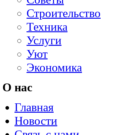
Строительство
Техника
Услуги
Уют
Экономика
О нас
Главная
Новости
Связь с нами