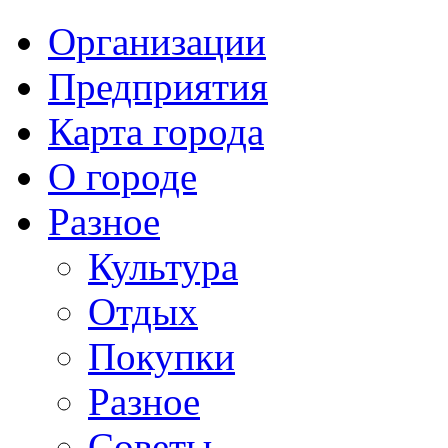
Организации
Предприятия
Карта города
О городе
Разное
Культура
Отдых
Покупки
Разное
Советы