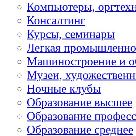
Компьютеры, оргтех
Консалтинг
Курсы, семинары
Легкая промышленно
Машиностроение и о
Музеи, художествен
Ночные клубы
Образование высшее
Образование профес
Образование среднее