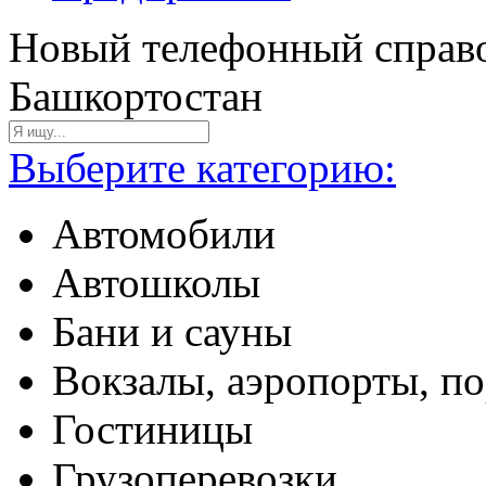
Новый телефонный справо
Башкортостан
Выберите категорию:
Автомобили
Автошколы
Бани и сауны
Вокзалы, аэропорты, п
Гостиницы
Грузоперевозки