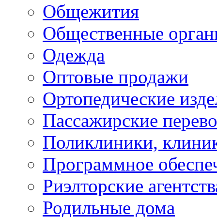
Общежития
Общественные орган
Одежда
Оптовые продажи
Ортопедические изде
Пассажирские перево
Поликлиники, клини
Программное обеспе
Риэлторские агентств
Родильные дома