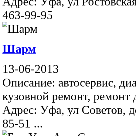
Адрес: Уфа, ул Ростовская
463-99-95
Шарм
13-06-2013
Описание: автосервис, ди
кузовной ремонт, ремонт 
Адрес: Уфа, ул Советов, д
85-51 ...