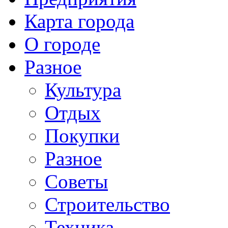
Карта города
О городе
Разное
Культура
Отдых
Покупки
Разное
Советы
Строительство
Техника