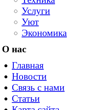
Услуги
Уют
Экономика
О нас
Главная
Новости
Связь с нами
Статьи
Карта сайта