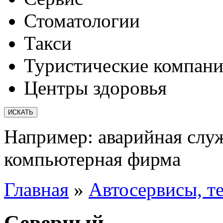
Стоматологии
Такси
Туристические компан
Центры здоровья
Например:
аварийная слу
компьютерная фирма
Главная
»
Автосервисы, т
Северный