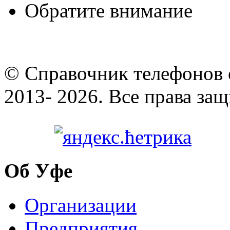
Обратите внимание
© Cправочник телефонов 
2013- 2026. Все права за
Об Уфе
Организации
Предприятия