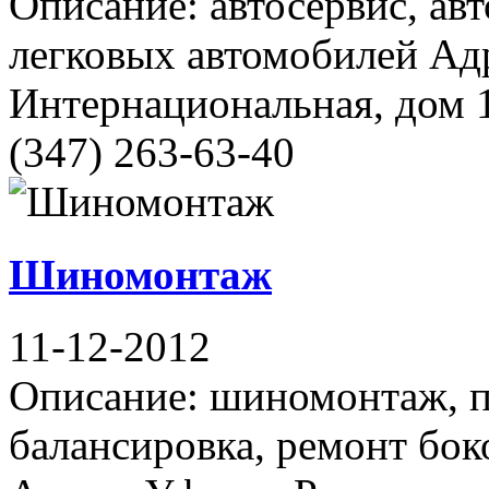
Описание: автосервис, авт
легковых автомобилей Адр
Интернациональная, дом 1
(347) 263-63-40
Шиномонтаж
11-12-2012
Описание: шиномонтаж, п
балансировка, ремонт бок