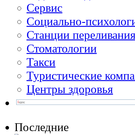
Сервис
Социально-психолог
Станции переливания
Стоматологии
Такси
Туристические комп
Центры здоровья
Последние