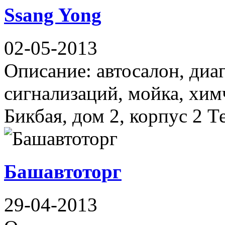
Ssang Yong
02-05-2013
Описание: автосалон, диа
сигнализаций, мойка, хим
Бикбая, дом 2, корпус 2 Т
Башавтоторг
29-04-2013