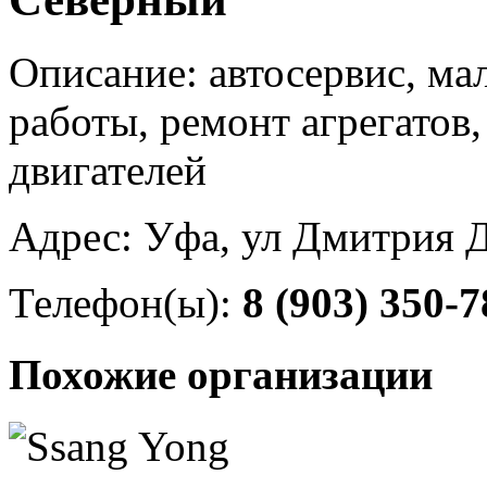
Описание: автосервис, ма
работы, ремонт агрегатов
двигателей
Адрес: Уфа, ул Дмитрия Д
Телефон(ы):
8 (903) 350-7
Похожие организации