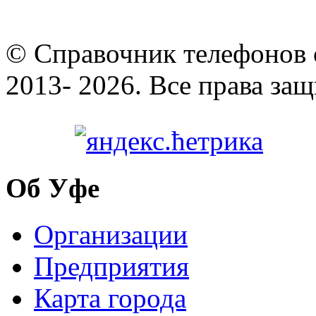
© Cправочник телефонов 
2013- 2026. Все права за
Об Уфе
Организации
Предприятия
Карта города