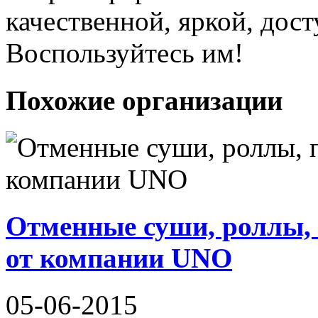
качественной, яркой, дос
Воспользуйтесь им!
Похожие организации
Отменные суши, роллы, 
от компании UNO
05-06-2015