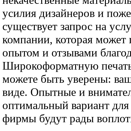
усилия дизайнеров и поже
существует запрос на усл
компании, которая может
опытом и отзывами благод
Широкоформатную печать 
можете быть уверены: ваш
виде. Опытные и внимате
оптимальный вариант для
фирмы будут рады воплот