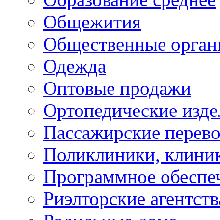
Общежития
Общественные орган
Одежда
Оптовые продажи
Ортопедические изде
Пассажирские перево
Поликлиники, клини
Программное обеспе
Риэлторские агентств