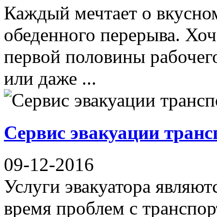
Каждый мечтает о вкусном
обеденного перерыва. Хоч
первой половины рабочег
или даже ...
Сервис эвакуации транс
09-12-2016
Услуги эвакуатора являю
время проблем с транспор