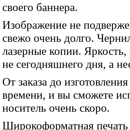
своего баннера.
Изображение не подверже
свежо очень долго. Черни
лазерные копии. Яркость,
не сегодняшнего дня, а не
От заказа до изготовлени
времени, и вы сможете ис
носитель очень скоро.
Широкоформатная печать 