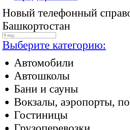
Новый телефонный справо
Башкортостан
Выберите категорию:
Автомобили
Автошколы
Бани и сауны
Вокзалы, аэропорты, п
Гостиницы
Грузоперевозки