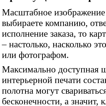
Масштабное изображение –
выбираете компанию, отв
исполнение заказа, то ка
– настолько, насколько э
или фотографом.
Максимально доступная ш
интерьерной печати состав
полотна могут свариватьс
бесконечности, а значит, 