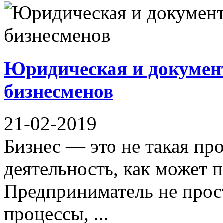
Юридическая и докумен
бизнесменов
21-02-2019
Бизнес — это не такая пр
деятельность, как может п
Предприниматель не прост
процессы, ...