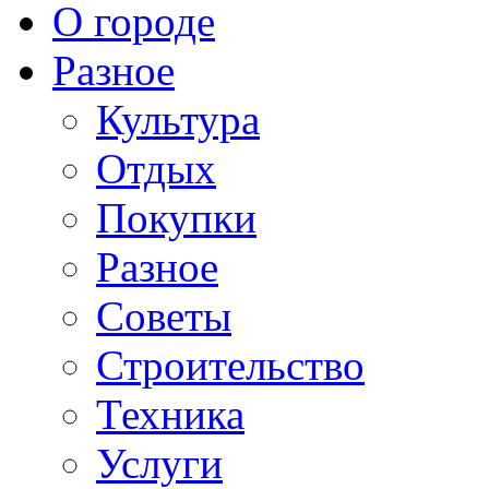
О городе
Разное
Культура
Отдых
Покупки
Разное
Советы
Строительство
Техника
Услуги