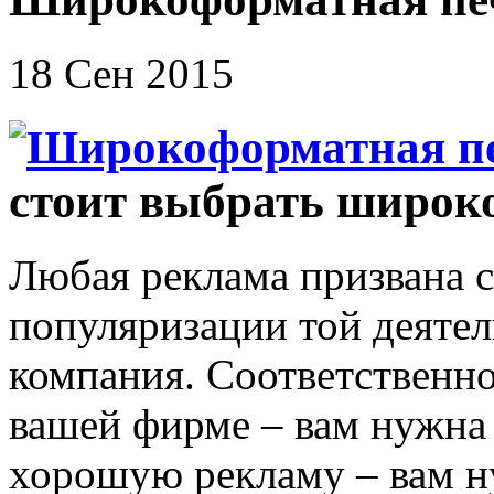
18 Сен 2015
стоит выбрать широк
Любая реклама призвана 
популяризации той деятел
компания. Соответственно,
вашей фирме – вам нужна 
хорошую рекламу – вам н