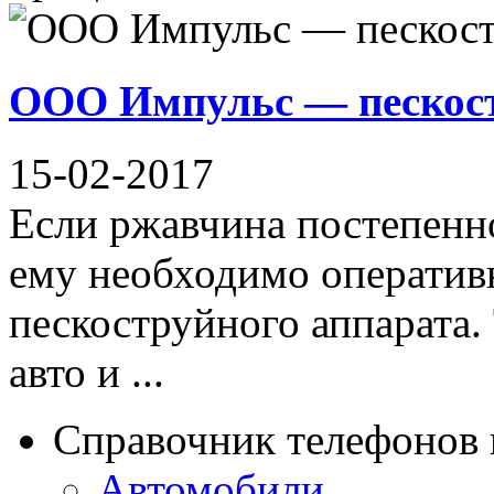
ООО Импульс — пескост
15-02-2017
Если ржавчина постепенно
ему необходимо оператив
пескоструйного аппарата. 
авто и ...
Справочник телефонов 
Автомобили