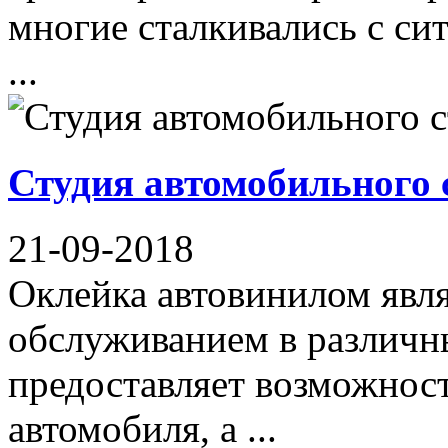
многие сталкивались с сит
...
Студия автомобильного 
21-09-2018
Оклейка автовинилом явл
обслуживанием в различны
предоставляет возможнос
автомобиля, а ...