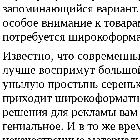
запоминающийся вариант.
особое внимание к товара
потребуется широкоформа
Известно, что современны
лучше воспримут большой
унылую простынь сереньк
приходит широкоформатна
решения для рекламы вам 
гениальное. И в то же вр
некачественные материалы