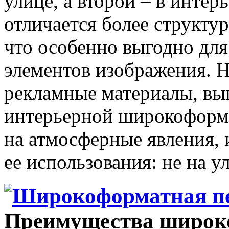
улице, а второй – в инте
отличается более структу
что особенно выгодно для
элементов изображения. 
рекламные материалы, в
интерьерной широкоформа
на атмосферные явления,
ее использования: не на ул
Преимущества широк