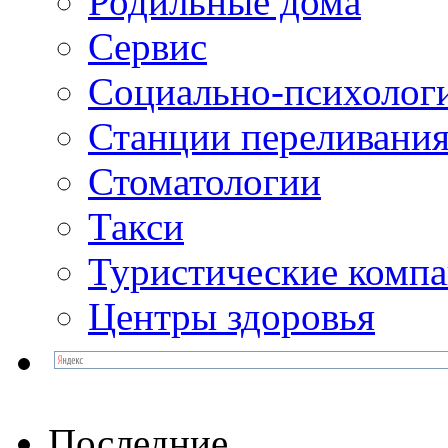
Родильные дома
Сервис
Социально-психолог
Станции переливания
Стоматологии
Такси
Туристические комп
Центры здоровья
Последние