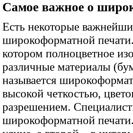
Самое важное о широ
Есть некоторые важнейши
широкоформатной печати.
котором полноцветное из
различные материалы (бума
называется широкоформат
высокой четкостью, цвето
разрешением. Специалист
широкоформатной печати. 