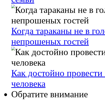
Когда тараканы не в гол
непрошеных гостей
Как достойно провести 
человека
Обратите внимание