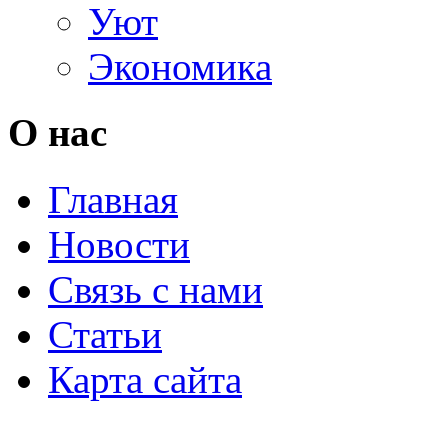
Уют
Экономика
О нас
Главная
Новости
Связь с нами
Статьи
Карта сайта