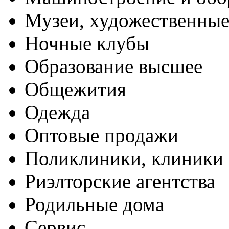
Музеи, художественные
Ночные клубы
Образование высшее
Общежития
Одежда
Оптовые продажи
Поликлиники, клиники
Риэлторские агентства
Родильные дома
Сервис