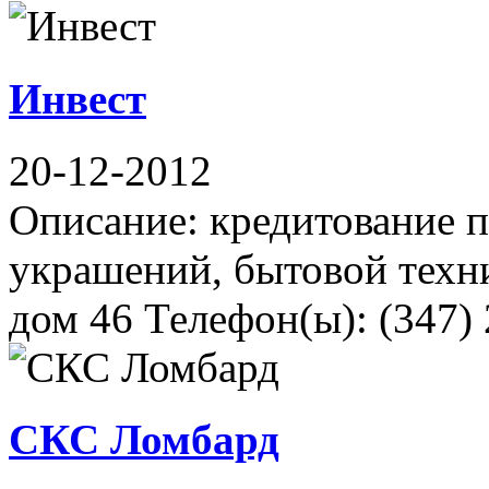
Инвест
20-12-2012
Описание: кредитование 
украшений, бытовой техни
дом 46 Телефон(ы): (347) 
СКС Ломбард