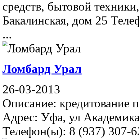
средств, бытовой техники
Бакалинская, дом 25 Телеф
...
Ломбард Урал
26-03-2013
Описание: кредитование 
Адрес: Уфа, ул Академика
Телефон(ы): 8 (937) 307-