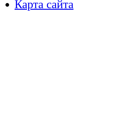
Карта сайта