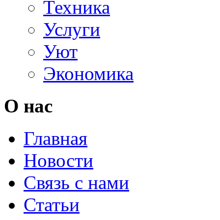
Техника
Услуги
Уют
Экономика
О нас
Главная
Новости
Связь с нами
Статьи