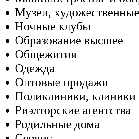
Музеи, художественные
Ночные клубы
Образование высшее
Общежития
Одежда
Оптовые продажи
Поликлиники, клиники
Риэлторские агентства
Родильные дома
Сервис