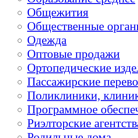
Общежития
Общественные орган
Одежда
Оптовые продажи
Ортопедические изде
Пассажирские перево
Поликлиники, клини
Программное обеспе
Риэлторские агентств
Родильные дома