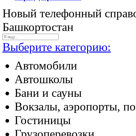
Новый телефонный справо
Башкортостан
Выберите категорию:
Автомобили
Автошколы
Бани и сауны
Вокзалы, аэропорты, п
Гостиницы
Грузоперевозки