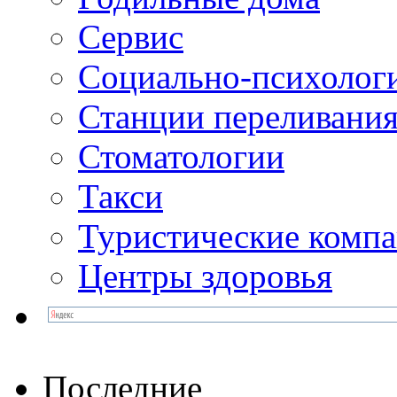
Сервис
Социально-психолог
Станции переливания
Стоматологии
Такси
Туристические комп
Центры здоровья
Последние