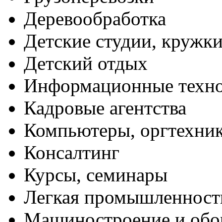
Деревообработка
Детские студии, кружк
Детский отдых
Информационные техн
Кадровые агентства
Компьютеры, оргтехни
Консалтинг
Курсы, семинары
Легкая промышленност
Машиностроение и обо