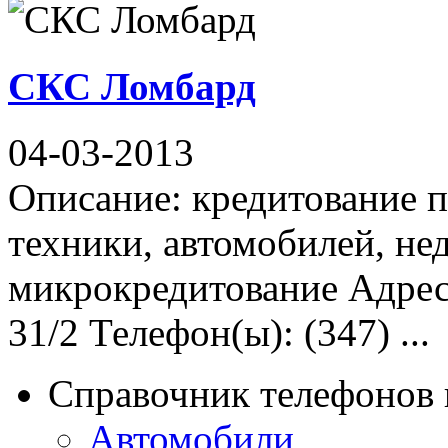
СКС Ломбард
04-03-2013
Описание: кредитование п
техники, автомобилей, н
микрокредитование Адрес
31/2 Телефон(ы): (347) ...
Справочник телефонов 
Автомобили