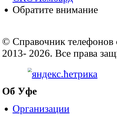
Обратите внимание
© Cправочник телефонов 
2013- 2026. Все права за
Об Уфе
Организации