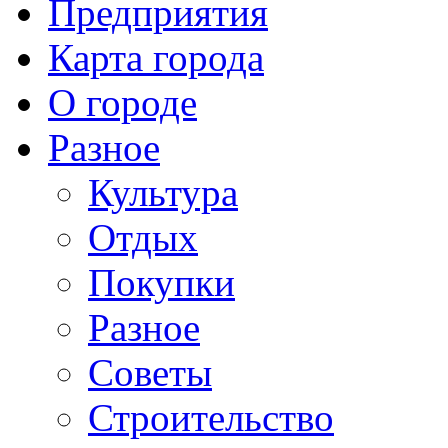
Предприятия
Карта города
О городе
Разное
Культура
Отдых
Покупки
Разное
Советы
Строительство