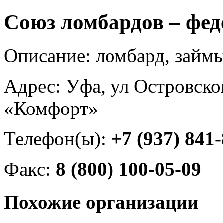
Союз ломбардов – фед
Описание: ломбард, займы
Адрес: Уфа, ул Островског
«Комфорт»
Телефон(ы):
+7 (937) 841
Факс:
8 (800) 100-05-09
Похожие организации