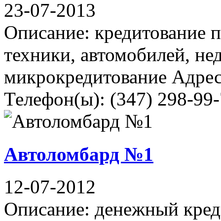
23-07-2013
Описание: кредитование п
техники, автомобилей, н
микрокредитование Адрес:
Телефон(ы): (347) 298-99
Автоломбард №1
12-07-2012
Описание: денежный кред