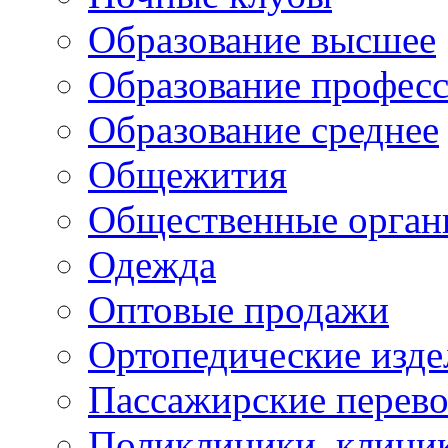
Образование высшее
Образование профес
Образование среднее
Общежития
Общественные орган
Одежда
Оптовые продажи
Ортопедические изде
Пассажирские перево
Поликлиники, клини