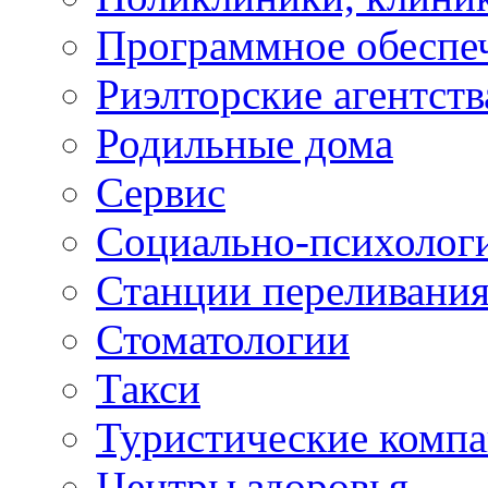
Программное обеспе
Риэлторские агентств
Родильные дома
Сервис
Социально-психолог
Станции переливания
Стоматологии
Такси
Туристические комп
Центры здоровья