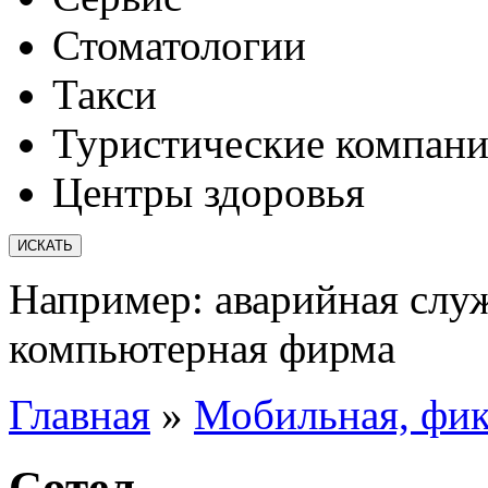
Стоматологии
Такси
Туристические компан
Центры здоровья
Например:
аварийная слу
компьютерная фирма
Главная
»
Мобильная, фик
Сотел