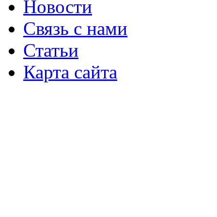
Новости
Связь с нами
Статьи
Карта сайта