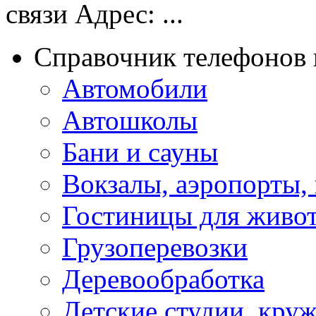
связи Адрес: ...
Справочник телефонов 
Автомобили
Автошколы
Бани и сауны
Вокзалы, аэропорты,
Гостиницы для живо
Грузоперевозки
Деревообработка
Детские студии, кру