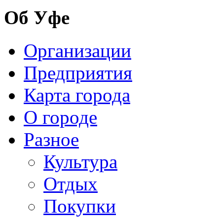
Об Уфе
Организации
Предприятия
Карта города
О городе
Разное
Культура
Отдых
Покупки