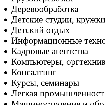
Деревообработка
Детские студии, кружк
Детский отдых
Информационные техн
Кадровые агентства
Компьютеры, оргтехни
Консалтинг
Курсы, семинары
Легкая промышленност
Машиностроение и обо