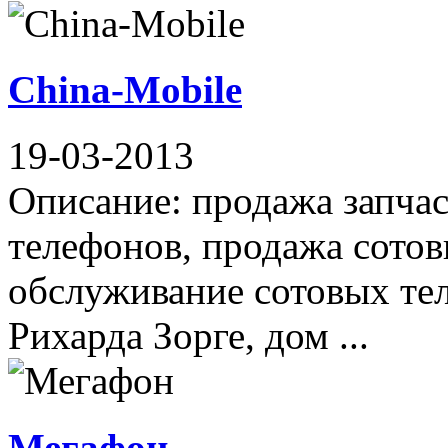
China-Mobile
19-03-2013
Описание: продажа запчас
телефонов, продажа сотов
обслуживание сотовых те
Рихарда Зорге, дом ...
Мегафон