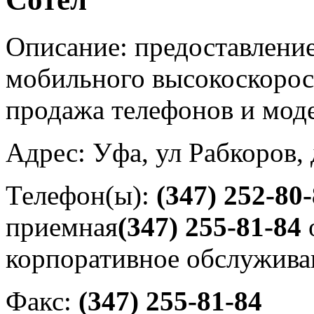
Описание: предоставление
мобильного высокоскорост
продажа телефонов и мод
Адрес: Уфа, ул Рабкоров,
Телефон(ы):
(347) 252-80
приемная
(347) 255-81-84
корпоративное обслужива
Факс:
(347) 255-81-84