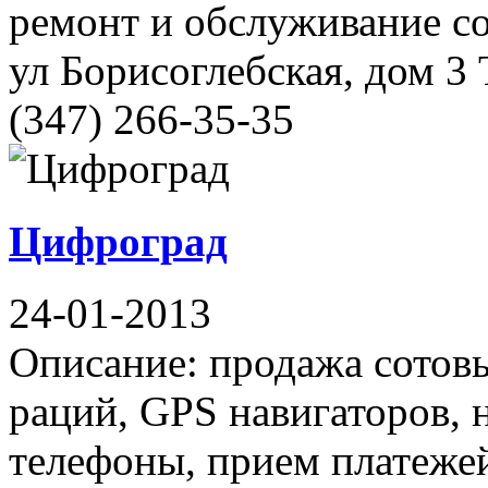
ремонт и обслуживание с
ул Борисоглебская, дом 3 
(347) 266-35-35
Цифроград
24-01-2013
Описание: продажа сотов
раций, GPS навигаторов, 
телефоны, прием платежей