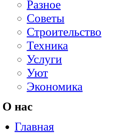
Разное
Советы
Строительство
Техника
Услуги
Уют
Экономика
О нас
Главная