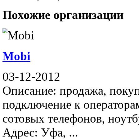
Похожие организации
Mobi
03-12-2012
Описание: продажа, покуп
подключение к операторам
сотовых телефонов, ноут
Адрес: Уфа, ...