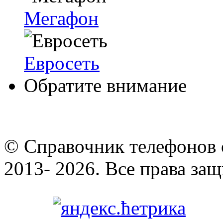
Мегафон
Евросеть
Обратите внимание
© Cправочник телефонов 
2013- 2026. Все права за