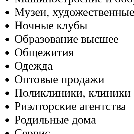
Музеи, художественные
Ночные клубы
Образование высшее
Общежития
Одежда
Оптовые продажи
Поликлиники, клиники
Риэлторские агентства
Родильные дома
Сервис