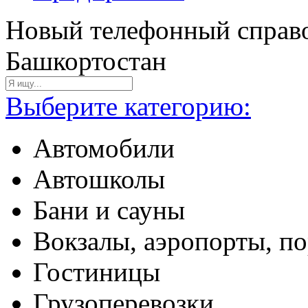
Новый телефонный справо
Башкортостан
Выберите категорию:
Автомобили
Автошколы
Бани и сауны
Вокзалы, аэропорты, п
Гостиницы
Грузоперевозки