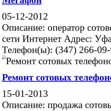
05-12-2012
Описание: оператор сотов
сети Интернет Адрес: Уфа
Телефон(ы): (347) 266-09-
Ремонт сотовых телефон
15-01-2013
Описание: продажа сотовы