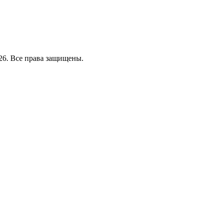
26. Все права защищены.