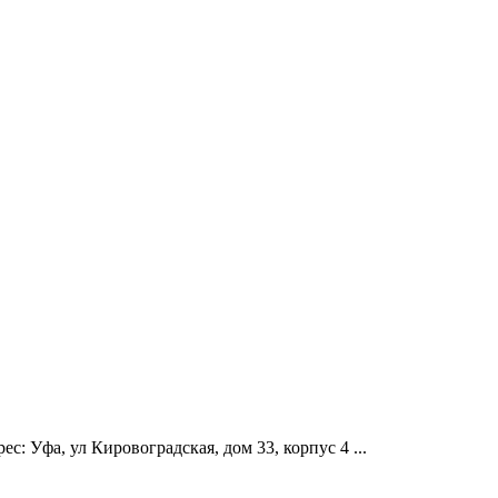
: Уфа, ул Кировоградская, дом 33, корпус 4 ...