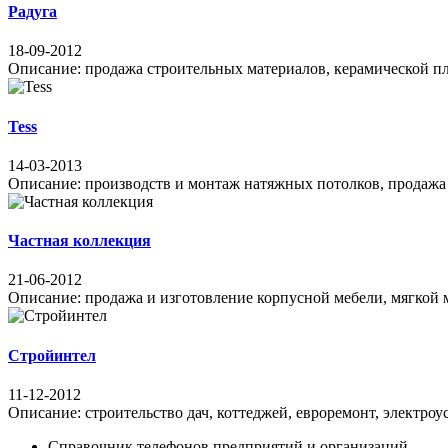
Радуга
18-09-2012
Описание: продажа строительных материалов, керамической плит
Tess
14-03-2013
Описание: производств и монтаж натяжных потолков, продажа св
Частная коллекция
21-06-2012
Описание: продажа и изготовление корпусной мебели, мягкой ме
Стройинтел
11-12-2012
Описание: строительство дач, коттеджей, евроремонт, электроу
Справочник телефонов предприятий и организаций