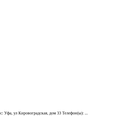
Уфа, ул Кировоградская, дом 33 Телефон(ы): ...