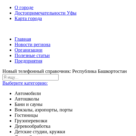
О городе
Достопримечательности Уфы
Карта города
Главная
Новости региона
Организации
Полезные статьи
Предприятия
Новый телефонный справочник: Республика Башкортостан
Выберите категорию:
Автомобили
Автошколы
Бани и сауны
Вокзалы, аэропорты, порты
Гостиницы
Грузоперевозки
Деревообработка
Детские студии, кружки