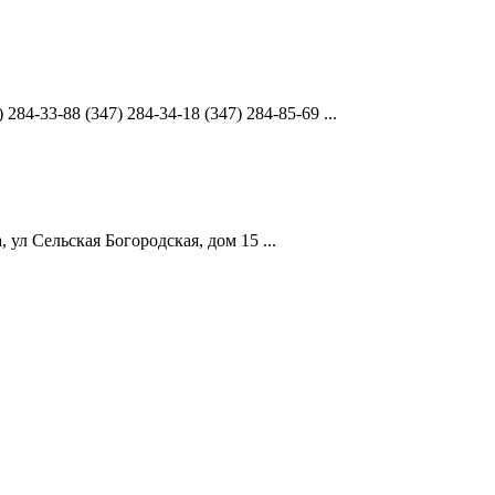
4-33-88 (347) 284-34-18 (347) 284-85-69 ...
ул Сельская Богородская, дом 15 ...