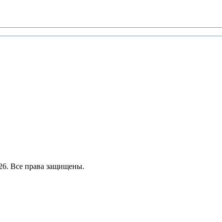
26. Все права защищены.