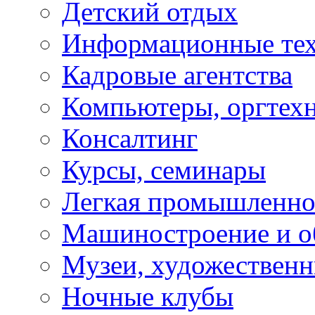
Детский отдых
Информационные те
Кадровые агентства
Компьютеры, оргтех
Консалтинг
Курсы, семинары
Легкая промышленно
Машиностроение и о
Музеи, художествен
Ночные клубы