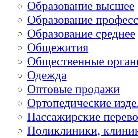
Образование высшее
Образование профес
Образование среднее
Общежития
Общественные орган
Одежда
Оптовые продажи
Ортопедические изде
Пассажирские перево
Поликлиники, клини