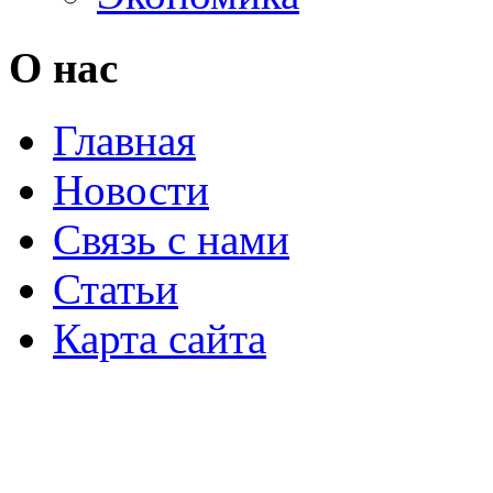
О нас
Главная
Новости
Связь с нами
Статьи
Карта сайта