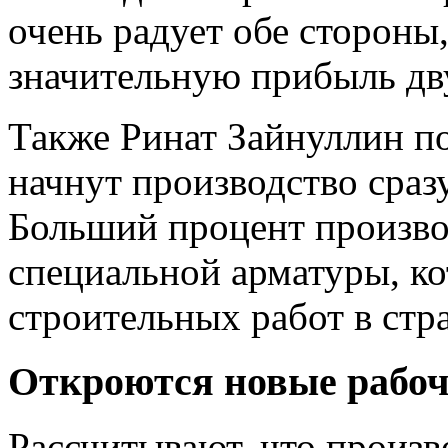
очень радует обе стороны
значительную прибыль дв
Также Ринат Зайнуллин по
начнут производство сраз
Больший процент произво
специальной арматуры, ко
строительных работ в стр
Откроются новые рабоч
Рассчитывают, что произв