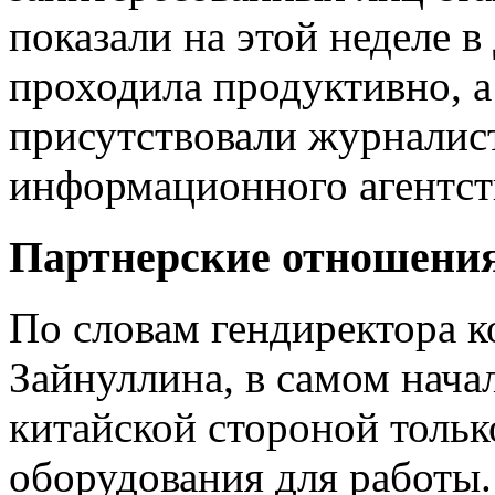
показали на этой неделе в
проходила продуктивно, а
присутствовали журналист
информационного агентст
Партнерские отношени
По словам гендиректора 
Зайнуллина, в самом нача
китайской стороной тольк
оборудования для работы. 