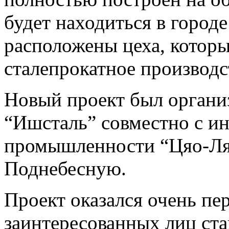
будет находиться в город
расположены цеха, которы
сталепрокатное производс
Новый проект был органи
“Ишсталь” совместно с и
промышленности “Цяо-Ля
Поднебесную.
Проект оказался очень пе
заинтересованных лиц ста