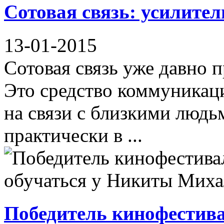
Сотовая связь: усилител
13-01-2015
Сотовая связь уже давно 
Это средство коммуникаци
на связи с близкими людь
практически в ...
Победитель кинофестива