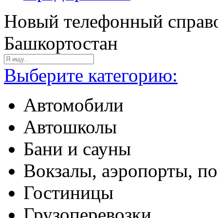
Новый телефонный справо
Башкортостан
Выберите категорию:
Автомобили
Автошколы
Бани и сауны
Вокзалы, аэропорты, п
Гостиницы
Грузоперевозки