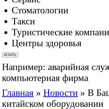
Стоматологии
Такси
Туристические компан
Центры здоровья
Например:
аварийная слу
компьютерная фирма
Главная
»
Новости
»
В Ба
китайском оборудовании