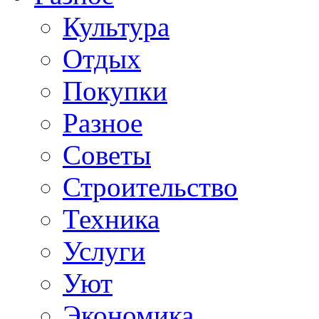
Культура
Отдых
Покупки
Разное
Советы
Строительство
Техника
Услуги
Уют
Экономика