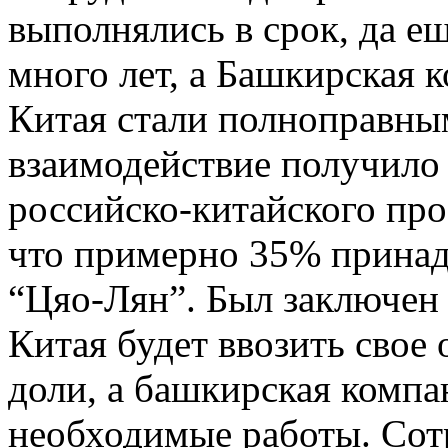
выполнялись в срок, да е
много лет, а Башкирская 
Китая стали полноправны
взаимодействие получило
российско-китайского про
что примерно 35% принад
“Цяо-Лян”. Был заключен 
Китая будет ввозить свое 
доли, а башкирская комп
необходимые работы. Сот