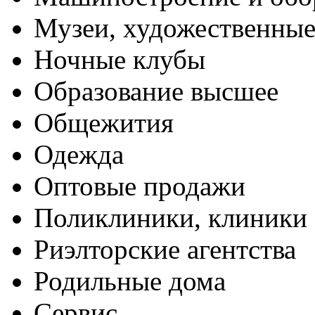
Музеи, художественные
Ночные клубы
Образование высшее
Общежития
Одежда
Оптовые продажи
Поликлиники, клиники
Риэлторские агентства
Родильные дома
Сервис