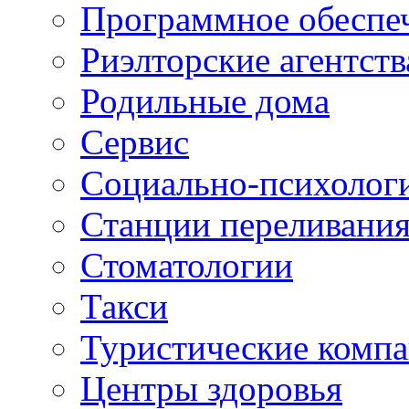
Программное обеспе
Риэлторские агентств
Родильные дома
Сервис
Социально-психолог
Станции переливания
Стоматологии
Такси
Туристические комп
Центры здоровья