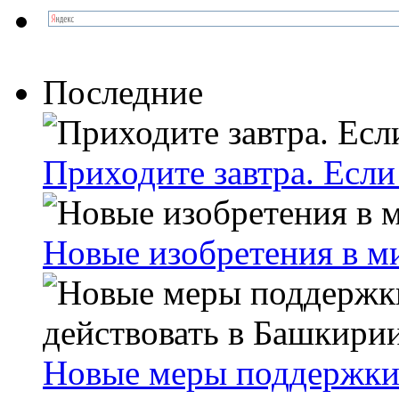
Последние
Приходите завтра. Если
Новые изобретения в м
Новые меры поддержки