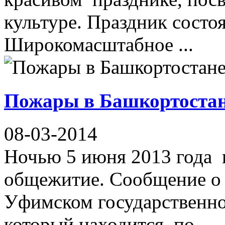
культуре. Праздник состоя
Широкомасштабное ...
Пожары в Башкортоста
08-03-2014
Ночью 5 июня 2013 года 
общежитие. Сообщение о
Уфимском государственно
который находится по ...