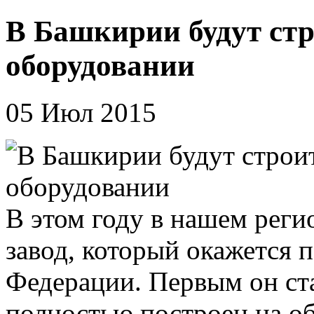
В Башкирии будут стр
оборудовании
05 Июл 2015
В этом году в нашем реги
завод, который окажется 
Федерации. Первым он ста
полностью построен на об