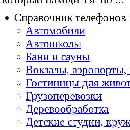
Справочник телефонов 
Автомобили
Автошколы
Бани и сауны
Вокзалы, аэропорты,
Гостиницы для живо
Грузоперевозки
Деревообработка
Детские студии, кру