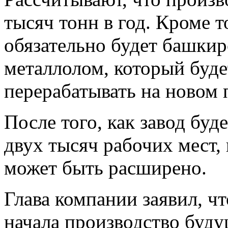
тысяч тонн в год. Кроме т
обязательно будет башкир
металлолом, который буде
перерабатывать на новом 
После того, как завод буд
двух тысяч рабочих мест,
может быть расширено.
Глава компании заявил, чт
начала производство буду