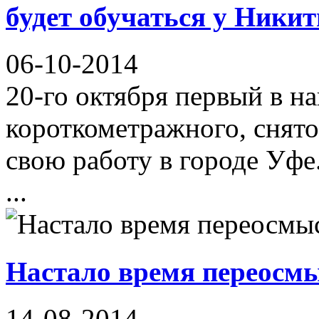
будет обучаться у Ники
06-10-2014
20-го октября первый в н
короткометражного, снято
свою работу в городе Уфе
...
Настало время переосмы
14-08-2014