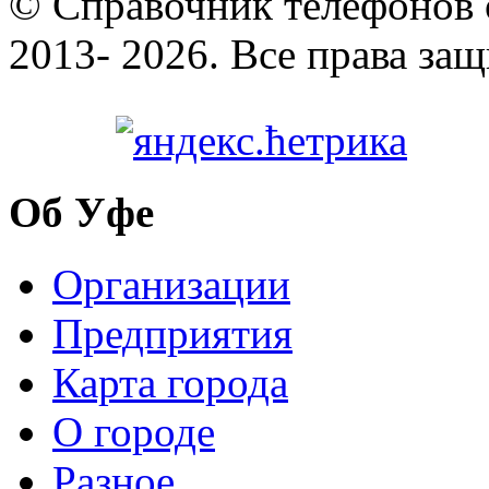
© Cправочник телефонов 
2013- 2026. Все права за
Об Уфе
Организации
Предприятия
Карта города
О городе
Разное