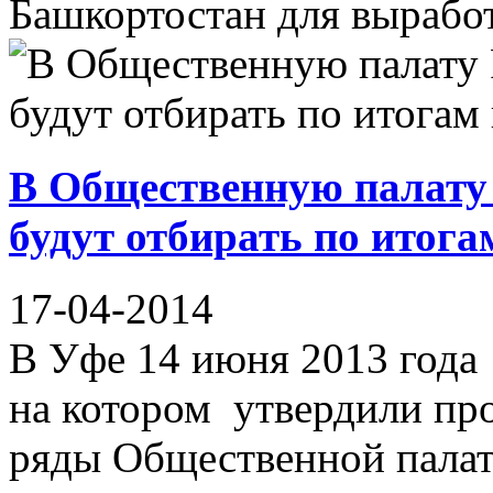
Башкортостан для выработк
В Общественную палату
будут отбирать по итога
17-04-2014
В Уфе 14 июня 2013 года 
на котором утвердили про
ряды Общественной палат