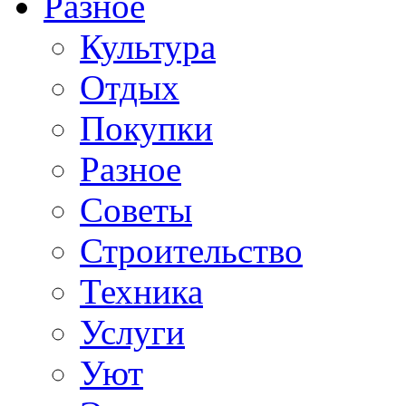
Разное
Культура
Отдых
Покупки
Разное
Советы
Строительство
Техника
Услуги
Уют