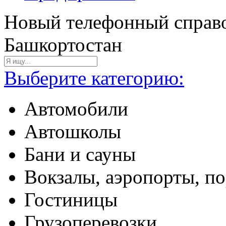
Новый телефонный справо
Башкортостан
Выберите категорию:
Автомобили
Автошколы
Бани и сауны
Вокзалы, аэропорты, п
Гостиницы
Грузоперевозки