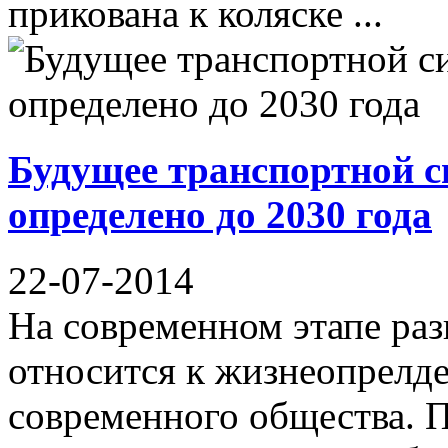
прикована к коляске ...
Будущее транспортной 
определено до 2030 года
22-07-2014
На современном этапе ра
относится к жизнеопрел
современного общества. 