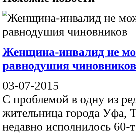
Женщина-инвалид не мож
равнодушия чиновнико
03-07-2015
С проблемой в одну из ре
жительница города Уфа, Т
недавно исполнилось 60-т