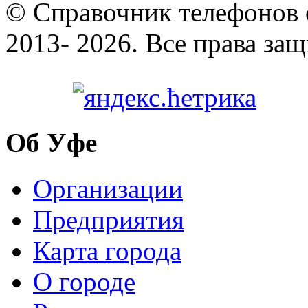
© Cправочник телефонов 
2013- 2026. Все права за
Об Уфе
Организации
Предприятия
Карта города
О городе