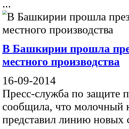
...
В Башкирии прошла пре
местного производства
16-09-2014
Пресс-служба по защите п
сообщила, что молочный 
представил линию новых 