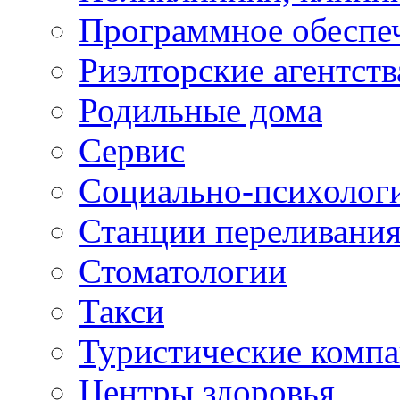
Программное обеспе
Риэлторские агентств
Родильные дома
Сервис
Социально-психолог
Станции переливания
Стоматологии
Такси
Туристические комп
Центры здоровья