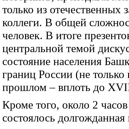
только из отечественных 
коллеги. В общей сложнос
человек. В итоге презенто
центральной темой диску
состояние населения Башк
границ России (не только 
прошлом – вплоть до XVII
Кроме того, около 2 часо
состоялось долгожданная 