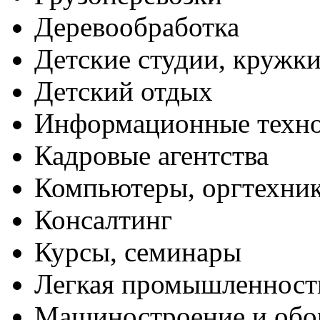
Деревообработка
Детские студии, кружк
Детский отдых
Информационные техн
Кадровые агентства
Компьютеры, оргтехни
Консалтинг
Курсы, семинары
Легкая промышленност
Машиностроение и обо