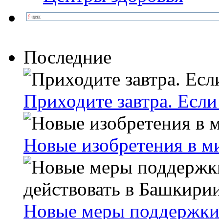
Последние
Приходите завтра. Если
Новые изобретения в м
Новые меры поддержки