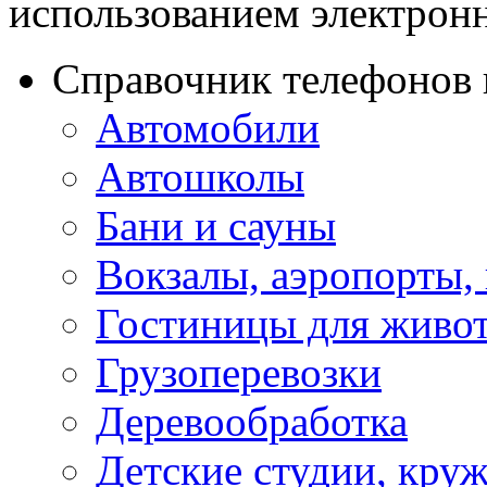
использованием электронн
Справочник телефонов 
Автомобили
Автошколы
Бани и сауны
Вокзалы, аэропорты,
Гостиницы для живо
Грузоперевозки
Деревообработка
Детские студии, кру