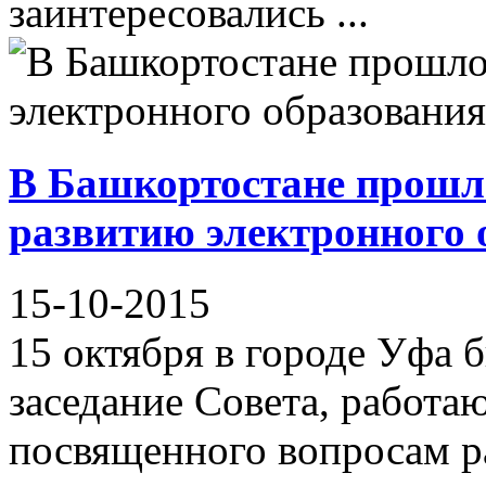
заинтересовались ...
В Башкортостане прошло
развитию электронного 
15-10-2015
15 октября в городе Уфа 
заседание Совета, работа
посвященного вопросам р