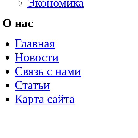
Экономика
О нас
Главная
Новости
Связь с нами
Статьи
Карта сайта