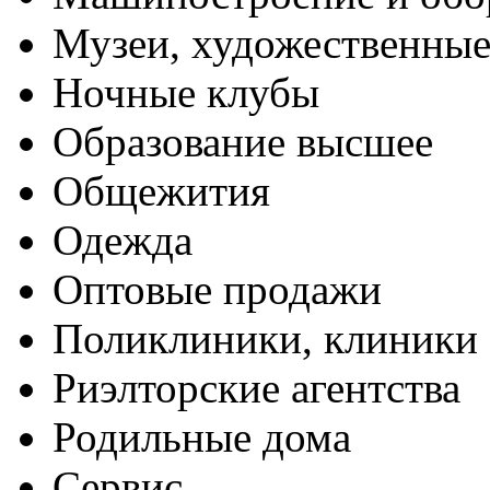
Музеи, художественные
Ночные клубы
Образование высшее
Общежития
Одежда
Оптовые продажи
Поликлиники, клиники
Риэлторские агентства
Родильные дома
Сервис