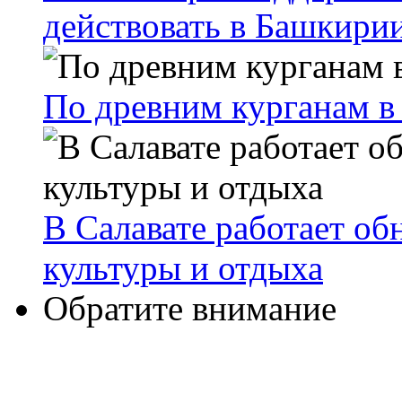
действовать в Башкири
По древним курганам 
В Салавате работает о
культуры и отдыха
Обратите внимание