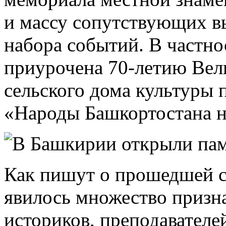
и массу сопутствующих вы
набора событий. В частно
приурочена 70-летию Вел
сельского дома культуры 
«Народы Башкортостана н
Как пишут о прошедшей с
явилось множество призн
историков, преподавателе