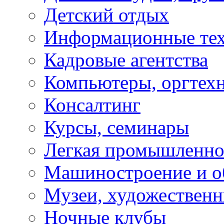
Детский отдых
Информационные те
Кадровые агентства
Компьютеры, оргтех
Консалтинг
Курсы, семинары
Легкая промышленно
Машиностроение и о
Музеи, художествен
Ночные клубы