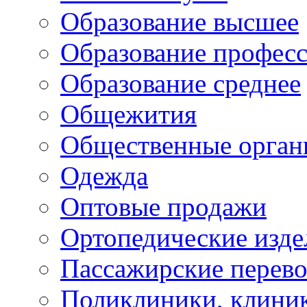
Образование высшее
Образование профес
Образование среднее
Общежития
Общественные орган
Одежда
Оптовые продажи
Ортопедические изде
Пассажирские перево
Поликлиники, клини