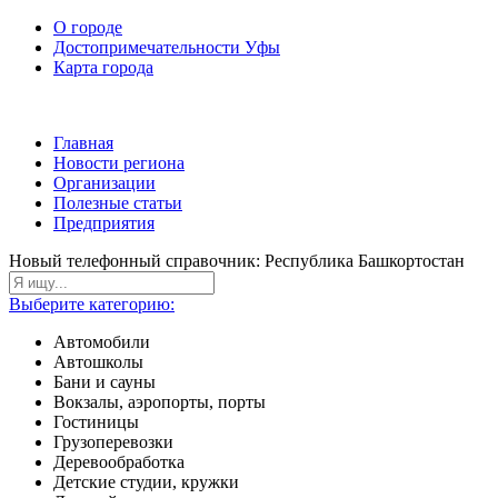
О городе
Достопримечательности Уфы
Карта города
Главная
Новости региона
Организации
Полезные статьи
Предприятия
Новый телефонный справочник: Республика Башкортостан
Выберите категорию:
Автомобили
Автошколы
Бани и сауны
Вокзалы, аэропорты, порты
Гостиницы
Грузоперевозки
Деревообработка
Детские студии, кружки