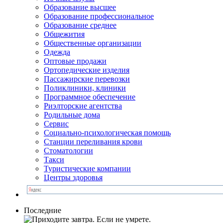
Образование высшее
Образование профессиональное
Образование среднее
Общежития
Общественные организации
Одежда
Оптовые продажи
Ортопедические изделия
Пассажирские перевозки
Поликлиники, клиники
Программное обеспечение
Риэлторские агентства
Родильные дома
Сервис
Социально-психологическая помощь
Станции переливания крови
Стоматологии
Такси
Туристические компании
Центры здоровья
Последние