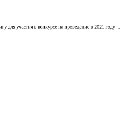
для участия в конкурсе на проведение в 2021 году ...