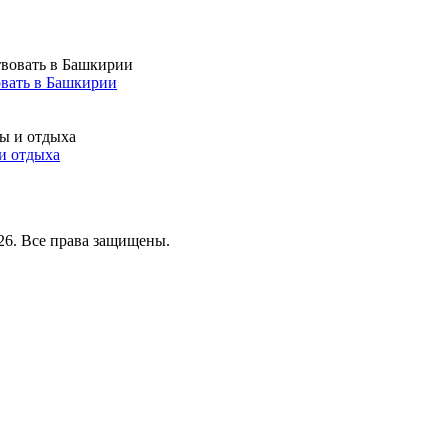
вать в Башкирии
и отдыха
26. Все права защищены.