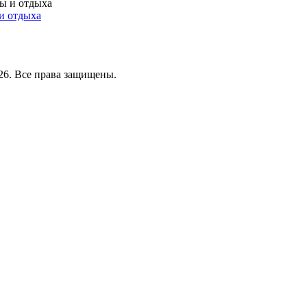
и отдыха
26. Все права защищены.