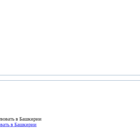
вать в Башкирии