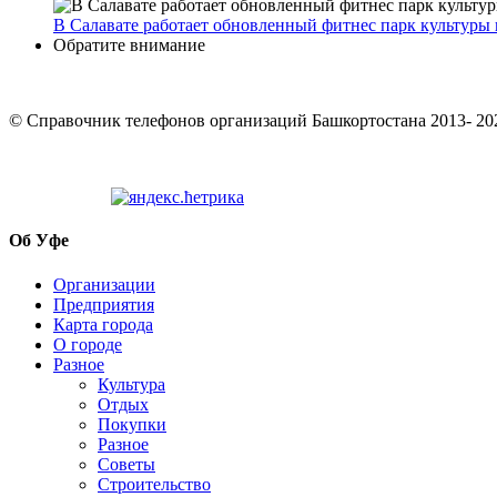
В Салавате работает обновленный фитнес парк культуры 
Обратите внимание
© Cправочник телефонов организаций Башкортостана 2013- 20
Об Уфе
Организации
Предприятия
Карта города
О городе
Разное
Культура
Отдых
Покупки
Разное
Советы
Строительство