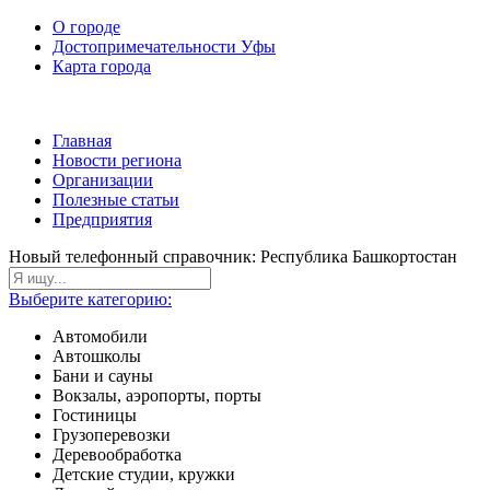
О городе
Достопримечательности Уфы
Карта города
Главная
Новости региона
Организации
Полезные статьи
Предприятия
Новый телефонный справочник: Республика Башкортостан
Выберите категорию:
Автомобили
Автошколы
Бани и сауны
Вокзалы, аэропорты, порты
Гостиницы
Грузоперевозки
Деревообработка
Детские студии, кружки