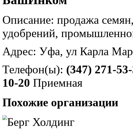
Описание: продажа семян,
удобрений, промышленно
Адрес: Уфа, ул Карла Мар
Телефон(ы):
(347) 271-53
10-20
Приемная
Похожие организации