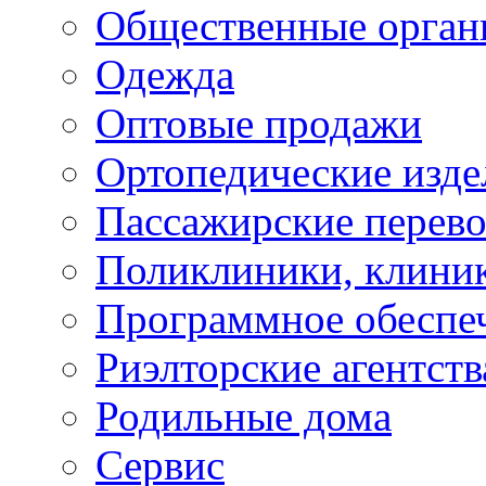
Общественные орган
Одежда
Оптовые продажи
Ортопедические изде
Пассажирские перево
Поликлиники, клини
Программное обеспе
Риэлторские агентств
Родильные дома
Сервис