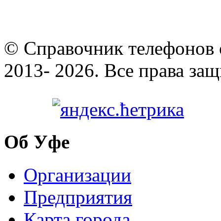
© Cправочник телефонов 
2013- 2026. Все права за
Об Уфе
Организации
Предприятия
Карта города