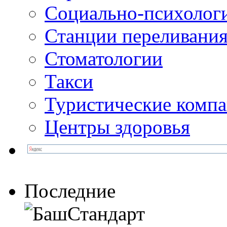
Социально-психолог
Станции переливания
Стоматологии
Такси
Туристические комп
Центры здоровья
Последние