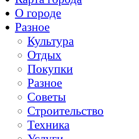
О городе
Разное
Культура
Отдых
Покупки
Разное
Советы
Строительство
Техника
Услуги