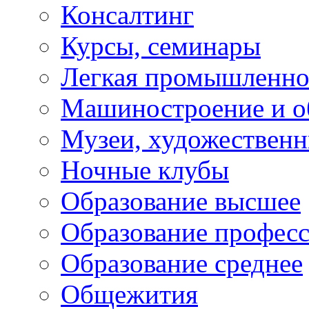
Консалтинг
Курсы, семинары
Легкая промышленно
Машиностроение и о
Музеи, художествен
Ночные клубы
Образование высшее
Образование профес
Образование среднее
Общежития