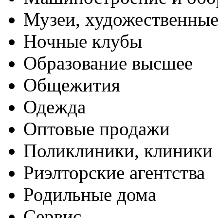
Музеи, художественные
Ночные клубы
Образование высшее
Общежития
Одежда
Оптовые продажи
Поликлиники, клиники
Риэлторские агентства
Родильные дома
Сервис