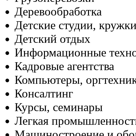
Деревообработка
Детские студии, кружк
Детский отдых
Информационные техн
Кадровые агентства
Компьютеры, оргтехни
Консалтинг
Курсы, семинары
Легкая промышленност
Машиностроение и обо