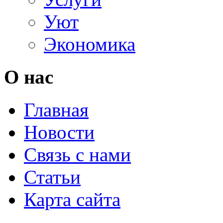
Уют
Экономика
О нас
Главная
Новости
Связь с нами
Статьи
Карта сайта