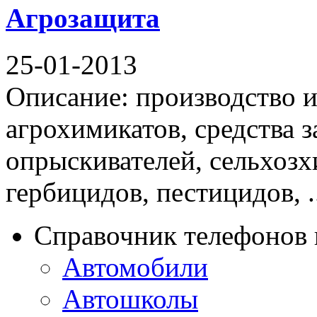
Агрозащита
25-01-2013
Описание: производство и
агрохимикатов, средства 
опрыскивателей, сельхозх
гербицидов, пестицидов, .
Справочник телефонов 
Автомобили
Автошколы