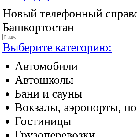
Новый телефонный справо
Башкортостан
Выберите категорию:
Автомобили
Автошколы
Бани и сауны
Вокзалы, аэропорты, п
Гостиницы
Грузоперевозки