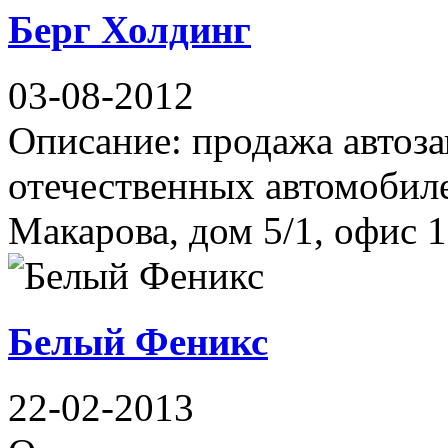
Берг Холдинг
03-08-2012
Описание: продажа автоза
отечественных автомобил
Макарова, дом 5/1, офис 1
Белый Феникс
22-02-2013