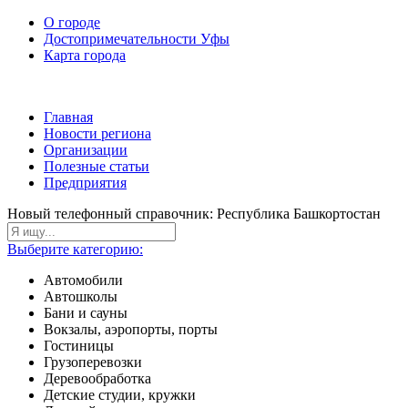
О городе
Достопримечательности Уфы
Карта города
Главная
Новости региона
Организации
Полезные статьи
Предприятия
Новый телефонный справочник: Республика Башкортостан
Выберите категорию:
Автомобили
Автошколы
Бани и сауны
Вокзалы, аэропорты, порты
Гостиницы
Грузоперевозки
Деревообработка
Детские студии, кружки