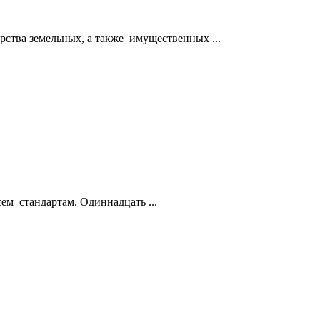
ства земельных, а также имущественных ...
ем стандартам. Одиннадцать ...