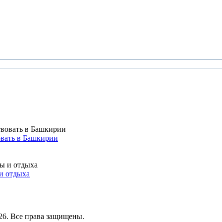
вать в Башкирии
и отдыха
26. Все права защищены.