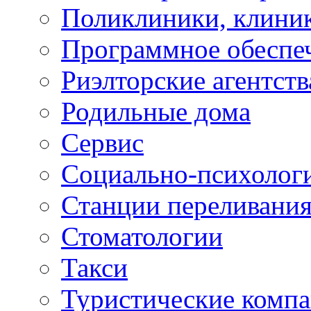
Поликлиники, клини
Программное обеспе
Риэлторские агентств
Родильные дома
Сервис
Социально-психолог
Станции переливания
Стоматологии
Такси
Туристические комп