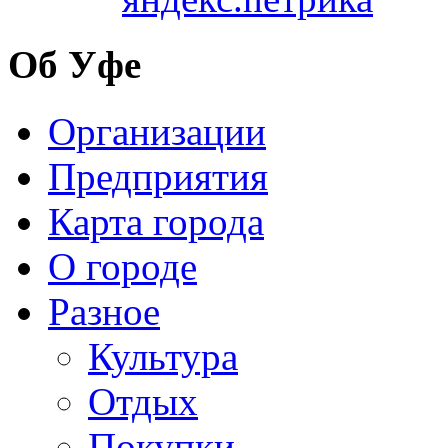
Об Уфе
Организации
Предприятия
Карта города
О городе
Разное
Культура
Отдых
Покупки