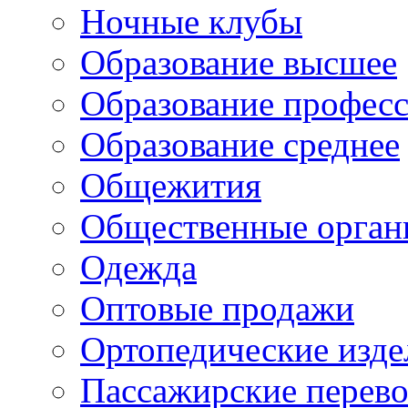
Ночные клубы
Образование высшее
Образование профес
Образование среднее
Общежития
Общественные орган
Одежда
Оптовые продажи
Ортопедические изде
Пассажирские перево