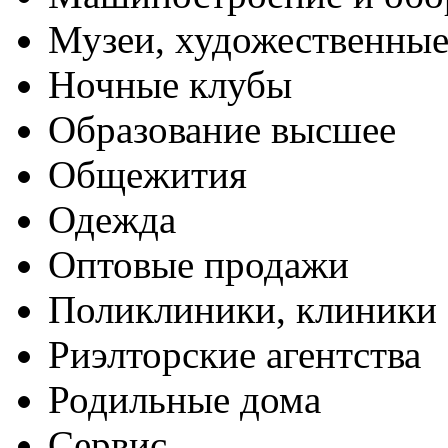
Музеи, художественные
Ночные клубы
Образование высшее
Общежития
Одежда
Оптовые продажи
Поликлиники, клиники
Риэлторские агентства
Родильные дома
Сервис