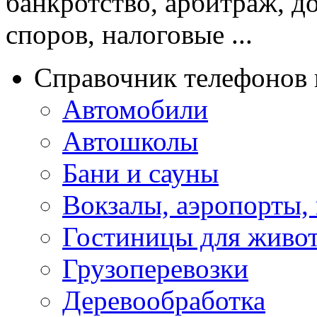
банкротство, арбитраж, д
споров, налоговые ...
Справочник телефонов 
Автомобили
Автошколы
Бани и сауны
Вокзалы, аэропорты,
Гостиницы для живо
Грузоперевозки
Деревообработка