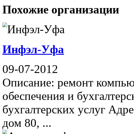
Похожие организации
Инфэл-Уфа
09-07-2012
Описание: ремонт компью
обеспечения и бухгалтерс
бухгалтерских услуг Адре
дом 80, ...