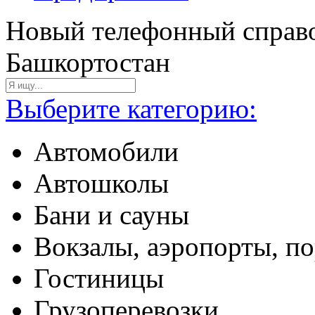
Новый телефонный справо
Башкортостан
Выберите категорию:
Автомобили
Автошколы
Бани и сауны
Вокзалы, аэропорты, п
Гостиницы
Грузоперевозки