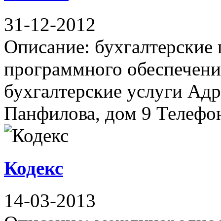
31-12-2012
Описание: бухгалтерские
программного обеспечени
бухгалтерские услуги Адр
Панфилова, дом 9 Телефон(
Кодекс
14-03-2013