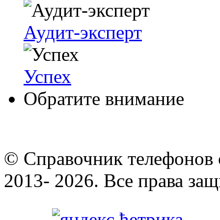
Аудит-эксперт
Успех
Обратите внимание
© Cправочник телефонов 
2013- 2026. Все права за