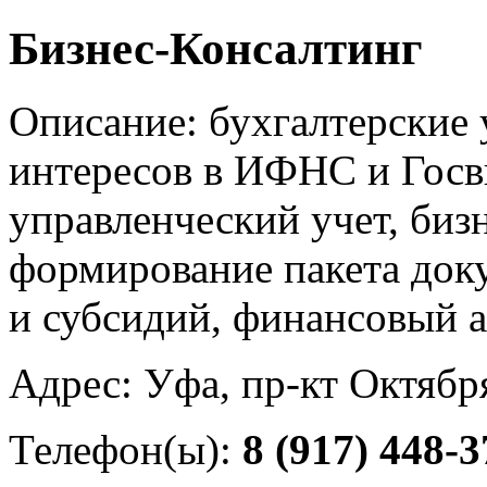
Бизнес-Консалтинг
Описание: бухгалтерские 
интересов в ИФНС и Гос
управленческий учет, биз
формирование пакета док
и субсидий, финансовый 
Адрес: Уфа, пр-кт Октябр
Телефон(ы):
8 (917) 448-3