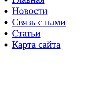
Новости
Связь с нами
Статьи
Карта сайта