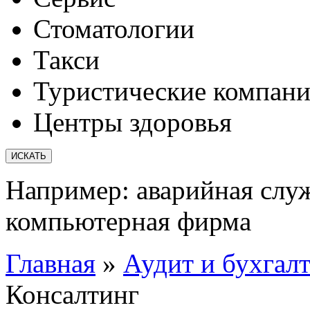
Стоматологии
Такси
Туристические компан
Центры здоровья
Например:
аварийная слу
компьютерная фирма
Главная
»
Аудит и бухгал
Консалтинг