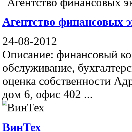
Агентство финансовых э
24-08-2012
Описание: финансовый ко
обслуживание, бухгалтерс
оценка собственности Адр
дом 6, офис 402 ...
ВинТех