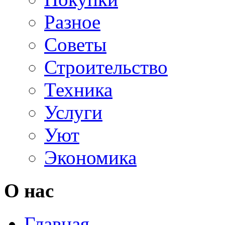
Разное
Советы
Строительство
Техника
Услуги
Уют
Экономика
О нас
Главная