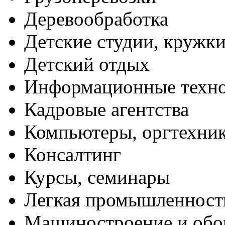
Деревообработка
Детские студии, кружк
Детский отдых
Информационные техн
Кадровые агентства
Компьютеры, оргтехни
Консалтинг
Курсы, семинары
Легкая промышленност
Машиностроение и обо