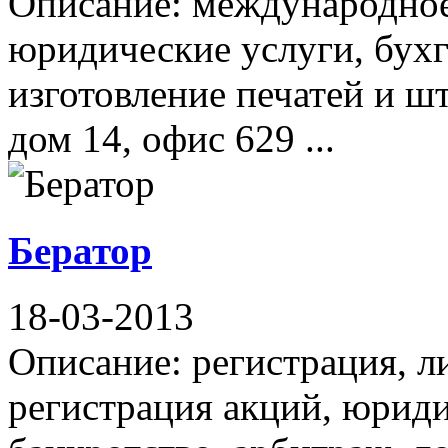
Описание: международное
юридические услуги, бухг
изготовление печатей и ш
дом 14, офис 629 ...
Бератор
18-03-2013
Описание: регистрация, 
регистрация акций, юрид