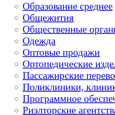
Образование среднее
Общежития
Общественные орган
Одежда
Оптовые продажи
Ортопедические изде
Пассажирские перево
Поликлиники, клини
Программное обеспе
Риэлторские агентств