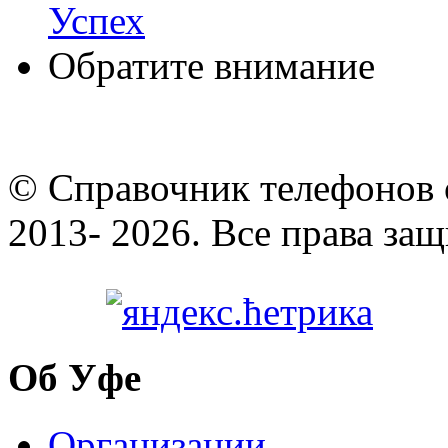
Успех
Обратите внимание
© Cправочник телефонов 
2013- 2026. Все права за
Об Уфе
Организации