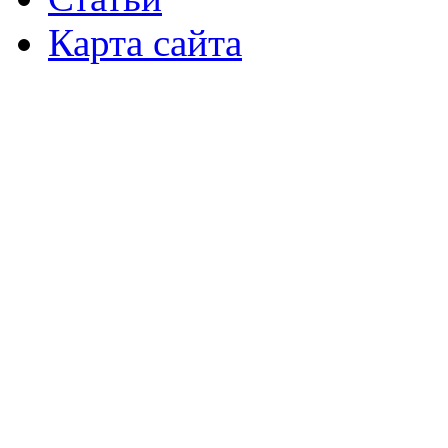
Карта сайта