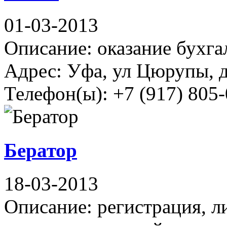
01-03-2013
Описание: оказание бухга
Адрес: Уфа, ул Цюрупы, д
Телефон(ы): +7 (917) 805-
Бератор
18-03-2013
Описание: регистрация, 