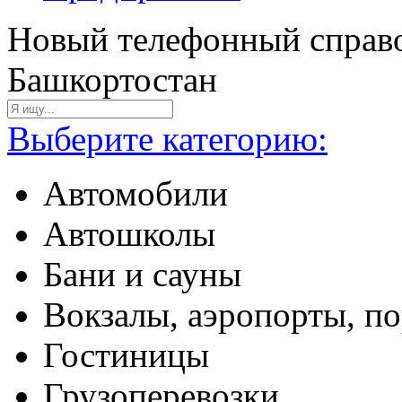
Новый телефонный справо
Башкортостан
Выберите категорию:
Автомобили
Автошколы
Бани и сауны
Вокзалы, аэропорты, п
Гостиницы
Грузоперевозки