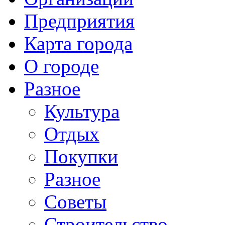
Предприятия
Карта города
О городе
Разное
Культура
Отдых
Покупки
Разное
Советы
Строительство