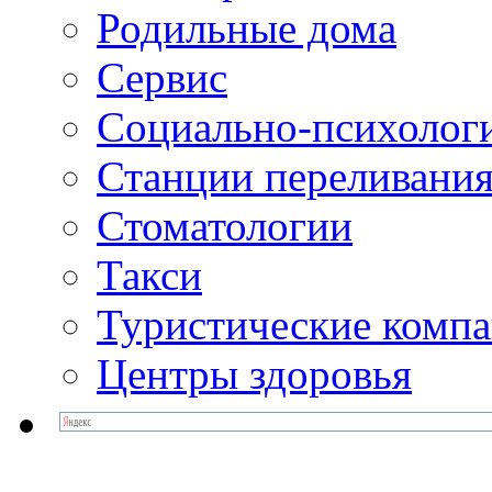
Родильные дома
Сервис
Социально-психолог
Станции переливания
Стоматологии
Такси
Туристические комп
Центры здоровья