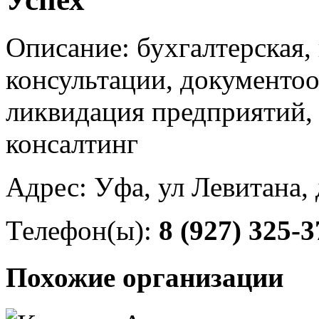
Описание: бухгалтерская, 
консультации, документоо
ликвидация предприятий,
консалтинг
Адрес: Уфа, ул Левитана, 
Телефон(ы):
8 (927) 325-3
Похожие организации