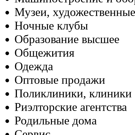
Музеи, художественные
Ночные клубы
Образование высшее
Общежития
Одежда
Оптовые продажи
Поликлиники, клиники
Риэлторские агентства
Родильные дома
Сервис