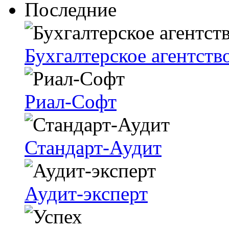
Последние
Бухгалтерское агентств
Риал-Софт
Стандарт-Аудит
Аудит-эксперт