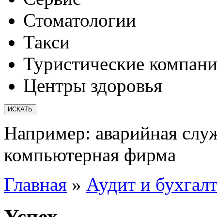
Стоматологии
Такси
Туристические компан
Центры здоровья
Например:
аварийная слу
компьютерная фирма
Главная
»
Аудит и бухгал
Успех