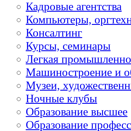
Кадровые агентства
Компьютеры, оргтех
Консалтинг
Курсы, семинары
Легкая промышленно
Машиностроение и о
Музеи, художествен
Ночные клубы
Образование высшее
Образование профес