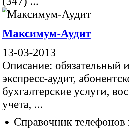
(347) ...
Максимум-Аудит
13-03-2013
Описание: обязательный 
экспресс-аудит, абонентс
бухгалтерские услуги, во
учета, ...
Справочник телефонов 