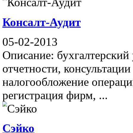
Консалт-Аудит
05-02-2013
Описание: бухгалтерский у
отчетности, консультации
налогообложение операци
регистрация фирм, ...
Сэйко