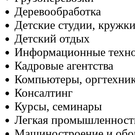
Деревообработка
Детские студии, кружк
Детский отдых
Информационные техн
Кадровые агентства
Компьютеры, оргтехни
Консалтинг
Курсы, семинары
Легкая промышленност
Машиностроение и обо