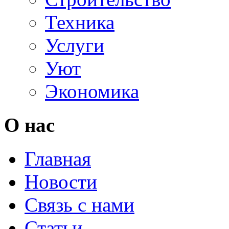
Техника
Услуги
Уют
Экономика
О нас
Главная
Новости
Связь с нами
Статьи