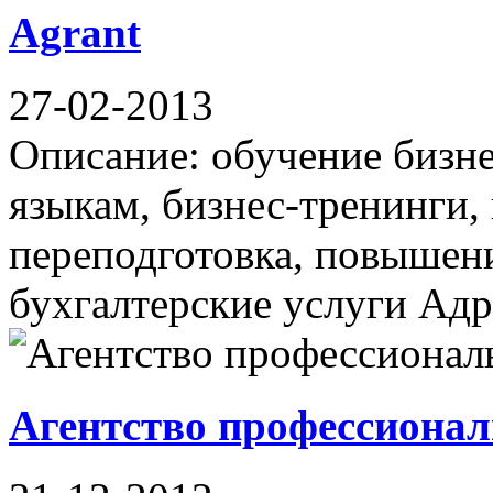
Agrant
27-02-2013
Описание: обучение бизн
языкам, бизнес-тренинги,
переподготовка, повышен
бухгалтерские услуги Адре
Агентство профессионал