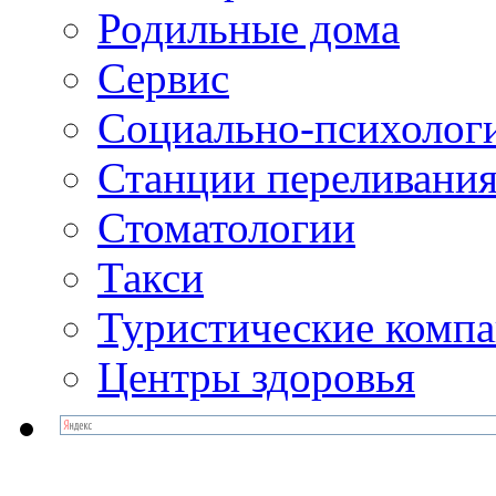
Родильные дома
Сервис
Социально-психолог
Станции переливания
Стоматологии
Такси
Туристические комп
Центры здоровья