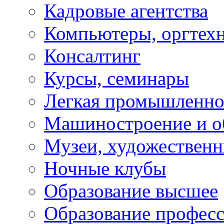
Кадровые агентства
Компьютеры, оргтех
Консалтинг
Курсы, семинары
Легкая промышленно
Машиностроение и о
Музеи, художествен
Ночные клубы
Образование высшее
Образование профес