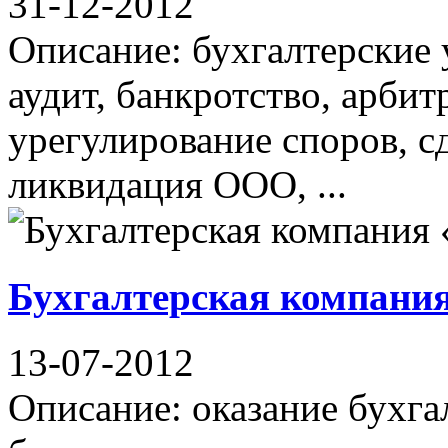
31-12-2012
Описание: бухгалтерские 
аудит, банкротство, арбит
урегулирование споров, сд
ликвидация ООО, ...
Бухгалтерская компани
13-07-2012
Описание: оказание бухга