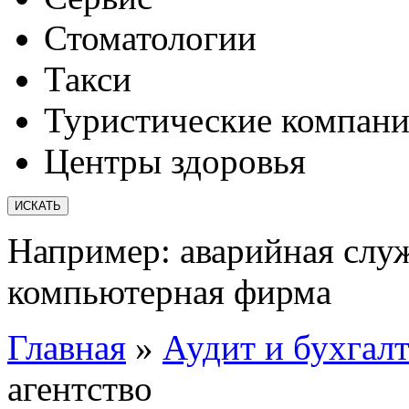
Стоматологии
Такси
Туристические компан
Центры здоровья
Например:
аварийная слу
компьютерная фирма
Главная
»
Аудит и бухгал
агентство