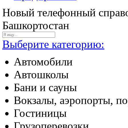
Новый телефонный справо
Башкортостан
Выберите категорию:
Автомобили
Автошколы
Бани и сауны
Вокзалы, аэропорты, п
Гостиницы
Грузоперевозки