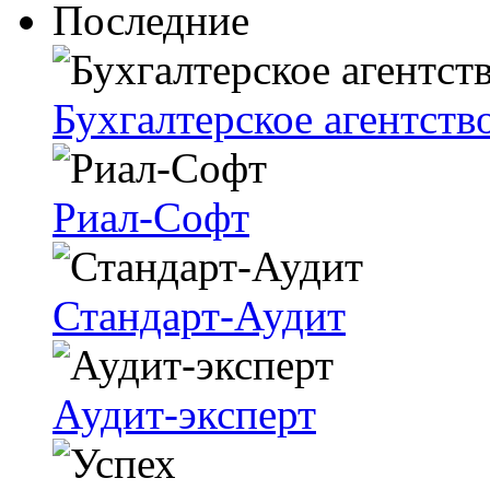
Последние
Бухгалтерское агентств
Риал-Софт
Стандарт-Аудит
Аудит-эксперт