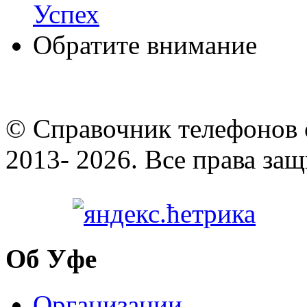
Успех
Обратите внимание
© Cправочник телефонов 
2013- 2026. Все права за
Об Уфе
Организации