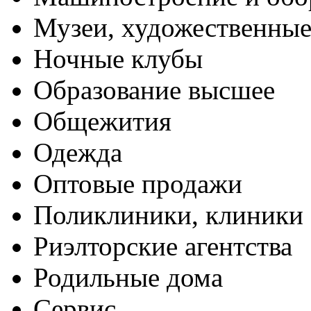
Музеи, художественные
Ночные клубы
Образование высшее
Общежития
Одежда
Оптовые продажи
Поликлиники, клиники
Риэлторские агентства
Родильные дома
Сервис