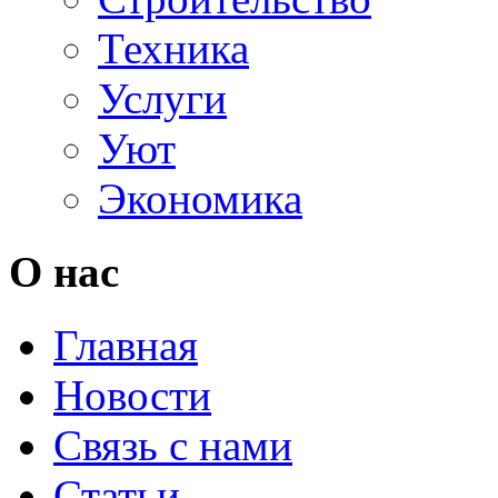
Техника
Услуги
Уют
Экономика
О нас
Главная
Новости
Связь с нами
Статьи