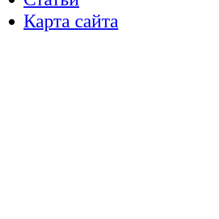
Карта сайта