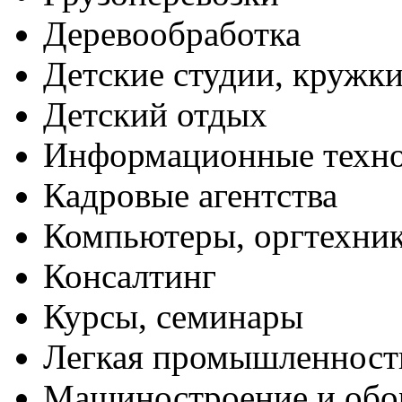
Деревообработка
Детские студии, кружк
Детский отдых
Информационные техн
Кадровые агентства
Компьютеры, оргтехни
Консалтинг
Курсы, семинары
Легкая промышленност
Машиностроение и обо