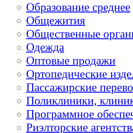
Образование среднее
Общежития
Общественные орган
Одежда
Оптовые продажи
Ортопедические изде
Пассажирские перево
Поликлиники, клини
Программное обеспе
Риэлторские агентств