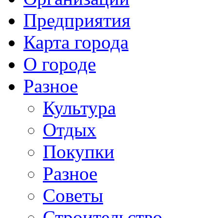
Предприятия
Карта города
О городе
Разное
Культура
Отдых
Покупки
Разное
Советы
Строительство