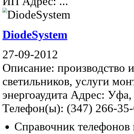
ИП Адрес: ...
DiodeSystem
27-09-2012
Описание: производство 
светильников, услуги мон
энергоаудита Адрес: Уфа,
Телефон(ы): (347) 266-35
Справочник телефонов 