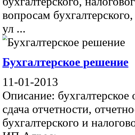
бухгалтерского, налоговог
вопросам бухгалтерского,
ул ...
Бухгалтерское решение
11-01-2013
Описание: бухгалтерское 
сдача отчетности, отчетн
бухгалтерского и налогов