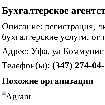
Бухгалтерское агентс
Описание: регистрация, л
бухгалтерские услуги, от
Адрес: Уфа, ул Коммунист
Телефон(ы):
(347) 274-04
Похожие организации