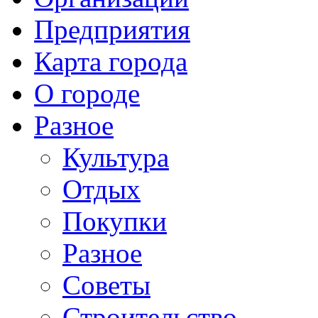
Предприятия
Карта города
О городе
Разное
Культура
Отдых
Покупки
Разное
Советы
Строительство