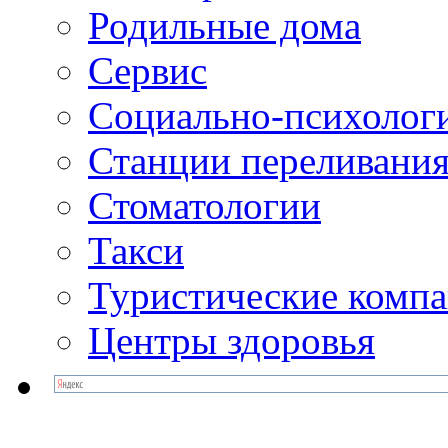
Родильные дома
Сервис
Социально-психолог
Станции переливания
Стоматологии
Такси
Туристические комп
Центры здоровья