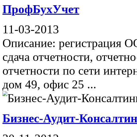
ПрофБухУчет
11-03-2013
Описание: регистрация ОО
сдача отчетности, отчетн
отчетности по сети интер
дом 49, офис 25 ...
Бизнес-Аудит-Консалтин