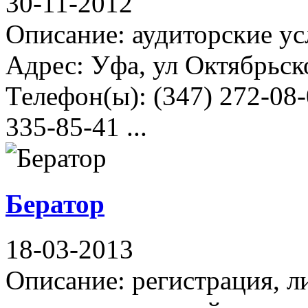
30-11-2012
Описание: аудиторские ус
Адрес: Уфа, ул Октябрьск
Телефон(ы): (347) 272-08-
335-85-41 ...
Бератор
18-03-2013
Описание: регистрация, 