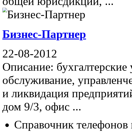
общей юрисдикции, ...
Бизнес-Партнер
22-08-2012
Описание: бухгалтерские 
обслуживание, управленче
и ликвидация предприятий
дом 9/3, офис ...
Справочник телефонов 