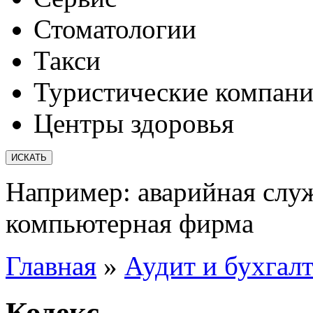
Стоматологии
Такси
Туристические компан
Центры здоровья
Например:
аварийная слу
компьютерная фирма
Главная
»
Аудит и бухгал
Кодекс