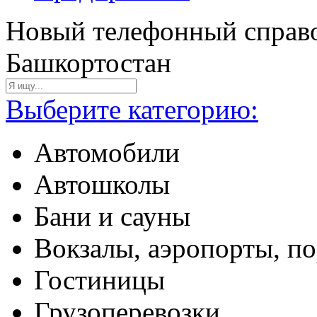
Новый телефонный справо
Башкортостан
Выберите категорию:
Автомобили
Автошколы
Бани и сауны
Вокзалы, аэропорты, п
Гостиницы
Грузоперевозки