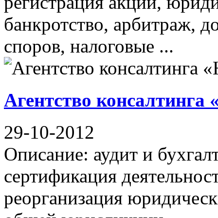
регистрация акций, юрид
банкротство, арбитраж, д
споров, налоговые ...
Агентство консалтинга
29-10-2012
Описание: аудит и бухгал
сертификация деятельност
реорганизация юридическ