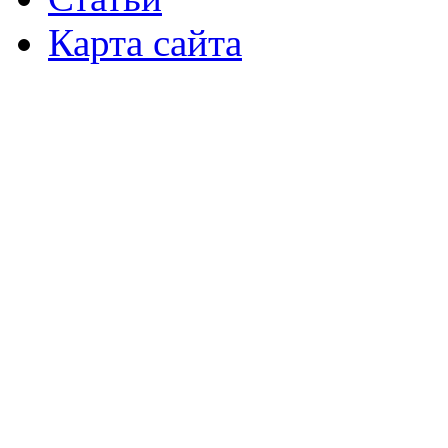
Карта сайта