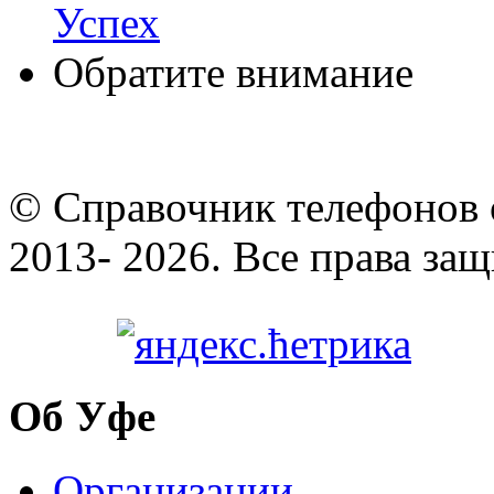
Успех
Обратите внимание
© Cправочник телефонов 
2013- 2026. Все права за
Об Уфе
Организации