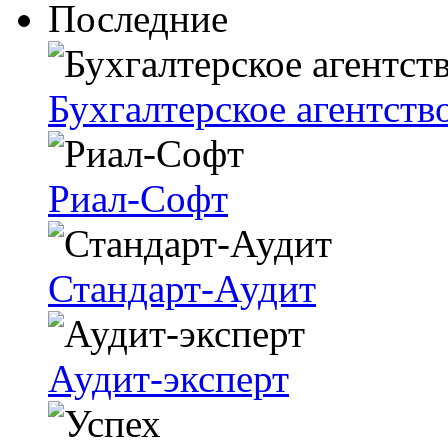
Последние
Бухгалтерское агентств
Риал-Софт
Стандарт-Аудит
Аудит-эксперт