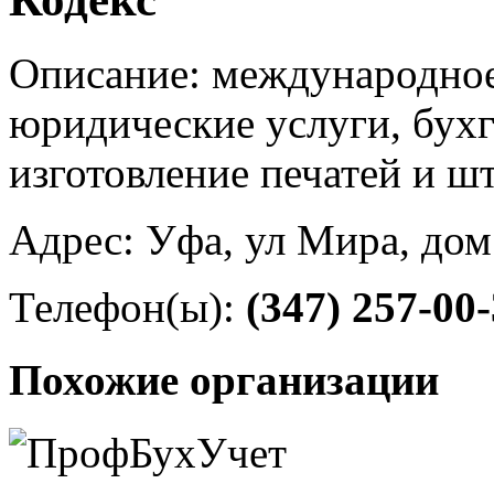
Описание: международное
юридические услуги, бухг
изготовление печатей и ш
Адрес: Уфа, ул Мира, дом
Телефон(ы):
(347) 257-00
Похожие организации