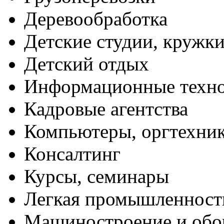
Деревообработка
Детские студии, кружк
Детский отдых
Информационные техн
Кадровые агентства
Компьютеры, оргтехни
Консалтинг
Курсы, семинары
Легкая промышленност
Машиностроение и обо