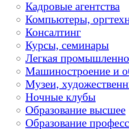
Кадровые агентства
Компьютеры, оргтех
Консалтинг
Курсы, семинары
Легкая промышленно
Машиностроение и о
Музеи, художествен
Ночные клубы
Образование высшее
Образование профес