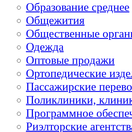
Образование среднее
Общежития
Общественные орган
Одежда
Оптовые продажи
Ортопедические изде
Пассажирские перево
Поликлиники, клини
Программное обеспе
Риэлторские агентств