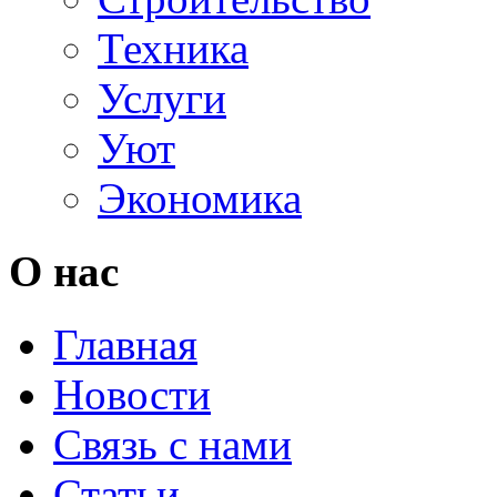
Техника
Услуги
Уют
Экономика
О нас
Главная
Новости
Связь с нами
Статьи