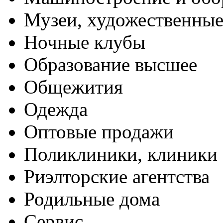
Музеи, художественные
Ночные клубы
Образование высшее
Общежития
Одежда
Оптовые продажи
Поликлиники, клиники
Риэлторские агентства
Родильные дома
Сервис