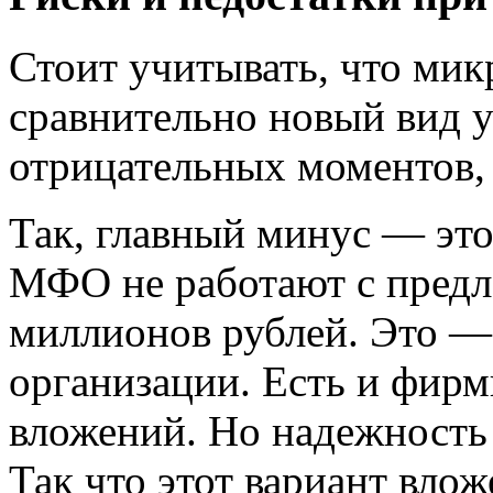
Стоит учитывать, что ми
сравнительно новый вид ус
отрицательных моментов, 
Так, главный минус — эт
МФО не работают с предл
миллионов рублей. Это —
организации. Есть и фир
вложений. Но надежность 
Так что этот вариант вло