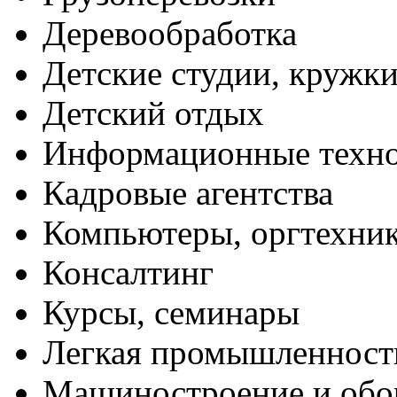
Деревообработка
Детские студии, кружк
Детский отдых
Информационные техн
Кадровые агентства
Компьютеры, оргтехни
Консалтинг
Курсы, семинары
Легкая промышленност
Машиностроение и обо