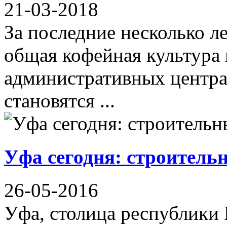
21-03-2018
За последние несколько л
общая кофейная культура
административных центра
становятся ...
Уфа сегодня: строитель
26-05-2016
Уфа, столица республики 