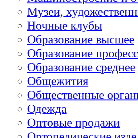
Музеи, художествен
Ночные клубы
Образование высшее
Образование профес
Образование среднее
Общежития
Общественные орган
Одежда
Оптовые продажи
Ортопедические изде