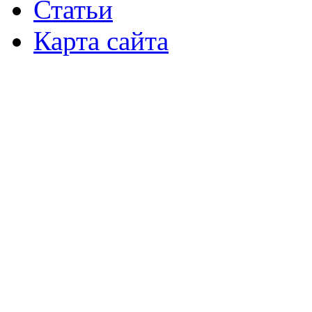
Статьи
Карта сайта