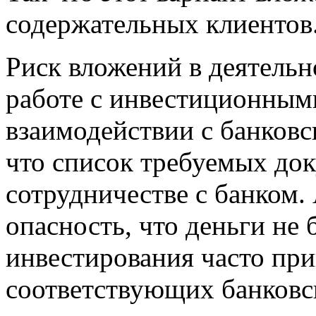
содержательных клиентов
Риск вложений в деятель
работе с инвестиционным
взаимодействии с банковс
что список требуемых док
сотрудничестве с банком.
опасность, что деньги не
инвестирования часто при
соответствующих банковск