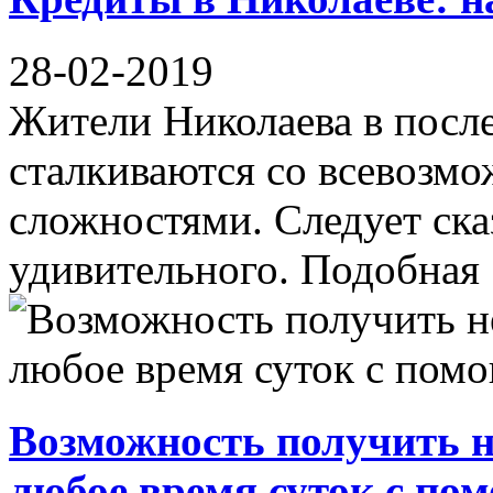
28-02-2019
Жители Николаева в после
сталкиваются со всевоз
сложностями. Следует сказ
удивительного. Подобная .
Возможность получить н
любое время суток с п