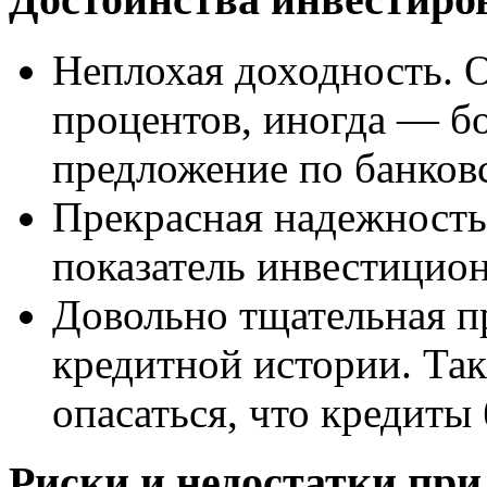
Неплохая доходность. О
процентов, иногда — б
предложение по банков
Прекрасная надежность
показатель инвестицио
Довольно тщательная п
кредитной истории. Так
опасаться, что кредиты
Риски и недостатки пр