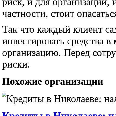
риск, и для организации, 
частности, стоит опасать
Так что каждый клиент са
инвестировать средства 
организацию. Перед сотру
риски.
Похожие организации
Кредиты в Николаеве: 