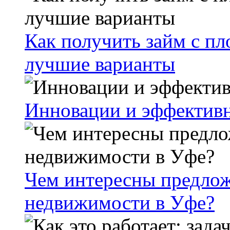
Как получить займ с пл
лучшие варианты
Инновации и эффективн
Чем интересны предлож
недвижимости в Уфе?