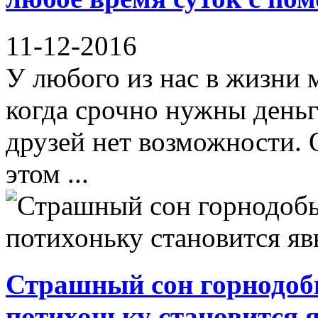
11-12-2016
У любого из нас в жизни 
когда срочно нужны деньг
друзей нет возможности. 
этом ...
Страшный сон горнодо
потихоньку становится