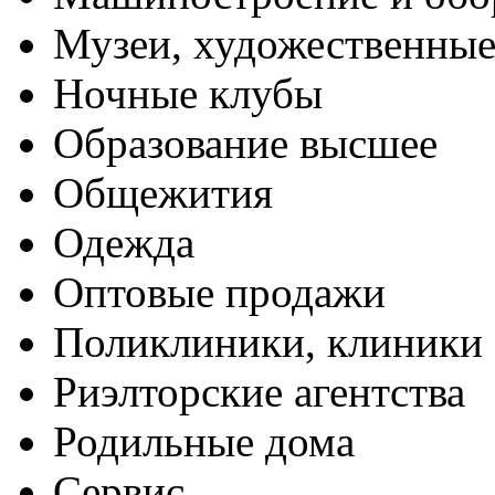
Музеи, художественные
Ночные клубы
Образование высшее
Общежития
Одежда
Оптовые продажи
Поликлиники, клиники
Риэлторские агентства
Родильные дома
Сервис