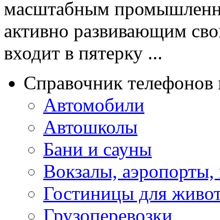
масштабным промышленны
активно развивающим сво
входит в пятерку ...
Справочник телефонов 
Автомобили
Автошколы
Бани и сауны
Вокзалы, аэропорты,
Гостиницы для живо
Грузоперевозки