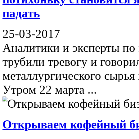
падать
25-03-2017
Аналитики и эксперты по
трубили тревогу и говори
металлургического сырья 
Утром 22 марта ...
Открываем кофейный би