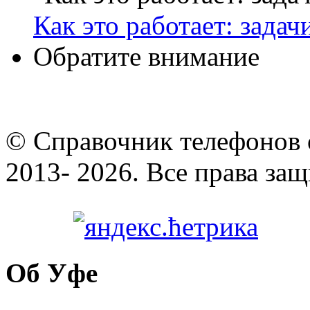
Как это работает: зада
Обратите внимание
© Cправочник телефонов 
2013- 2026. Все права за
Об Уфе