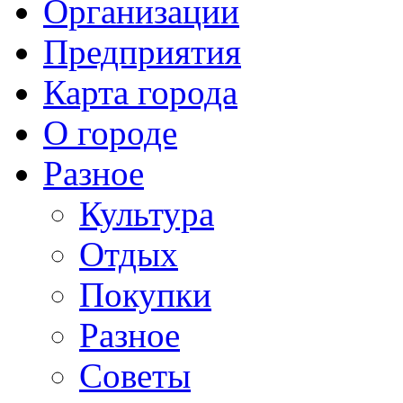
Организации
Предприятия
Карта города
О городе
Разное
Культура
Отдых
Покупки
Разное
Советы