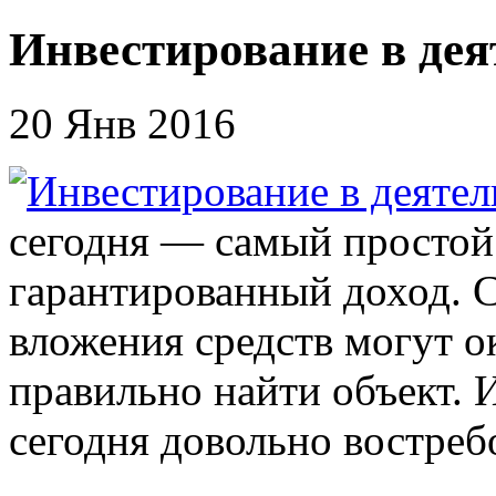
Инвестирование в де
20 Янв 2016
сегодня — самый простой
гарантированный доход. 
вложения средств могут о
правильно найти объект.
сегодня довольно востреб