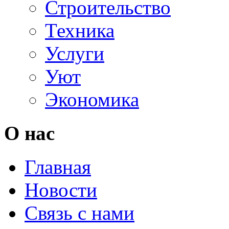
Строительство
Техника
Услуги
Уют
Экономика
О нас
Главная
Новости
Связь с нами