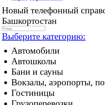
Новый телефонный справо
Башкортостан
Выберите категорию:
Автомобили
Автошколы
Бани и сауны
Вокзалы, аэропорты, п
Гостиницы
Грузоперевозки