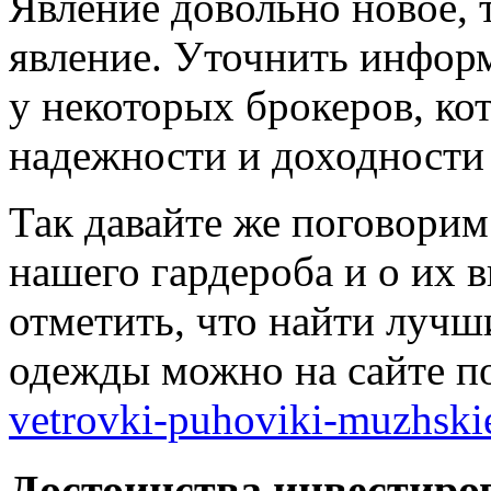
Явление довольно новое, 
явление. Уточнить инфор
у некоторых брокеров, кот
надежности и доходности
Так давайте же поговорим
нашего гардероба и о их 
отметить, что найти луч
одежды можно на сайте п
vetrovki-puhoviki-muzhski
Достоинства инвестиро