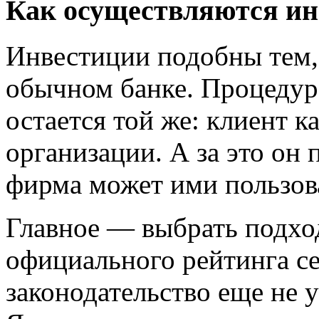
Как осуществляются и
Инвестиции подобны тем,
обычном банке. Процедура
остается той же: клиент к
организации. А за это он 
фирма может ими пользов
Главное — выбрать подх
официального рейтинга се
законодательство еще не 