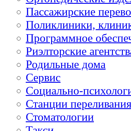
Пассажирские перево
Поликлиники, клини
Программное обеспе
Риэлторские агентств
Родильные дома
Сервис
Социально-психолог
Станции переливания
Стоматологии
Такси