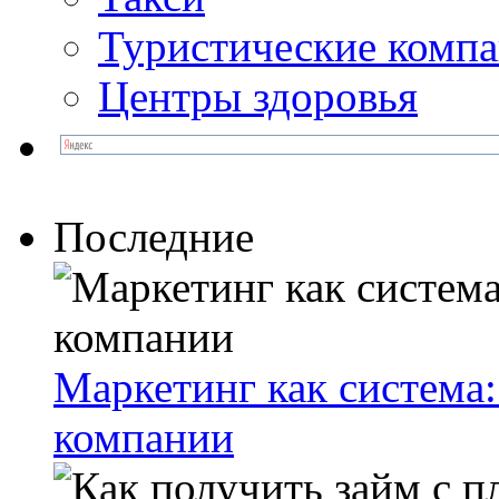
Туристические комп
Центры здоровья
Последние
Маркетинг как система:
компании