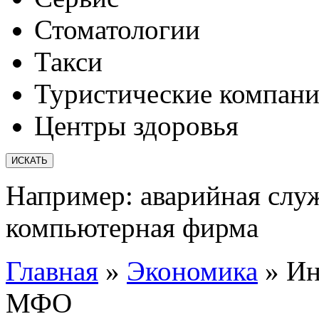
Стоматологии
Такси
Туристические компан
Центры здоровья
Например:
аварийная слу
компьютерная фирма
Главная
»
Экономика
»
Ин
МФО