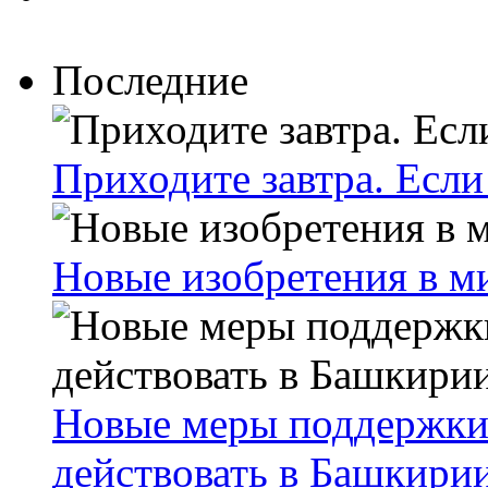
Последние
Приходите завтра. Если
Новые изобретения в м
Новые меры поддержки
действовать в Башкири