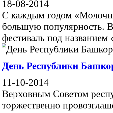
18-08-2014
С каждым годом «Молочны
большую популярность. В
фестиваль под названием 
День Республики Башко
11-10-2014
Верховным Советом респу
торжественно провозглаш