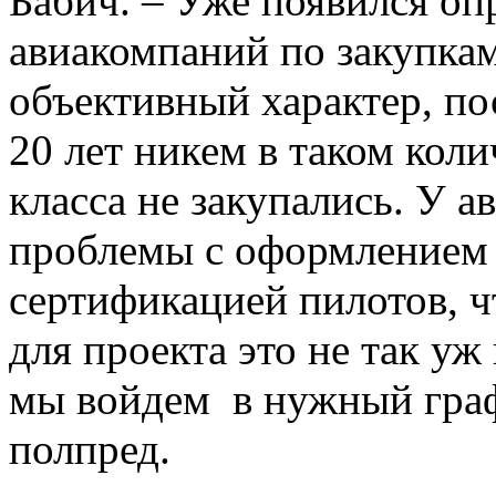
Бабич. – Уже появился оп
авиакомпаний по закупкам
объективный характер, по
20 лет никем в таком кол
класса не закупались. У 
проблемы с оформлением
сертификацией пилотов, ч
для проекта это не так уж
мы войдем в нужный гра
полпред.