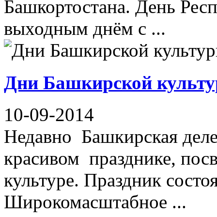
Башкортостана. День Респ
выходным днём с ...
Дни Башкирской культу
10-09-2014
Недавно Башкирская деле
красивом празднике, по
культуре. Праздник состоя
Широкомасштабное ...