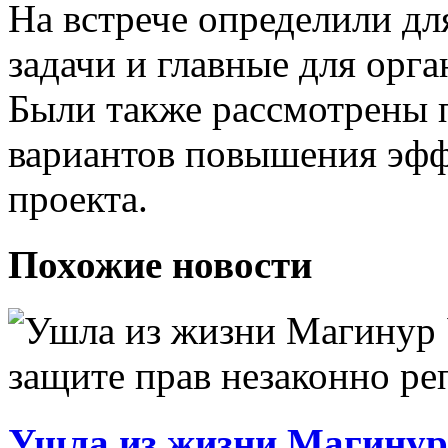
На встрече определили д
задачи и главные для орга
Были также рассмотрены 
вариантов повышения эфф
проекта.
Похожие новости
Ушла из жизни Магинур 