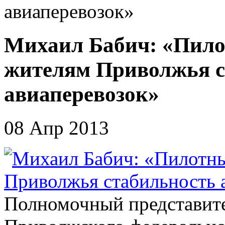
авиаперевозок»
Михаил Бабич: «Пило
жителям Приволжья с
авиаперевозок»
08 Апр 2013
Полномочный представите