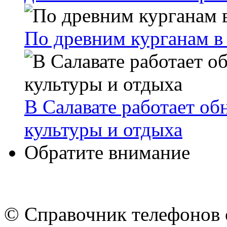
По древним курганам 
В Салавате работает о
культуры и отдыха
Обратите внимание
© Cправочник телефонов 