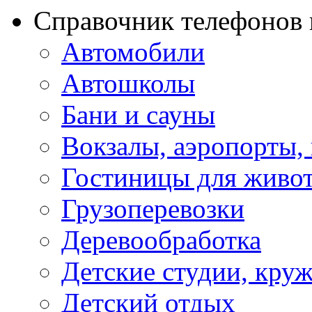
Справочник телефонов 
Автомобили
Автошколы
Бани и сауны
Вокзалы, аэропорты,
Гостиницы для живо
Грузоперевозки
Деревообработка
Детские студии, кру
Детский отдых