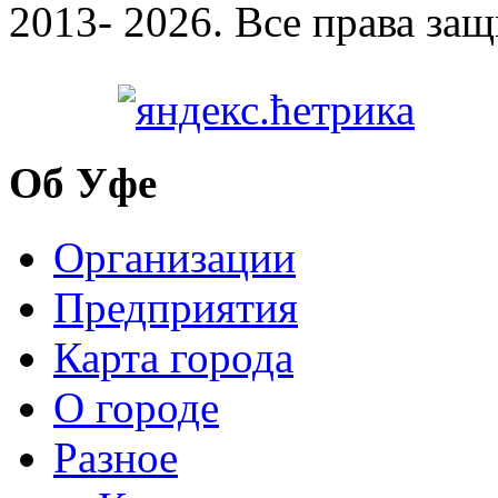
2013- 2026. Все права за
Об Уфе
Организации
Предприятия
Карта города
О городе
Разное