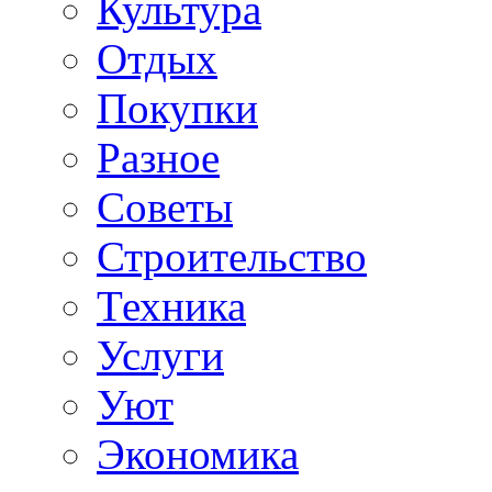
Культура
Отдых
Покупки
Разное
Советы
Строительство
Техника
Услуги
Уют
Экономика