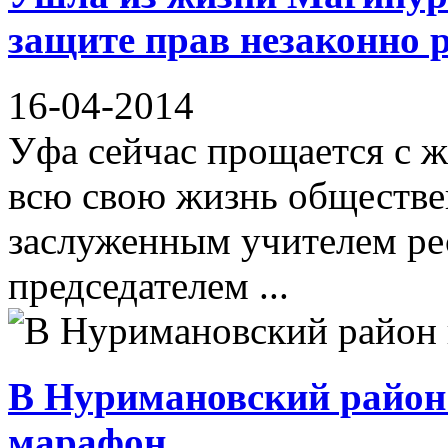
защите прав незаконно 
16-04-2014
Уфа сейчас прощается с ж
всю свою жизнь обществе
заслуженным учителем ре
председателем ...
В Нуримановский район
марафон