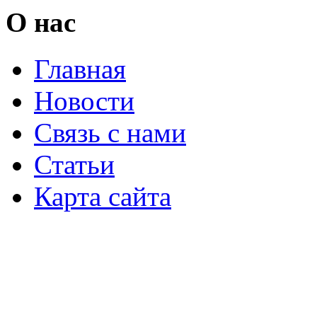
О нас
Главная
Новости
Связь с нами
Статьи
Карта сайта