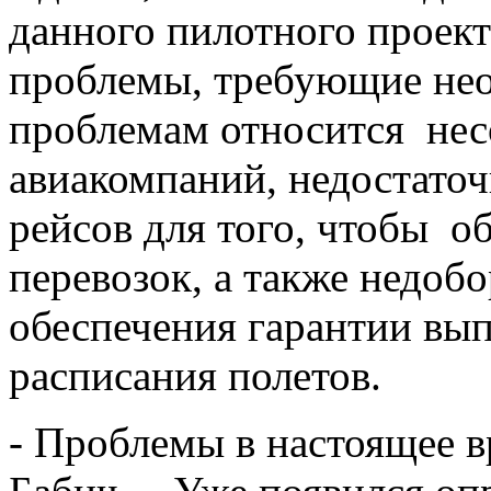
данного пилотного проек
проблемы, требующие не
проблемам относится нес
авиакомпаний, недостаточ
рейсов для того, чтобы о
перевозок, а также недоб
обеспечения гарантии вы
расписания полетов.
- Проблемы в настоящее 