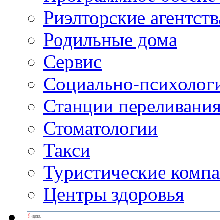
Риэлторские агентств
Родильные дома
Сервис
Социально-психолог
Станции переливания
Стоматологии
Такси
Туристические комп
Центры здоровья