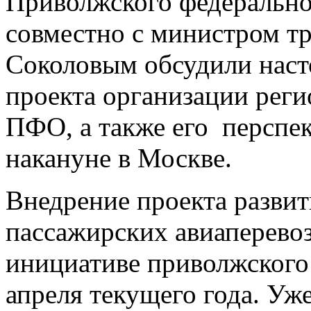
Приволжского федерально
совместно с министром т
Соколовым обсудили наст
проекта организации реги
ПФО, а также его перспе
накануне в Москве.
Внедрение проекта разви
пассажирских авиаперевоз
инициативе приволжского 
апреля текущего года. Уже