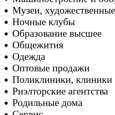
Музеи, художественные
Ночные клубы
Образование высшее
Общежития
Одежда
Оптовые продажи
Поликлиники, клиники
Риэлторские агентства
Родильные дома
Сервис