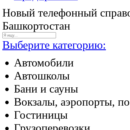
Новый телефонный справо
Башкортостан
Выберите категорию:
Автомобили
Автошколы
Бани и сауны
Вокзалы, аэропорты, п
Гостиницы
Грузоперевозки