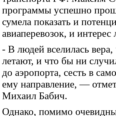
программы успешно прошел
сумела показать и потенц
авиаперевозок, и интере
- В людей вселилась вера,
летают, и что бы ни случ
до аэропорта, сесть в сам
ему направление, — отме
Михаил Бабич.
Однако, помимо очевидны