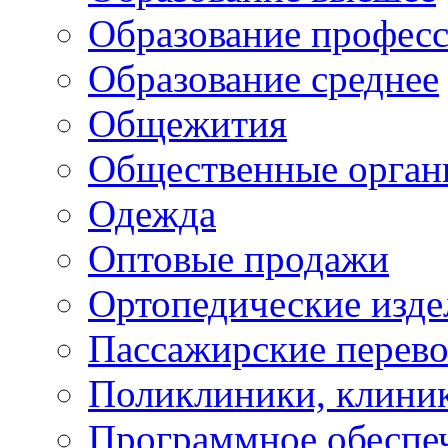
Образование профес
Образование среднее
Общежития
Общественные орган
Одежда
Оптовые продажи
Ортопедические изде
Пассажирские перево
Поликлиники, клини
Программное обеспе