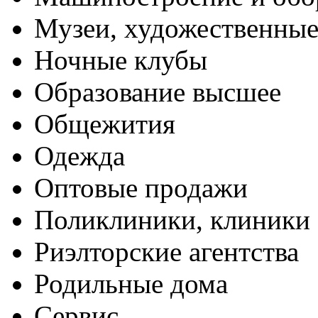
Музеи, художественные
Ночные клубы
Образование высшее
Общежития
Одежда
Оптовые продажи
Поликлиники, клиники
Риэлторские агентства
Родильные дома
Сервис