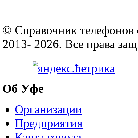
© Cправочник телефонов 
2013- 2026. Все права за
Об Уфе
Организации
Предприятия
Карта города