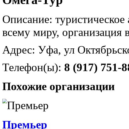
Описание: туристическое 
всему миру, организация 
Адрес: Уфа, ул Октябрьск
Телефон(ы):
8 (917) 751-8
Похожие организации
Премьер