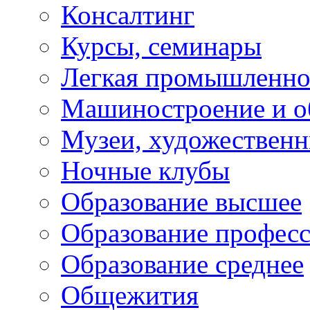
Консалтинг
Курсы, семинары
Легкая промышленно
Машиностроение и о
Музеи, художествен
Ночные клубы
Образование высшее
Образование профес
Образование среднее
Общежития