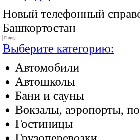
Новый телефонный справо
Башкортостан
Выберите категорию:
Автомобили
Автошколы
Бани и сауны
Вокзалы, аэропорты, п
Гостиницы
Грузоперевозки