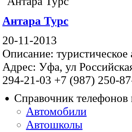
Антара Турс
20-11-2013
Описание: туристическое 
Адрес: Уфа, ул Российская
294-21-03 +7 (987) 250-87
Справочник телефонов 
Автомобили
Автошколы