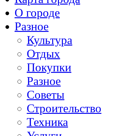
О городе
Разное
Культура
Отдых
Покупки
Разное
Советы
Строительство
Техника
Услуги