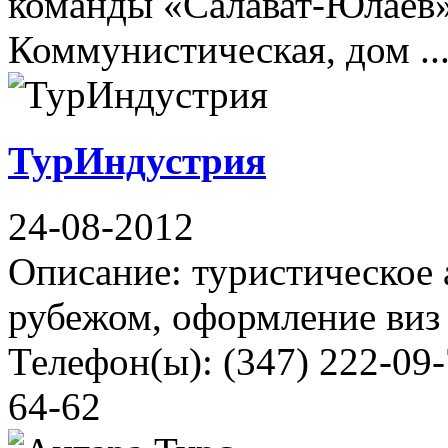
команды «Салават-Юлаев»
Коммунистическая, дом ..
ТурИндустрия
24-08-2012
Описание: туристическое 
рубежом, оформление виз 
Телефон(ы): (347) 222-09-
64-62