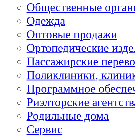
Общественные орган
Одежда
Оптовые продажи
Ортопедические изде
Пассажирские перево
Поликлиники, клини
Программное обеспе
Риэлторские агентств
Родильные дома
Сервис