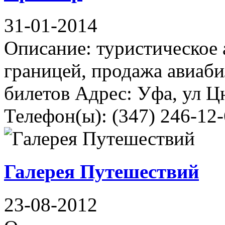
31-01-2014
Описание: туристическое 
границей, продажа авиаб
билетов Адрес: Уфа, ул Ц
Телефон(ы): (347) 246-12
Галерея Путешествий
23-08-2012