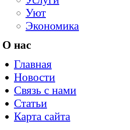
Уют
Экономика
О нас
Главная
Новости
Связь с нами
Статьи
Карта сайта