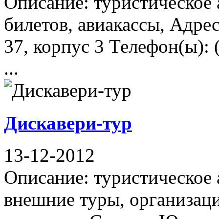
Описание: туристическое а
билетов, авиакассы, Адрес
37, корпус 3 Телефон(ы): 
...
Дискавери-тур
13-12-2012
Описание: туристическое 
внешние туры, организац