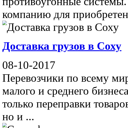
противоугонные системы.
компанию для приобретени
Доставка грузов в Соху
08-10-2017
Перевозчики по всему ми
малого и среднего бизнеса
только переправки товаро
но и ...