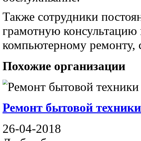
Также сотрудники постоян
грамотную консультацию 
компьютерному ремонту, 
Похожие организации
Ремонт бытовой техники
26-04-2018