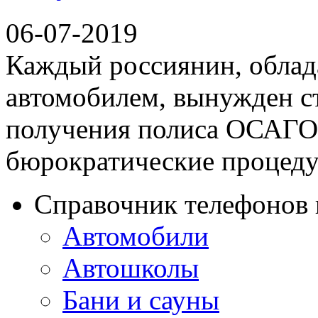
06-07-2019
Каждый россиянин, обла
автомобилем, вынужден с
получения полиса ОСАГО.
бюрократические процеду
Справочник телефонов 
Автомобили
Автошколы
Бани и сауны