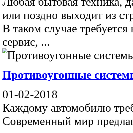
Любая бытовая техника, д
или поздно выходит из стр
В таком случае требуется
сервис, ...
Противоугонные систем
01-02-2018
Каждому автомобилю треб
Современный мир предлаг