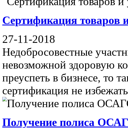
Сертификация товаров и
27-11-2018
Недобросовестные участн
невозможной здоровую ко
преуспеть в бизнесе, то т
сертификация не избежать.
Получение полиса ОСА