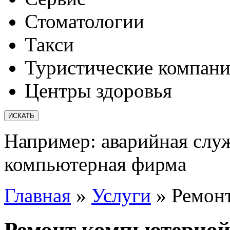
Стоматологии
Такси
Туристические компан
Центры здоровья
Например:
аварийная слу
компьютерная фирма
Главная
»
Услуги
»
Ремон
Ремонт компьютерной