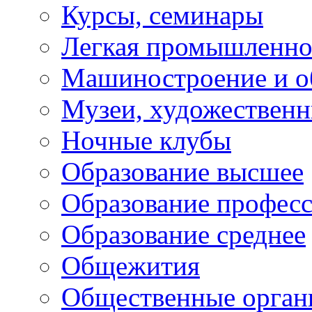
Курсы, семинары
Легкая промышленно
Машиностроение и о
Музеи, художествен
Ночные клубы
Образование высшее
Образование профес
Образование среднее
Общежития
Общественные орган