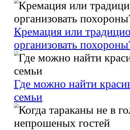
Кремация или традицио
организовать похороны
Где можно найти краси
семьи