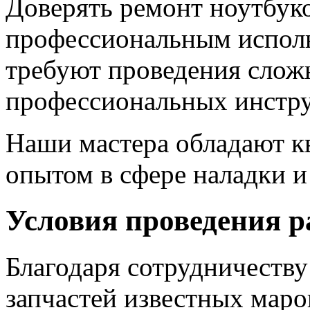
Доверять ремонт ноутбук
профессиональным исполн
требуют проведения слож
профессиональных инстру
Наши мастера обладают 
опытом в сфере наладки и
Условия проведения р
Благодаря сотрудничеств
запчастей известных маро