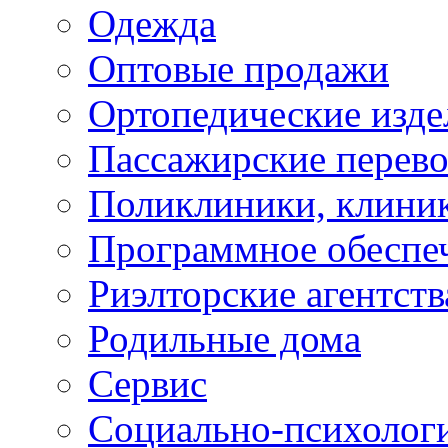
Одежда
Оптовые продажи
Ортопедические изде
Пассажирские перево
Поликлиники, клини
Программное обеспе
Риэлторские агентств
Родильные дома
Сервис
Социально-психолог