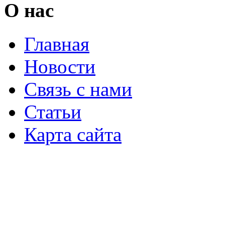
О нас
Главная
Новости
Связь с нами
Статьи
Карта сайта