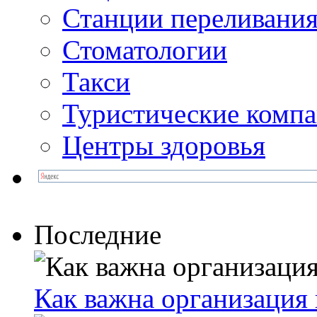
Станции переливания
Стоматологии
Такси
Туристические комп
Центры здоровья
Последние
Как важна организация