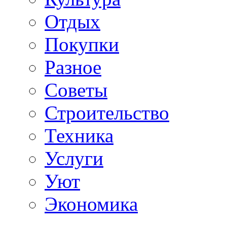
Отдых
Покупки
Разное
Советы
Строительство
Техника
Услуги
Уют
Экономика