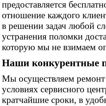
предоставляется бесплат
отношение каждого клиен
в решении задач любой сл
устранения поломки доста
которую мы не взимаем оп
Наши конкурентные 
Мы осуществляем ремонт 
условиях сервисного цент
кратчайшие сроки, в удобн