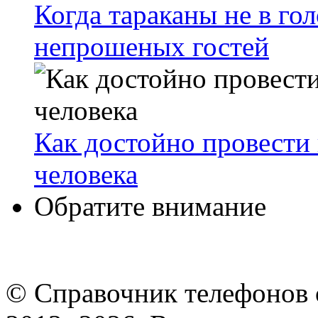
Когда тараканы не в гол
непрошеных гостей
Как достойно провести 
человека
Обратите внимание
© Cправочник телефонов 