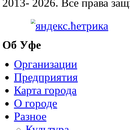
2013- 2026. Все права за
Об Уфе
Организации
Предприятия
Карта города
О городе
Разное
Культура