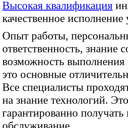
Высокая квалификация
ин
качественное исполнение 
Опыт работы, персональн
ответственность, знание 
возможность выполнения 
это основные отличительн
Все специалисты проходят
на знание технологий. Эт
гарантированно получать
обслуживание.