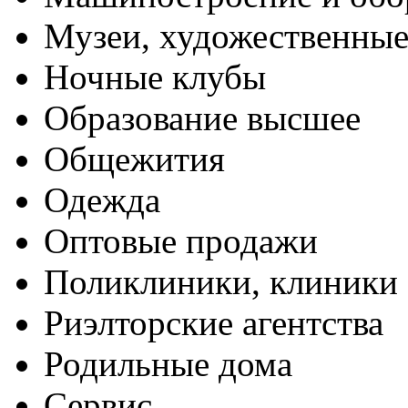
Музеи, художественные
Ночные клубы
Образование высшее
Общежития
Одежда
Оптовые продажи
Поликлиники, клиники
Риэлторские агентства
Родильные дома
Сервис