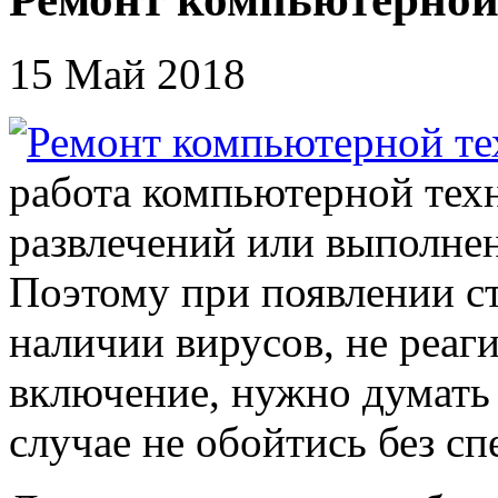
15 Май 2018
работа компьютерной тех
развлечений или выполнен
Поэтому при появлении ст
наличии вирусов, не реаг
включение, нужно думать 
случае не обойтись без сп