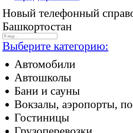
Новый телефонный справо
Башкортостан
Выберите категорию:
Автомобили
Автошколы
Бани и сауны
Вокзалы, аэропорты, п
Гостиницы
Грузоперевозки