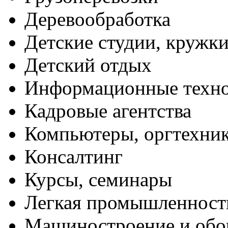
Деревообработка
Детские студии, кружк
Детский отдых
Информационные техн
Кадровые агентства
Компьютеры, оргтехни
Консалтинг
Курсы, семинары
Легкая промышленност
Машиностроение и обо