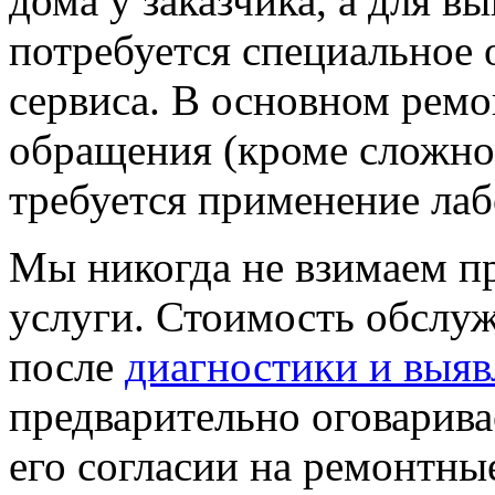
дома у заказчика, а для 
потребуется специальное 
сервиса. В основном ремо
обращения (кроме сложно-
требуется применение лаб
Мы никогда не взимаем п
услуги. Стоимость обслуж
после
диагностики и выя
предварительно оговарива
его согласии на ремонтны