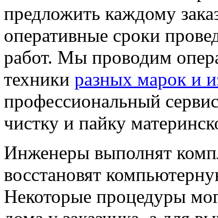
предложить каждому заказ
оперативные сроки прове
работ. Мы проводим опе
техники
разных марок и и
профессиональный сервис
чистку и пайку материнск
Инженеры выполнят комп
восстановят компьютерную
Некоторые процедуры мог