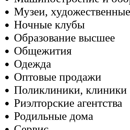
Музеи, художественные
Ночные клубы
Образование высшее
Общежития
Одежда
Оптовые продажи
Поликлиники, клиники
Риэлторские агентства
Родильные дома
Сервис