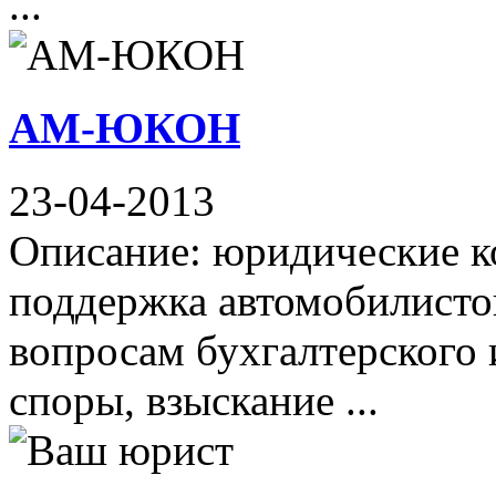
...
АМ-ЮКОН
23-04-2013
Описание: юридические к
поддержка автомобилистов
вопросам бухгалтерского 
споры, взыскание ...