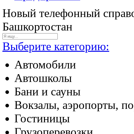
Новый телефонный справо
Башкортостан
Выберите категорию:
Автомобили
Автошколы
Бани и сауны
Вокзалы, аэропорты, п
Гостиницы
Грузоперевозки