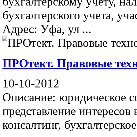
бухгалтерскому учету, на
бухгалтерского учета, уча
Адрес: Уфа, ул ...
ПРОтект. Правовые тех
10-10-2012
Описание: юридическое с
представление интересов 
консалтинг, бухгалтерско