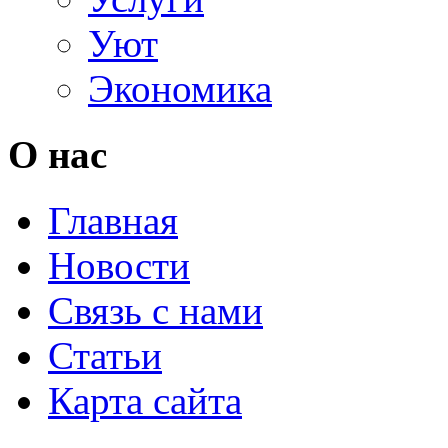
Уют
Экономика
О нас
Главная
Новости
Связь с нами
Статьи
Карта сайта