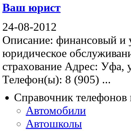
Ваш юрист
24-08-2012
Описание: финансовый и 
юридическое обслуживание
страхование Адрес: Уфа, 
Телефон(ы): 8 (905) ...
Справочник телефонов 
Автомобили
Автошколы