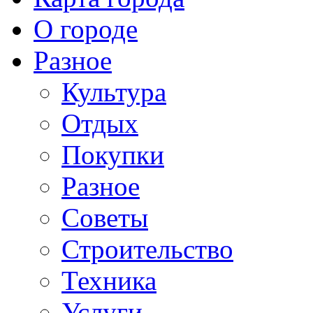
О городе
Разное
Культура
Отдых
Покупки
Разное
Советы
Строительство
Техника
Услуги