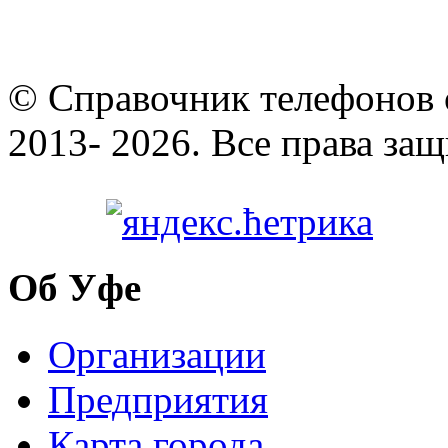
© Cправочник телефонов 
2013- 2026. Все права за
Об Уфе
Организации
Предприятия
Карта города