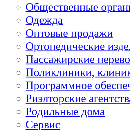
Общественные орган
Одежда
Оптовые продажи
Ортопедические изде
Пассажирские перево
Поликлиники, клини
Программное обеспе
Риэлторские агентств
Родильные дома
Сервис