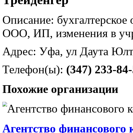
Описание: бухгалтерское 
ООО, ИП, изменения в уч
Адрес: Уфа, ул Даута Юлт
Телефон(ы):
(347) 233-84
Похожие организации
Агентство финансового 