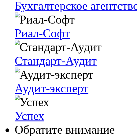
Бухгалтерское агентств
Риал-Софт
Стандарт-Аудит
Аудит-эксперт
Успех
Обратите внимание