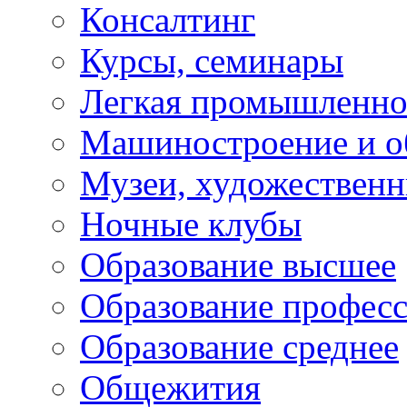
Консалтинг
Курсы, семинары
Легкая промышленно
Машиностроение и о
Музеи, художествен
Ночные клубы
Образование высшее
Образование профес
Образование среднее
Общежития