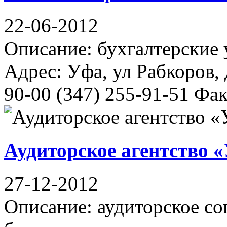
22-06-2012
Описание: бухгалтерские у
Адрес: Уфа, ул Рабкоров, 
90-00 (347) 255-91-51 Фак
Аудиторское агентство 
27-12-2012
Описание: аудиторское со