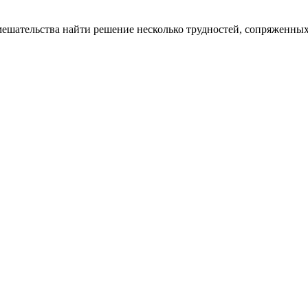
ешательства найти решение несколько трудностей, сопряженных 