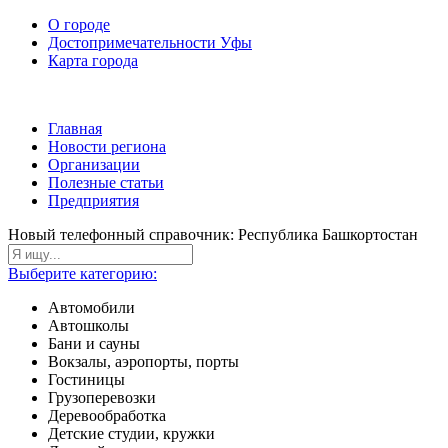
О городе
Достопримечательности Уфы
Карта города
Главная
Новости региона
Организации
Полезные статьи
Предприятия
Новый телефонный справочник: Республика Башкортостан
Выберите категорию:
Автомобили
Автошколы
Бани и сауны
Вокзалы, аэропорты, порты
Гостиницы
Грузоперевозки
Деревообработка
Детские студии, кружки