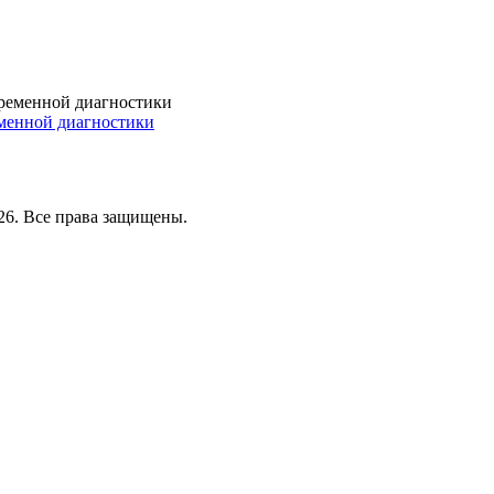
еменной диагностики
26. Все права защищены.