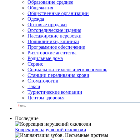
Образование среднее
Общежития
Общественные организации
Одежда
Оптовые продажи
Ортопедические изделия
Пассажирские перевозки
Поликлиники, клиники
Программное обеспечение
Риэлторские агентства
Родильные дома
Сервис
Социально-психологическая помощь
Станции переливания крови
Стоматологии
Такси
Туристические компании
Центры здоровья
Последние
Коррекция нарушений окклюзии