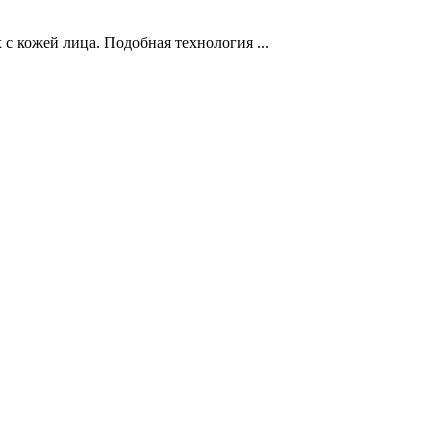
с кожей лица. Подобная технология ...